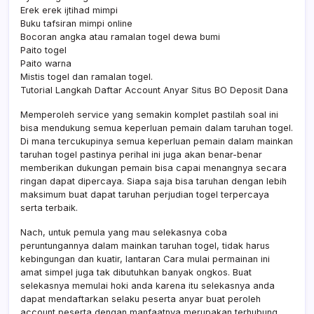
Erek erek ijtihad mimpi
Buku tafsiran mimpi online
Bocoran angka atau ramalan togel dewa bumi
Paito togel
Paito warna
Mistis togel dan ramalan togel.
Tutorial Langkah Daftar Account Anyar Situs BO Deposit Dana
Memperoleh service yang semakin komplet pastilah soal ini
bisa mendukung semua keperluan pemain dalam taruhan togel.
Di mana tercukupinya semua keperluan pemain dalam mainkan
taruhan togel pastinya perihal ini juga akan benar-benar
memberikan dukungan pemain bisa capai menangnya secara
ringan dapat dipercaya. Siapa saja bisa taruhan dengan lebih
maksimum buat dapat taruhan perjudian togel terpercaya
serta terbaik.
Nach, untuk pemula yang mau selekasnya coba
peruntungannya dalam mainkan taruhan togel, tidak harus
kebingungan dan kuatir, lantaran Cara mulai permainan ini
amat simpel juga tak dibutuhkan banyak ongkos. Buat
selekasnya memulai hoki anda karena itu selekasnya anda
dapat mendaftarkan selaku peserta anyar buat peroleh
account peserta dengan manfaatnya merupakan terhubung