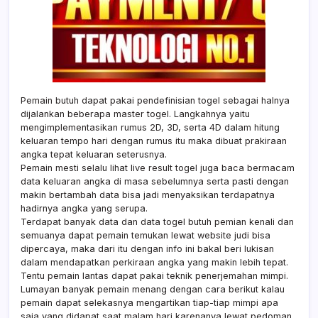
Pemain butuh dapat pakai pendefinisian togel sebagai halnya
dijalankan beberapa master togel. Langkahnya yaitu
mengimplementasikan rumus 2D, 3D, serta 4D dalam hitung
keluaran tempo hari dengan rumus itu maka dibuat prakiraan
angka tepat keluaran seterusnya.
Pemain mesti selalu lihat live result togel juga baca bermacam
data keluaran angka di masa sebelumnya serta pasti dengan
makin bertambah data bisa jadi menyaksikan terdapatnya
hadirnya angka yang serupa.
Terdapat banyak data dan data togel butuh pemian kenali dan
semuanya dapat pemain temukan lewat website judi bisa
dipercaya, maka dari itu dengan info ini bakal beri lukisan
dalam mendapatkan perkiraan angka yang makin lebih tepat.
Tentu pemain lantas dapat pakai teknik penerjemahan mimpi.
Lumayan banyak pemain menang dengan cara berikut kalau
pemain dapat selekasnya mengartikan tiap-tiap mimpi apa
saja yang didapat saat malam hari karenanya lewat pedoman