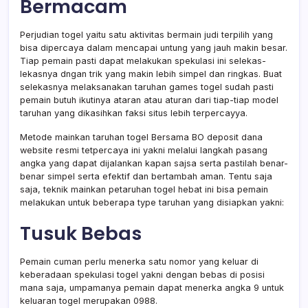
Bermacam
Perjudian togel yaitu satu aktivitas bermain judi terpilih yang
bisa dipercaya dalam mencapai untung yang jauh makin besar.
Tiap pemain pasti dapat melakukan spekulasi ini selekas-
lekasnya dngan trik yang makin lebih simpel dan ringkas. Buat
selekasnya melaksanakan taruhan games togel sudah pasti
pemain butuh ikutinya ataran atau aturan dari tiap-tiap model
taruhan yang dikasihkan faksi situs lebih terpercayya.
Metode mainkan taruhan togel Bersama BO deposit dana
website resmi tetpercaya ini yakni melalui langkah pasang
angka yang dapat dijalankan kapan sajsa serta pastilah benar-
benar simpel serta efektif dan bertambah aman. Tentu saja
saja, teknik mainkan petaruhan togel hebat ini bisa pemain
melakukan untuk beberapa type taruhan yang disiapkan yakni:
Tusuk Bebas
Pemain cuman perlu menerka satu nomor yang keluar di
keberadaan spekulasi togel yakni dengan bebas di posisi
mana saja, umpamanya pemain dapat menerka angka 9 untuk
keluaran togel merupakan 0988.