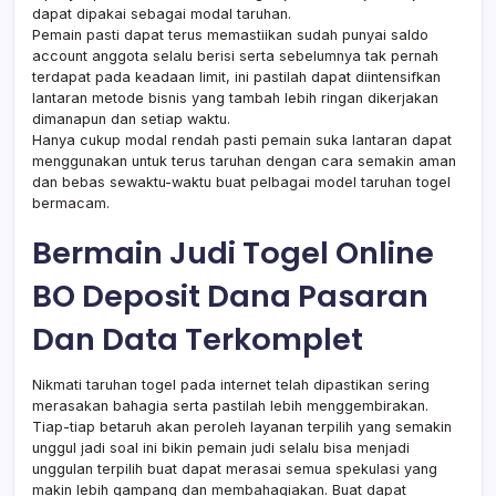
dapat dipakai sebagai modal taruhan.
Pemain pasti dapat terus memastiikan sudah punyai saldo
account anggota selalu berisi serta sebelumnya tak pernah
terdapat pada keadaan limit, ini pastilah dapat diintensifkan
lantaran metode bisnis yang tambah lebih ringan dikerjakan
dimanapun dan setiap waktu.
Hanya cukup modal rendah pasti pemain suka lantaran dapat
menggunakan untuk terus taruhan dengan cara semakin aman
dan bebas sewaktu-waktu buat pelbagai model taruhan togel
bermacam.
Bermain Judi Togel Online
BO Deposit Dana Pasaran
Dan Data Terkomplet
Nikmati taruhan togel pada internet telah dipastikan sering
merasakan bahagia serta pastilah lebih menggembirakan.
Tiap-tiap betaruh akan peroleh layanan terpilih yang semakin
unggul jadi soal ini bikin pemain judi selalu bisa menjadi
unggulan terpilih buat dapat merasai semua spekulasi yang
makin lebih gampang dan membahagiakan. Buat dapat