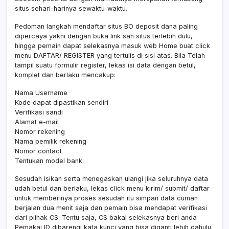
situs sehari-harinya sewaktu-waktu.
Pedoman langkah mendaftar situs BO deposit dana paling
dipercaya yakni dengan buka link sah situs terlebih dulu,
hingga pemain dapat selekasnya masuk web Home buat click
menu DAFTAR/ REGISTER yang tertulis di sisi atas. Bila Telah
tampil suatu formulir register, lekas isi data dengan betul,
komplet dan berlaku mencakup:
Nama Username
Kode dapat dipastikan sendiri
Verifikasi sandi
Alamat e-mail
Nomor rekening
Nama pemilik rekening
Nomor contact
Tentukan model bank.
Sesudah isikan serta menegaskan ulangi jika seluruhnya data
udah betul dan berlaku, lekas click menu kirim/ submit/ daftar
untuk memberinya proses sesudah itu simpan data cuman
berjalan dua menit saja dan pemain bisa mendapat verifikasi
dari piihak CS. Tentu saja, CS bakal selekasnya beri anda
Pemakai ID dibarengi kata kunci yang bisa diganti lebih dahulu