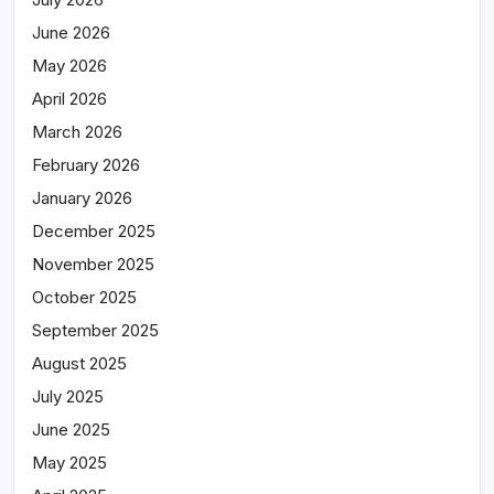
June 2026
May 2026
April 2026
March 2026
February 2026
January 2026
December 2025
November 2025
October 2025
September 2025
August 2025
July 2025
June 2025
May 2025