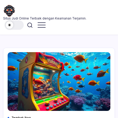
Skip
to
content
AlrassedOnline
Situs Judi Online Terbaik dengan Keamanan Terjamin.
Tembak Ikan