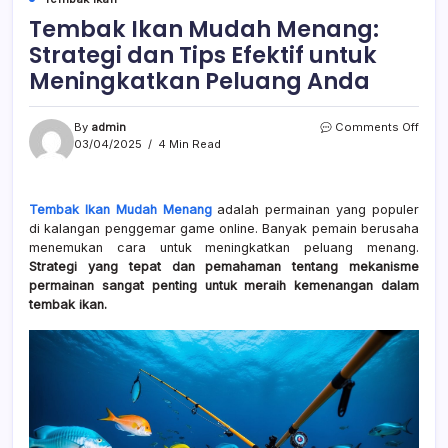
Tembak Ikan Mudah Menang:
Strategi dan Tips Efektif untuk
Meningkatkan Peluang Anda
on
By
admin
Comments Off
Temb
03/04/2025
4 Min Read
Ikan
Mud
Mena
Tembak Ikan Mudah Menang
adalah permainan yang populer
Strat
di kalangan penggemar game online. Banyak pemain berusaha
dan
Tips
menemukan cara untuk meningkatkan peluang menang.
Efekti
Strategi yang tepat dan pemahaman tentang mekanisme
untu
permainan sangat penting untuk meraih kemenangan dalam
Meni
tembak ikan.
Pelu
Anda