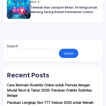
Next
Tembak Ikan Jackpot Besar: Strategi untuk
Menang Sering Dalam Permainan Casino
Search
Search
Recent Posts
Cara Bermain Roulette Online untuk Pemula dengan
Modal Kecil di Tahun 2026: Panduan Praktis Rutinitas
Belajar
Panduan Lengkap Slot 777 Deluxe 2026 untuk Meraih