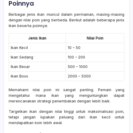
Poinnya
Berbagai jenis ikan muncul dalam permainan, masing-masing
dengan nilai poin yang berbeda. Berikut adalah beberapa jenis
ikan beserta poinnya:
Jenis Ikan
Nilai Poin
Ikan Kecil
10 – 50
Ikan Sedang
100 – 200
Ikan Besar
500 – 1000
Ikan Boss
2000 – 5000
Memahami nilai poin ini sangat penting. Pemain yang
mengetahui mana ikan yang menguntungkan dapat
merencanakan strategi penembakan dengan lebih baik.
Targetkan ikan dengan nilai tinggi untuk maksimalisasi poin,
tetapi jangan lupakan peluang dari ikan kecil untuk
mendapatkan koin lebih awal.