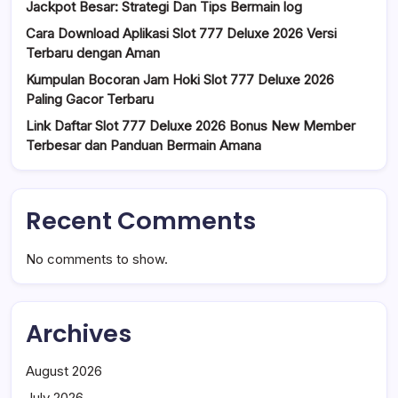
Jackpot Besar: Strategi Dan Tips Bermain log
Cara Download Aplikasi Slot 777 Deluxe 2026 Versi
Terbaru dengan Aman
Kumpulan Bocoran Jam Hoki Slot 777 Deluxe 2026
Paling Gacor Terbaru
Link Daftar Slot 777 Deluxe 2026 Bonus New Member
Terbesar dan Panduan Bermain Amana
Recent Comments
No comments to show.
Archives
August 2026
July 2026