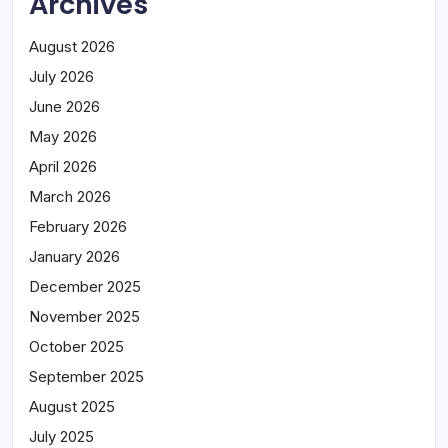
Archives
August 2026
July 2026
June 2026
May 2026
April 2026
March 2026
February 2026
January 2026
December 2025
November 2025
October 2025
September 2025
August 2025
July 2025