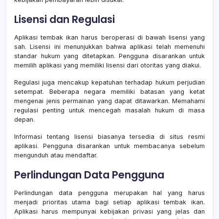
Lisensi dan Regulasi
Aplikasi tembak ikan harus beroperasi di bawah lisensi yang
sah. Lisensi ini menunjukkan bahwa aplikasi telah memenuhi
standar hukum yang ditetapkan. Pengguna disarankan untuk
memilih aplikasi yang memiliki lisensi dari otoritas yang diakui.
Regulasi juga mencakup kepatuhan terhadap hukum perjudian
setempat. Beberapa negara memiliki batasan yang ketat
mengenai jenis permainan yang dapat ditawarkan. Memahami
regulasi penting untuk mencegah masalah hukum di masa
depan.
Informasi tentang lisensi biasanya tersedia di situs resmi
aplikasi. Pengguna disarankan untuk membacanya sebelum
mengunduh atau mendaftar.
Perlindungan Data Pengguna
Perlindungan data pengguna merupakan hal yang harus
menjadi prioritas utama bagi setiap aplikasi tembak ikan.
Aplikasi harus mempunyai kebijakan privasi yang jelas dan