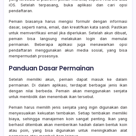
iOS. Setelah terpasang, buka aplikasi dan cari opsi
pendaftaran.
Pemain biasanya harus mengisi formulir dengan informasi
dasar, seperti nama, email, dan kreatifkan kata sandi. Pastikan
untuk memverifikasi email jika diperlukan. Setelah akun dibuat,
pemain bisa langsung melakukan login dan memulai
permainan. Beberapa aplikasi juga menawarkan opsi
pendaftaran menggunakan akun media sosial, yang bisa
mempermudah prosesnya.
Panduan Dasar Permainan
Setelah memiliki akun, pemain dapat masuk ke dalam
permainan. Di dalam aplikasi, terdapat berbagai jenis ikan
dengan nilai berbeda. Pemain akan menggunakan senjata
untuk membidik dan menembak ikan tersebut.
Pemain harus memilih jenis senjata yang ingin digunakan dan
menyesuaikan kekuatan tembakan. Setiap tembakan memiliki
biaya, sehingga manajemen koin sangat penting. Ikan yang
berhasil ditembak akan memberikan hadiah dalam bentuk koin
atau poin, yang bisa digunakan untuk meningkatkan alat