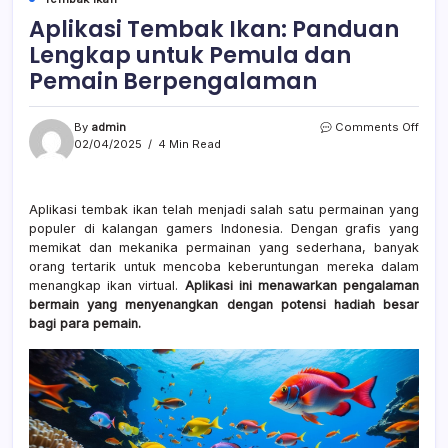
Aplikasi Tembak Ikan: Panduan
Lengkap untuk Pemula dan
Pemain Berpengalaman
on
By
admin
Comments Off
Aplik
02/04/2025
4 Min Read
Temb
Ikan:
Pand
Aplikasi tembak ikan telah menjadi salah satu permainan yang
Leng
populer di kalangan gamers Indonesia. Dengan grafis yang
untu
Pemu
memikat dan mekanika permainan yang sederhana, banyak
dan
orang tertarik untuk mencoba keberuntungan mereka dalam
Pema
menangkap ikan virtual.
Aplikasi ini menawarkan pengalaman
Berp
bermain yang menyenangkan dengan potensi hadiah besar
bagi para pemain.