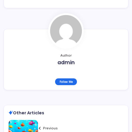
Author
admin
Follow Me
Other Articles
Previous