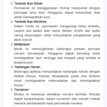
Tembak Ikan Klasik
Permainan ini menggunakan format tradisional dengan
berbagai jenis ikan. Pengguna dapat menembak ikan
untuk mendapatkan poin.
Tembak Ikan Bertema
Dalam mode ini, permainan mengusung tema tertentu,
seperti laut dalam atau dunia fantasi. Grafis dan audio
sering disesuaikan untuk menciptakan pengalaman yang
lebih imersif.
Multiplayer
Mode ini memungkinkan beberapa pemain bermain
secara bersamaan. Pengguna dapat bersaing untuk
mendapatkan skor tertinggi dan menjadi yang terbaik di
leaderboard.
Tantangan Harian
Beberapa aplikasi menyediakan tantangan harian dengan
hadiah khusus. Pemain dihadapkan pada misi tertentu
untuk meningkatkan keterampilan dan mendapatkan
bonus.
Turnamen
Modus ini biasanya diadakan secara berkala. Pemain
dapat berpartisipasi dalam turnamen dan meraih hadiah
menarik berdasarkan hasil permainan mereka.