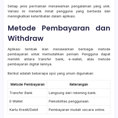
Setiap jenis permainan menawarkan pengalaman yang unik.
Variasi ini menarik minat pengguna yang berbeda dan
meningkatkan keterlibatan dalam aplikasi.
Metode Pembayaran dan
Withdraw
Aplikasi tembak ikan menawarkan berbagai metode
pembayaran untuk memudahkan pemain. Pengguna dapat
memilih antara transfer bank, e-wallet, atau metode
pembayaran digital lainnya.
Berikut adalah beberapa opsi yang umum digunakan:
Metode Pembayaran
Keterangan
Transfer Bank
Langsung dari rekening bank.
E-Wallet
Fleksibilitas penggunaan.
Kartu Kredit/Debit
Pembayaran mudah secara online.