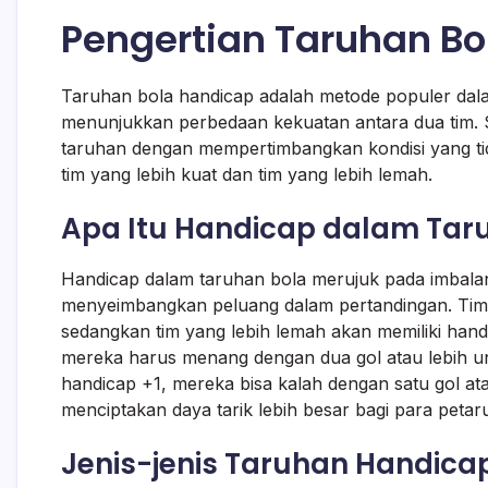
Pengertian Taruhan B
Taruhan bola handicap adalah metode populer dal
menunjukkan perbedaan kekuatan antara dua tim.
taruhan dengan mempertimbangkan kondisi yang t
tim yang lebih kuat dan tim yang lebih lemah.
Apa Itu Handicap dalam Tar
Handicap dalam taruhan bola merujuk pada imbalan
menyeimbangkan peluang dalam pertandingan. Tim y
sedangkan tim yang lebih lemah akan memiliki handica
mereka harus menang dengan dua gol atau lebih un
handicap +1, mereka bisa kalah dengan satu gol a
menciptakan daya tarik lebih besar bagi para pet
Jenis-jenis Taruhan Handica