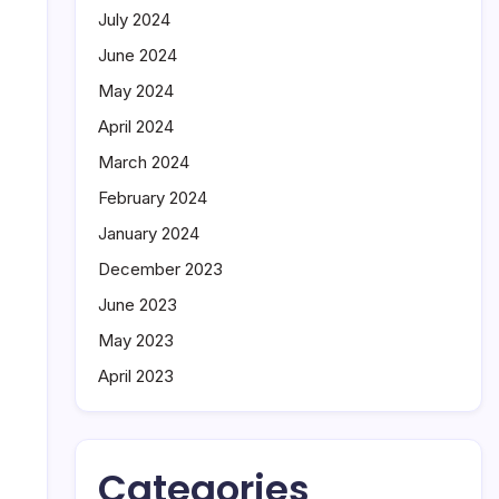
July 2024
June 2024
May 2024
April 2024
March 2024
February 2024
January 2024
December 2023
June 2023
May 2023
April 2023
Categories