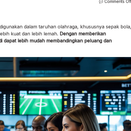
Comments Of
 digunakan dalam taruhan olahraga, khususnya sepak bola
ebih kuat dan lebih lemah.
Dengan memberikan
udi dapat lebih mudah membandingkan peluang dan