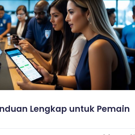
anduan Lengkap untuk Pemain