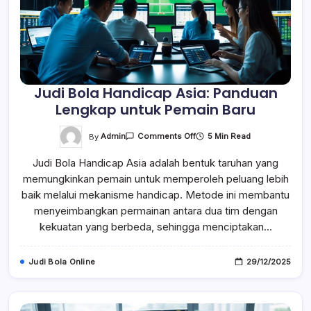
Judi Bola Handicap Asia: Panduan
Lengkap untuk Pemain Baru
On
By
Admin
5 Min Read
Comments Off
Judi
Bola
Judi Bola Handicap Asia adalah bentuk taruhan yang
Handicap
Asia:
memungkinkan pemain untuk memperoleh peluang lebih
Panduan
Lengkap
baik melalui mekanisme handicap. Metode ini membantu
Untuk
Pemain
menyeimbangkan permainan antara dua tim dengan
Baru
kekuatan yang berbeda, sehingga menciptakan…
Judi Bola Online
29/12/2025