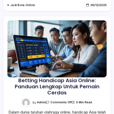
Judi Bola Online
28/12/2025
Betting Handicap Asia Online:
Panduan Lengkap Untuk Pemain
Cerdas
On
By
Admin
5 Min Read
Comments Off
Betting
Handicap
Dalam dunia taruhan olahraga online, handicap Asia telah
Asia