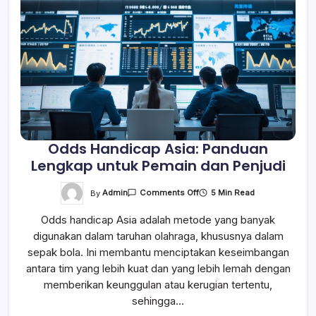
Odds Handicap Asia: Panduan
Lengkap untuk Pemain dan Penjudi
On
By
Admin
5 Min Read
Comments Off
Odds
Handicap
Odds handicap Asia adalah metode yang banyak
Asia:
Panduan
digunakan dalam taruhan olahraga, khususnya dalam
Lengkap
Untuk
sepak bola. Ini membantu menciptakan keseimbangan
Pemain
Dan
antara tim yang lebih kuat dan yang lebih lemah dengan
Penjudi
memberikan keunggulan atau kerugian tertentu,
sehingga…