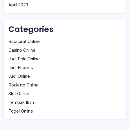
April 2023
Categories
Baccarat Online
Casino Online
Judi Bola Online
Judi Esports
Judi Online
Roulette Online
Slot Online
Tembak Ikan
Togel Online