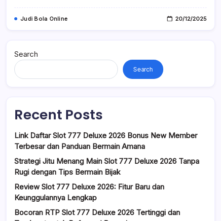
Judi Bola Online
20/12/2025
Search
Search
Recent Posts
Link Daftar Slot 777 Deluxe 2026 Bonus New Member
Terbesar dan Panduan Bermain Amana
Strategi Jitu Menang Main Slot 777 Deluxe 2026 Tanpa
Rugi dengan Tips Bermain Bijak
Review Slot 777 Deluxe 2026: Fitur Baru dan
Keunggulannya Lengkap
Bocoran RTP Slot 777 Deluxe 2026 Tertinggi dan