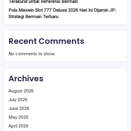
Terakurat untuk Referensi Bermain
Pola Maxwin Slot 777 Deluxe 2026 Hari Ini Dijamin JP:
Strategi Bermain Terbaru
Recent Comments
No comments to show.
Archives
August 2026
July 2026
June 2026
May 2026
April 2026