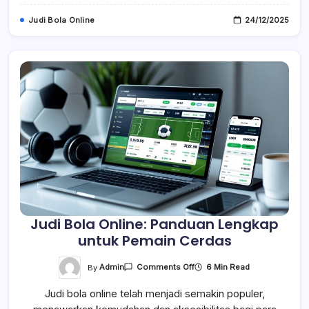
Judi Bola Online
24/12/2025
Judi Bola Online: Panduan Lengkap
untuk Pemain Cerdas
On
By
Admin
6 Min Read
Comments Off
Judi
Bola
Judi bola online telah menjadi semakin populer,
Online:
Panduan