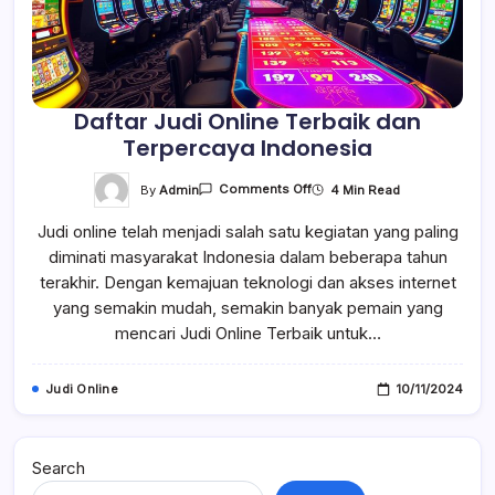
Daftar Judi Online Terbaik dan
Terpercaya Indonesia
On
By
Admin
4 Min Read
Comments Off
Daftar
Judi
Judi online telah menjadi salah satu kegiatan yang paling
Online
Terbaik
diminati masyarakat Indonesia dalam beberapa tahun
Dan
Terpercaya
terakhir. Dengan kemajuan teknologi dan akses internet
Indonesia
yang semakin mudah, semakin banyak pemain yang
mencari Judi Online Terbaik untuk…
Judi Online
10/11/2024
Search