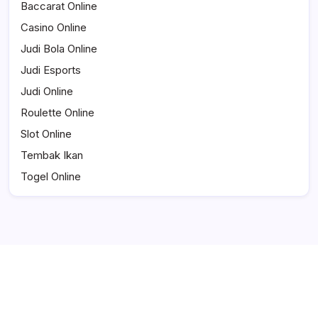
Baccarat Online
Casino Online
Judi Bola Online
Judi Esports
Judi Online
Roulette Online
Slot Online
Tembak Ikan
Togel Online