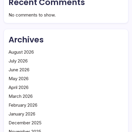
Recent Comments
No comments to show.
Archives
August 2026
July 2026
June 2026
May 2026
April 2026
March 2026
February 2026
January 2026
December 2025
November 2025