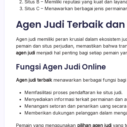
Situs B – Memiliki reputasi yang kuat dan laya
Situs C – Menawarkan berbagai jenis permainan
Agen Judi Terbaik dan
Agen judi memiliki peran krusial dalam ekosistem j
pemain dan situs perjudian, memastikan bahwa tr
agen judi
menjadi hal penting bagi setiap pemain yang
Fungsi Agen Judi Online
Agen judi terbaik
menawarkan berbagai fungsi bagi 
Memfasilitasi proses pendaftaran ke situs judi.
Menyediakan informasi terkait permainan dan 
Menangani setoran dan penarikan uang secara e
Memberikan dukungan pelanggan dalam mengat
Pemain yang menggunakan
pilihan agen judi
yang t