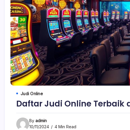
Judi Online
Daftar Judi Online Terbaik
By
admin
10/11/2024
4 Min Read