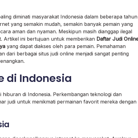
 paling diminati masyarakat Indonesia dalam beberapa tahun
ternet yang semakin mudah, semakin banyak pemain yang
cara aman dan nyaman. Meskipun masih dianggap ilegal
t. Artikel ini bertujuan untuk memberikan
Daftar Judi Onlin
aya
yang dapat diakses oleh para pemain. Pemahaman
 dari berbagai situs judi online menjadi sangat penting
yenangkan.
e di Indonesia
tri hiburan di Indonesia. Perkembangan teknologi dan
ar judi untuk menikmati permainan favorit mereka dengan
sia