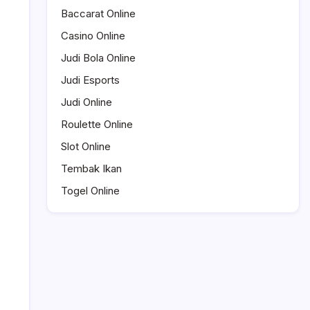
Baccarat Online
Casino Online
Judi Bola Online
Judi Esports
Judi Online
Roulette Online
Slot Online
Tembak Ikan
Togel Online