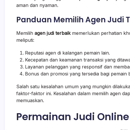
aman dan nyaman.
Panduan Memilih Agen Judi T
Memilih
agen judi terbaik
memerlukan perhatian khu
meliputi:
Reputasi agen di kalangan pemain lain.
Kecepatan dan keamanan transaksi yang ditaw
Layanan pelanggan yang responsif dan memba
Bonus dan promosi yang tersedia bagi pemain b
Salah satu kesalahan umum yang mungkin dilakuk
faktor-faktor ini. Kesalahan dalam memilih agen d
memuaskan.
Permainan Judi Online