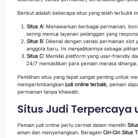
Berikut adalah beberapa situs yang telah terbuk
Situs A:
Menawarkan berbagai permainan, bonu
sering memuji layanan pelanggan yang responsi
Situs B:
Dikenal dengan variasi permainan slot
anggota baru. Ini menjadikannya sebagai pilih
Situs C:
Memiliki platform yang user-friendly
24/7 memastikan para pemain merasa dihargai.
Pemilihan situs yang tepat sangat penting untuk 
mempertimbangkan
judi online terbaik
, pemain dap
permainan tanpa khawatir.
Situs Judi Terpercaya
Pemain judi online perlu cermat dalam memilih
Situ
aman dan menyenangkan. Beragam
Ciri-Ciri Situs