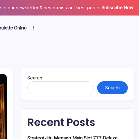
 to our newsletter & never miss our best posts.
Subscribe Now!
ulette Online
Search
Search
Recent Posts
Strategi Jitu Menang Main Slot 777 Deluxe