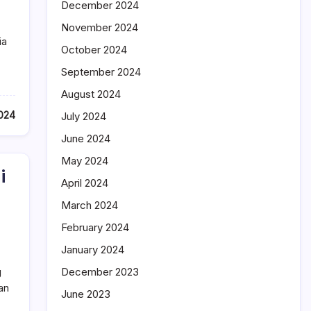
December 2024
November 2024
ia
October 2024
September 2024
August 2024
024
July 2024
June 2024
May 2024
i
April 2024
March 2024
February 2024
January 2024
g
December 2023
an
June 2023