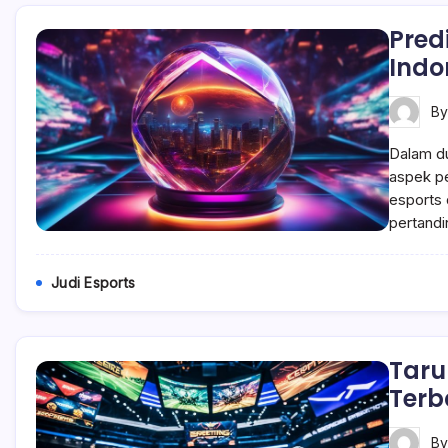
Pred
Indo
B
Dalam du
aspek p
esports 
pertandi
Judi Esports
Taru
Terb
B