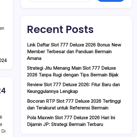
Recent Posts
an
Link Daftar Slot 777 Deluxe 2026 Bonus New
Member Terbesar dan Panduan Bermain
Amana
024
Strategi Jitu Menang Main Slot 777 Deluxe
2026 Tanpa Rugi dengan Tips Bermain Bijak
Review Slot 777 Deluxe 2026: Fitur Baru dan
24
Keunggulannya Lengkap
Bocoran RTP Slot 777 Deluxe 2026 Tertinggi
dan Terakurat untuk Referensi Bermain
i
Pola Maxwin Slot 777 Deluxe 2026 Hari Ini
ra
Dijamin JP: Strategi Bermain Terbaru
 Di