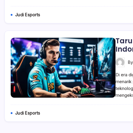
Judi Esports
Taru
Indo
B
Di era di
menarik
teknolog
mengeks
Judi Esports