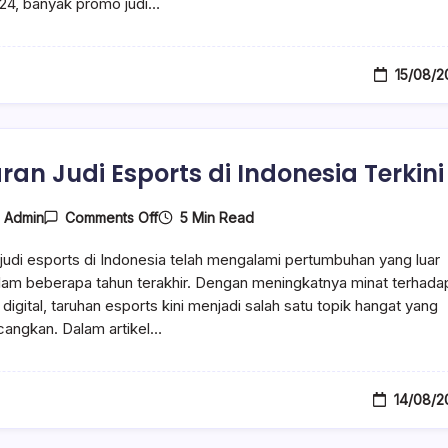
24, banyak promo judi…
15/08/2
ran Judi Esports di Indonesia Terkini
On
5 Min Read
y
Admin
Comments Off
Pasaran
Judi
judi esports di Indonesia telah mengalami pertumbuhan yang luar
Esports
Di
lam beberapa tahun terakhir. Dengan meningkatnya minat terhada
Indonesia
 digital, taruhan esports kini menjadi salah satu topik hangat yang
Terkini
cangkan. Dalam artikel…
14/08/2