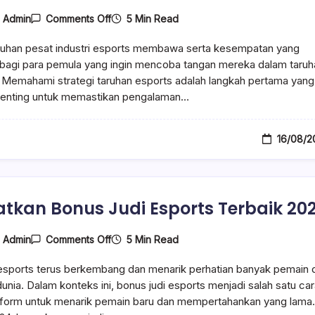
On
5 Min Read
y
Admin
Comments Off
Kiat
Sukses
uhan pesat industri esports membawa serta kesempatan yang
Strategi
Taruhan
bagi para pemula yang ingin mencoba tangan mereka dalam taruh
Esports
 Memahami strategi taruhan esports adalah langkah pertama yang
Untuk
penting untuk memastikan pengalaman…
Pemula
16/08/2
tkan Bonus Judi Esports Terbaik 20
On
5 Min Read
y
Admin
Comments Off
Dapatkan
Bonus
 esports terus berkembang dan menarik perhatian banyak pemain d
Judi
Esports
dunia. Dalam konteks ini, bonus judi esports menjadi salah satu ca
Terbaik
tform untuk menarik pemain baru dan mempertahankan yang lama.
2024