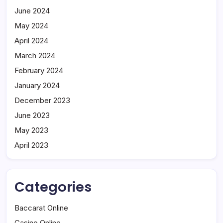
June 2024
May 2024
April 2024
March 2024
February 2024
January 2024
December 2023
June 2023
May 2023
April 2023
Categories
Baccarat Online
Casino Online