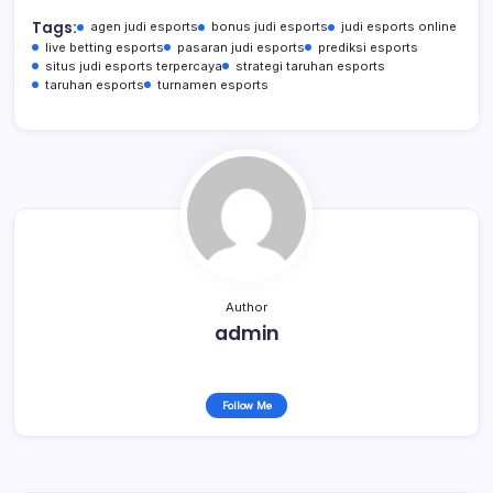
Tags:
agen judi esports
bonus judi esports
judi esports online
live betting esports
pasaran judi esports
prediksi esports
situs judi esports terpercaya
strategi taruhan esports
taruhan esports
turnamen esports
Author
admin
Follow Me