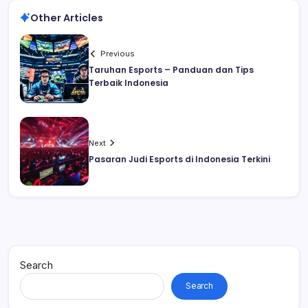
Other Articles
Previous
Taruhan Esports – Panduan dan Tips
Terbaik Indonesia
Next
Pasaran Judi Esports di Indonesia Terkini
Search
Search