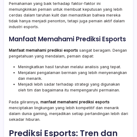
Pemahaman yang baik terhadap faktor-faktor ini
memungkinkan pemain untuk membuat keputusan yang lebih
cerdas dalam taruhan kulit dan memastikan bahwa mereka
tidak hanya menjadi penonton, tetapi juga pemain aktif dalam
industri esports.
Manfaat Memahami Prediksi Esports
Manfaat memahami prediksi esports
sangat beragam. Dengan
pengetahuan yang mendalam, pemain dapat:
Meningkatkan hasil taruhan melalui analisis yang tepat.
Menjalani pengalaman bermain yang lebih menyenangkan
dan menarik.
Menjadi lebih sadar terhadap strategi yang digunakan
oleh tim dan bagaimana itu mempengaruhi permainan.
Pada gilirannya,
manfaat memahami prediksi esports
menciptakan lingkungan yang lebih kompetitif dan menarik
dalam dunia gaming, menjadikan setiap pertandingan lebih dari
sekadar hiburan.
Prediksi Esports: Tren dan