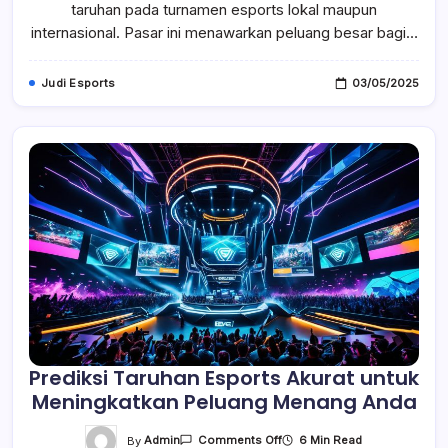
Terbaik
taruhan pada turnamen esports lokal maupun
2025
internasional. Pasar ini menawarkan peluang besar bagi…
Judi Esports
03/05/2025
Prediksi Taruhan Esports Akurat untuk
Meningkatkan Peluang Menang Anda
On
By
Admin
6 Min Read
Comments Off