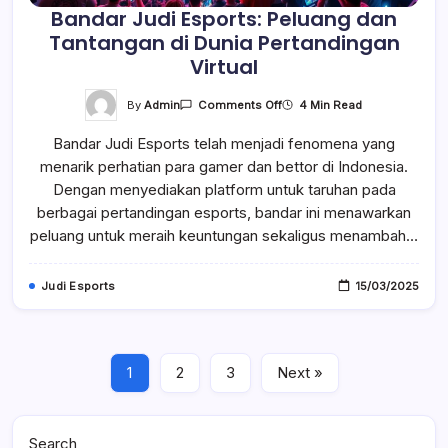
Bandar Judi Esports: Peluang dan
Tantangan di Dunia Pertandingan
Virtual
On
By
Admin
4 Min Read
Comments Off
Bandar
Judi
Bandar Judi Esports telah menjadi fenomena yang
Esports:
Peluang
menarik perhatian para gamer dan bettor di Indonesia.
Dan
Tantangan
Dengan menyediakan platform untuk taruhan pada
Di
Dunia
berbagai pertandingan esports, bandar ini menawarkan
Pertandingan
peluang untuk meraih keuntungan sekaligus menambah…
Virtual
Judi Esports
15/03/2025
1
2
3
Next »
Search