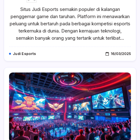
Situs
Judi
Situs Judi Esports semakin populer di kalangan
Esports:
Panduan
penggemar game dan taruhan. Platform ini menawarkan
Memilih
Platform
peluang untuk bertaruh pada berbagai kompetisi esports
Terbaik
Untuk
terkemuka di dunia. Dengan kemajuan teknologi,
Pecinta
semakin banyak orang yang tertarik untuk terlibat…
Game
Judi Esports
16/03/2025