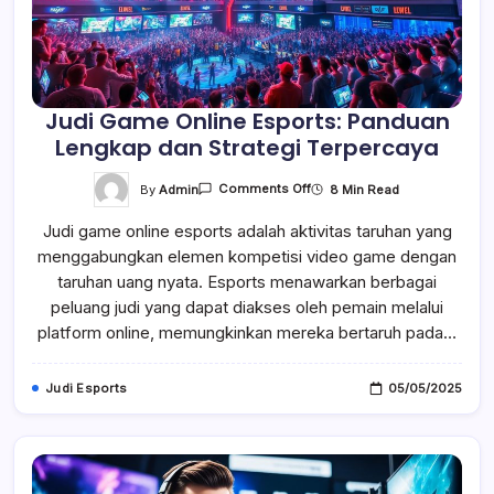
Judi Game Online Esports: Panduan
Lengkap dan Strategi Terpercaya
On
By
Admin
8 Min Read
Comments Off
Judi
Game
Judi game online esports adalah aktivitas taruhan yang
Online
Esports:
menggabungkan elemen kompetisi video game dengan
Panduan
Lengkap
taruhan uang nyata. Esports menawarkan berbagai
Dan
Strategi
peluang judi yang dapat diakses oleh pemain melalui
Terpercaya
platform online, memungkinkan mereka bertaruh pada…
Judi Esports
05/05/2025