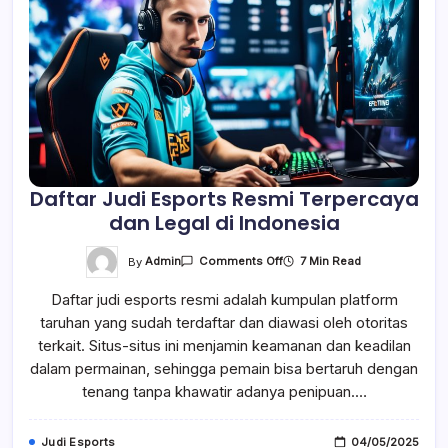
Daftar Judi Esports Resmi Terpercaya
dan Legal di Indonesia
On
By
Admin
7 Min Read
Comments Off
Daftar
Judi
Daftar judi esports resmi adalah kumpulan platform
Esports
Resmi
taruhan yang sudah terdaftar dan diawasi oleh otoritas
Terpercaya
Dan
terkait. Situs-situs ini menjamin keamanan dan keadilan
Legal
Di
dalam permainan, sehingga pemain bisa bertaruh dengan
Indonesia
tenang tanpa khawatir adanya penipuan.…
Judi Esports
04/05/2025