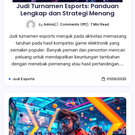
Judi Turnamen Esports: Panduan
Lengkap dan Strategi Menang
On
By
Admin
7 Min Read
Comments Off
Judi
Turnamen
Judi turnamen esports merujuk pada aktivitas memasang
Esports:
Panduan
taruhan pada hasil kompetisi game elektronik yang
Lengkap
Dan
semakin populer. Banyak pemain dan penonton mencari
Strategi
Menang
peluang untuk mendapatkan keuntungan tambahan
dengan menebak pemenang atau hasil pertandingan.…
Judi Esports
01/05/2025