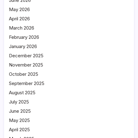
June 2026
May 2026
April 2026
March 2026
February 2026
January 2026
December 2025
November 2025
October 2025
September 2025
August 2025
July 2025
June 2025
May 2025
April 2025