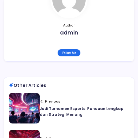
Author
admin
Follow Me
Other Articles
Previous
Judi Turnamen Esports: Panduan Lengkap
dan Strategi Menang