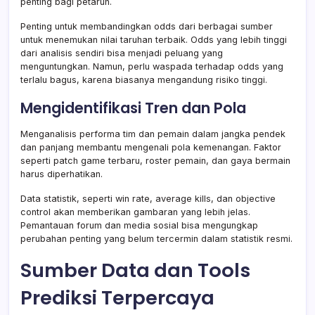
penting bagi petaruh.
Penting untuk membandingkan odds dari berbagai sumber
untuk menemukan nilai taruhan terbaik. Odds yang lebih tinggi
dari analisis sendiri bisa menjadi peluang yang
menguntungkan. Namun, perlu waspada terhadap odds yang
terlalu bagus, karena biasanya mengandung risiko tinggi.
Mengidentifikasi Tren dan Pola
Menganalisis performa tim dan pemain dalam jangka pendek
dan panjang membantu mengenali pola kemenangan. Faktor
seperti patch game terbaru, roster pemain, dan gaya bermain
harus diperhatikan.
Data statistik, seperti win rate, average kills, dan objective
control akan memberikan gambaran yang lebih jelas.
Pemantauan forum dan media sosial bisa mengungkap
perubahan penting yang belum tercermin dalam statistik resmi.
Sumber Data dan Tools
Prediksi Terpercaya