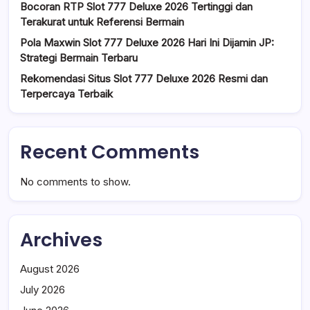
Bocoran RTP Slot 777 Deluxe 2026 Tertinggi dan
Terakurat untuk Referensi Bermain
Pola Maxwin Slot 777 Deluxe 2026 Hari Ini Dijamin JP:
Strategi Bermain Terbaru
Rekomendasi Situs Slot 777 Deluxe 2026 Resmi dan
Terpercaya Terbaik
Recent Comments
No comments to show.
Archives
August 2026
July 2026