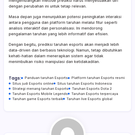
mengembangkan metode prediksi harus menyesuaikan diri
dengan perubahan ini untuk tetap relevan.
Masa depan juga menunjukkan potensi peningkatan interaksi
antara pengguna dan platform taruhan melalui fitur seperti
analisis interaktif dan personalisasi. Ini mendorong
pengalaman taruhan yang lebih informatif dan efisien.
Dengan begitu, prediksi taruhan esports akan menjadi lebih
data-driven dan berbasis teknologi. Namun, tetap dibutuhkan
kehati-hatian dalam menerapkan sistem agar tidak
menimbulkan risiko manipulasi dan ketidakadilan.
Tags:
Panduan taruhan Esports
Platform taruhan Esports resmi
Situs judi Esports online
Situs taruhan Esports Indonesia
Strategi menang taruhan Esports
Taruhan Esports Dota 2
Taruhan Esports Mobile Legends
Taruhan Esports terpercaya
Taruhan game Esports terbaik
Taruhan live Esports global