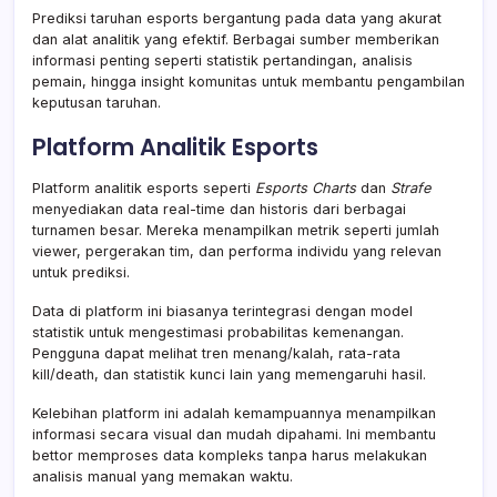
Prediksi taruhan esports bergantung pada data yang akurat
dan alat analitik yang efektif. Berbagai sumber memberikan
informasi penting seperti statistik pertandingan, analisis
pemain, hingga insight komunitas untuk membantu pengambilan
keputusan taruhan.
Platform Analitik Esports
Platform analitik esports seperti
Esports Charts
dan
Strafe
menyediakan data real-time dan historis dari berbagai
turnamen besar. Mereka menampilkan metrik seperti jumlah
viewer, pergerakan tim, dan performa individu yang relevan
untuk prediksi.
Data di platform ini biasanya terintegrasi dengan model
statistik untuk mengestimasi probabilitas kemenangan.
Pengguna dapat melihat tren menang/kalah, rata-rata
kill/death, dan statistik kunci lain yang memengaruhi hasil.
Kelebihan platform ini adalah kemampuannya menampilkan
informasi secara visual dan mudah dipahami. Ini membantu
bettor memproses data kompleks tanpa harus melakukan
analisis manual yang memakan waktu.