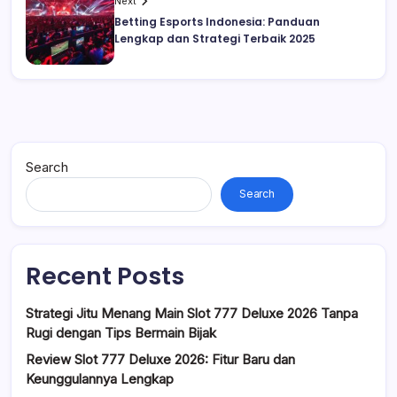
Next
Betting Esports Indonesia: Panduan
Lengkap dan Strategi Terbaik 2025
Search
Search
Recent Posts
Strategi Jitu Menang Main Slot 777 Deluxe 2026 Tanpa
Rugi dengan Tips Bermain Bijak
Review Slot 777 Deluxe 2026: Fitur Baru dan
Keunggulannya Lengkap