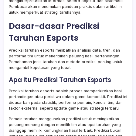
menginterpretasikan informasi secara objektif dan sistematis.
Pembaca akan menemukan panduan praktis dalam artikel ini
untuk memperkuat strategi taruhannya.
Dasar-dasar Prediksi
Taruhan Esports
Prediksi taruhan esports melibatkan analisis data, tren, dan
performa tim untuk menentukan peluang hasil pertandingan.
Pemahaman jenis taruhan dan metode prediksi penting untuk
mengambil keputusan yang tepat.
Apa Itu Prediksi Taruhan Esports
Prediksi taruhan esports adalah proses memperkirakan hasil
pertandingan atau peristiwa dalam game kompetitif. Prediksi ini
didasarkan pada statistik, performa pemain, kondisi tim, dan
faktor eksternal seperti update game atau strategi terbaru.
Pemain taruhan menggunakan prediksi untuk meningkatkan
peluang menang dengan memilih tim atau opsi taruhan yang
dianggap memiliki kemungkinan hasil terbaik. Prediksi bukan