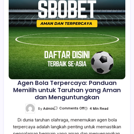
Agen Bola Terpercaya: Panduan
Memilih untuk Taruhan yang Aman
dan Menguntungkan
On
By
Admin
4 Min Read
Comments Off
Agen
Bola
Di dunia taruhan olahraga, menemukan agen bola
Terpercaya:
Panduan
terpercaya adalah langkah penting untuk memastikan
Memilih
Untuk
pengalaman bermain yang aman dan menyenangkan.