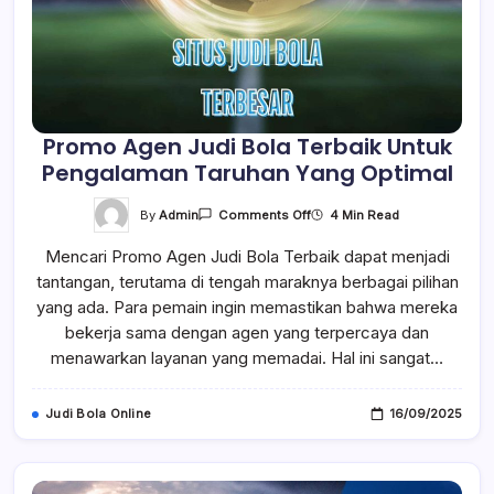
Promo Agen Judi Bola Terbaik Untuk
Pengalaman Taruhan Yang Optimal
On
By
Admin
4 Min Read
Comments Off
Promo
Agen
Mencari Promo Agen Judi Bola Terbaik dapat menjadi
Judi
Bola
tantangan, terutama di tengah maraknya berbagai pilihan
Terbaik
Untuk
yang ada. Para pemain ingin memastikan bahwa mereka
Pengalaman
Taruhan
bekerja sama dengan agen yang terpercaya dan
Yang
menawarkan layanan yang memadai. Hal ini sangat…
Optimal
Judi Bola Online
16/09/2025