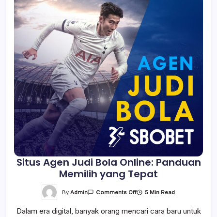
Situs Agen Judi Bola Online: Panduan
Memilih yang Tepat
On
By
Admin
5 Min Read
Comments Off
Situs
Agen
Dalam era digital, banyak orang mencari cara baru untuk
Judi
Bola