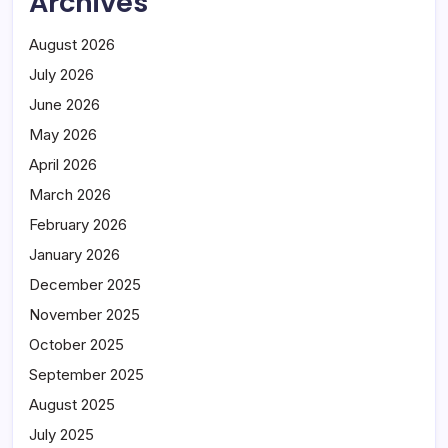
Archives
August 2026
July 2026
June 2026
May 2026
April 2026
March 2026
February 2026
January 2026
December 2025
November 2025
October 2025
September 2025
August 2025
July 2025