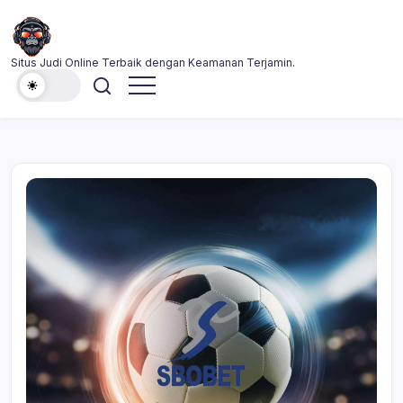
Skip
to
content
AlrassedOnline
Situs Judi Online Terbaik dengan Keamanan Terjamin.