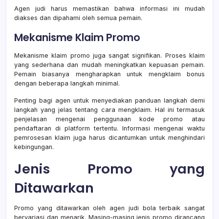
Agen judi harus memastikan bahwa informasi ini mudah
diakses dan dipahami oleh semua pemain.
Mekanisme Klaim Promo
Mekanisme klaim promo juga sangat signifikan. Proses klaim
yang sederhana dan mudah meningkatkan kepuasan pemain.
Pemain biasanya mengharapkan untuk mengklaim bonus
dengan beberapa langkah minimal.
Penting bagi agen untuk menyediakan panduan langkah demi
langkah yang jelas tentang cara mengklaim. Hal ini termasuk
penjelasan mengenai penggunaan kode promo atau
pendaftaran di platform tertentu. Informasi mengenai waktu
pemrosesan klaim juga harus dicantumkan untuk menghindari
kebingungan.
Jenis Promo yang
Ditawarkan
Promo yang ditawarkan oleh agen judi bola terbaik sangat
bervariasi dan menarik. Masing-masing jenis promo dirancang