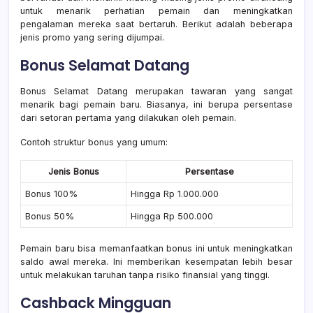
untuk menarik perhatian pemain dan meningkatkan
pengalaman mereka saat bertaruh. Berikut adalah beberapa
jenis promo yang sering dijumpai.
Bonus Selamat Datang
Bonus Selamat Datang merupakan tawaran yang sangat
menarik bagi pemain baru. Biasanya, ini berupa persentase
dari setoran pertama yang dilakukan oleh pemain.
Contoh struktur bonus yang umum:
Jenis Bonus
Persentase
Bonus 100%
Hingga Rp 1.000.000
Bonus 50%
Hingga Rp 500.000
Pemain baru bisa memanfaatkan bonus ini untuk meningkatkan
saldo awal mereka. Ini memberikan kesempatan lebih besar
untuk melakukan taruhan tanpa risiko finansial yang tinggi.
Cashback Mingguan