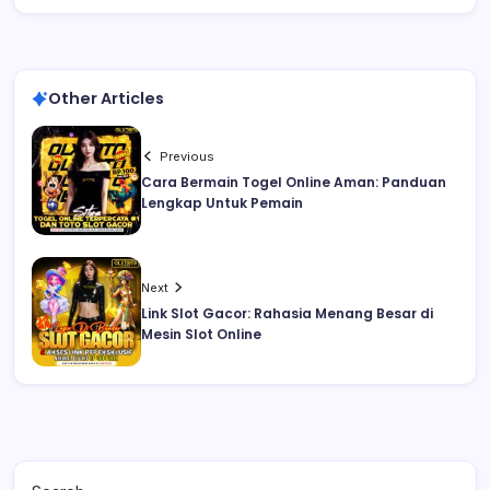
Other Articles
Previous
Cara Bermain Togel Online Aman: Panduan
Lengkap Untuk Pemain
Next
Link Slot Gacor: Rahasia Menang Besar di
Mesin Slot Online