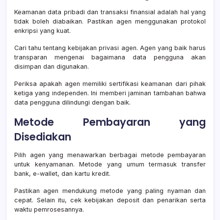
Keamanan data pribadi dan transaksi finansial adalah hal yang
tidak boleh diabaikan. Pastikan agen menggunakan protokol
enkripsi yang kuat.
Cari tahu tentang kebijakan privasi agen. Agen yang baik harus
transparan mengenai bagaimana data pengguna akan
disimpan dan digunakan.
Periksa apakah agen memiliki sertifikasi keamanan dari pihak
ketiga yang independen. Ini memberi jaminan tambahan bahwa
data pengguna dilindungi dengan baik.
Metode Pembayaran yang
Disediakan
Pilih agen yang menawarkan berbagai metode pembayaran
untuk kenyamanan. Metode yang umum termasuk transfer
bank, e-wallet, dan kartu kredit.
Pastikan agen mendukung metode yang paling nyaman dan
cepat. Selain itu, cek kebijakan deposit dan penarikan serta
waktu pemrosesannya.