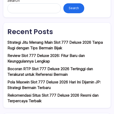
Search
Search
Recent Posts
Strategi Jitu Menang Main Slot 777 Deluxe 2026 Tanpa
Rugi dengan Tips Bermain Bijak
Review Slot 777 Deluxe 2026: Fitur Baru dan
Keunggulannya Lengkap
Bocoran RTP Slot 777 Deluxe 2026 Tertinggi dan
Terakurat untuk Referensi Bermain
Pola Maxwin Slot 777 Deluxe 2026 Hari Ini Dijamin JP:
Strategi Bermain Terbaru
Rekomendasi Situs Slot 777 Deluxe 2026 Resmi dan
Terpercaya Terbaik