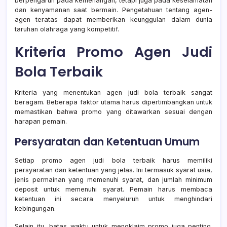
berpengaruh pada kemenangan, tetapi juga pada keselamatan
dan kenyamanan saat bermain. Pengetahuan tentang agen-
agen teratas dapat memberikan keunggulan dalam dunia
taruhan olahraga yang kompetitif.
Kriteria Promo Agen Judi
Bola Terbaik
Kriteria yang menentukan agen judi bola terbaik sangat
beragam. Beberapa faktor utama harus dipertimbangkan untuk
memastikan bahwa promo yang ditawarkan sesuai dengan
harapan pemain.
Persyaratan dan Ketentuan Umum
Setiap promo agen judi bola terbaik harus memiliki
persyaratan dan ketentuan yang jelas. Ini termasuk syarat usia,
jenis permainan yang memenuhi syarat, dan jumlah minimum
deposit untuk memenuhi syarat. Pemain harus membaca
ketentuan ini secara menyeluruh untuk menghindari
kebingungan.
Selain itu, batas waktu untuk mengklaim promo juga penting.