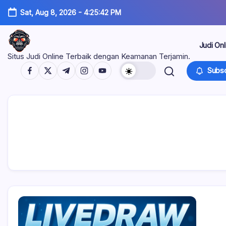
Skip
Sat, Aug 8, 2026
-
4:25:42 PM
to
content
Judi Onl
AlrassedOnline
Situs Judi Online Terbaik dengan Keamanan Terjamin.
https://www.facebook.com/
https://twitter.com/
https://t.me/
https://www.instagram.com/
https://youtube.com/
Subsc