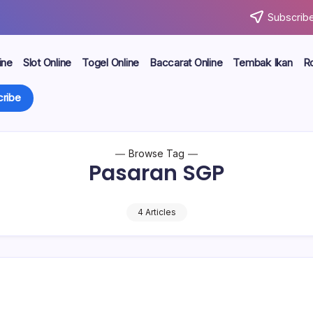
Subscribe
ine
Slot Online
Togel Online
Baccarat Online
Tembak Ikan
Ro
ribe
Browse Tag
Pasaran SGP
4 Articles