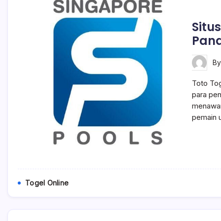
Situ
Pand
B
Toto Tog
para pen
menawar
pemain 
Togel Online