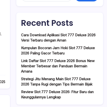
Recent Posts
,
Cara Download Aplikasi Slot 777 Deluxe 2026
Versi Terbaru dengan Aman
Kumpulan Bocoran Jam Hoki Slot 777 Deluxe
2026 Paling Gacor Terbaru
Link Daftar Slot 777 Deluxe 2026 Bonus New
Member Terbesar dan Panduan Bermain
Amana
Strategi Jitu Menang Main Slot 777 Deluxe
025
2026 Tanpa Rugi dengan Tips Bermain Bijak
Review Slot 777 Deluxe 2026: Fitur Baru dan
Keunggulannya Lengkap