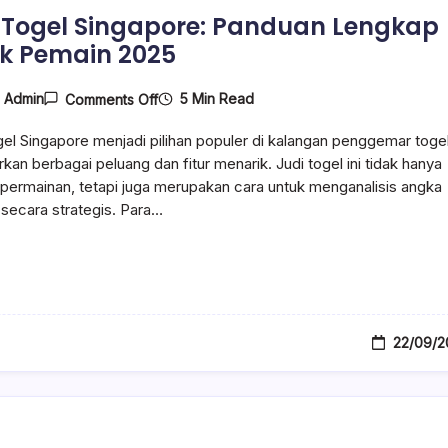
 Togel Singapore: Panduan Lengkap
k Pemain 2025
On
5 Min Read
y
Admin
Comments Off
Toto
Togel
el Singapore menjadi pilihan populer di kalangan penggemar togel
Singapore:
Panduan
an berbagai peluang dan fitur menarik. Judi togel ini tidak hanya
Lengkap
permainan, tetapi juga merupakan cara untuk menganalisis angka
Untuk
 secara strategis. Para…
Pemain
2025
22/09/2