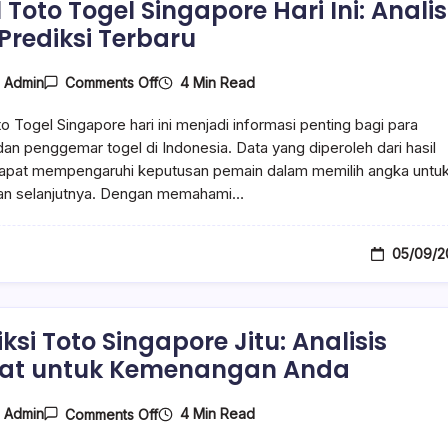
 Toto Togel Singapore Hari Ini: Analis
Prediksi Terbaru
On
4 Min Read
y
Admin
Comments Off
Hasil
Toto
to Togel Singapore hari ini menjadi informasi penting bagi para
Togel
Singapore
an penggemar togel di Indonesia. Data yang diperoleh dari hasil
Hari
dapat mempengaruhi keputusan pemain dalam memilih angka untu
Ini:
an selanjutnya. Dengan memahami…
Analisis
Dan
Prediksi
Terbaru
05/09/2
ksi Toto Singapore Jitu: Analisis
at untuk Kemenangan Anda
On
4 Min Read
y
Admin
Comments Off
Prediksi
Toto