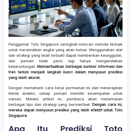
Penggemar Toto Singapore seringkali mencari metode terbaik
untuk meramalkan angka yang akan keluar. Menggunakan alat
dan strategi yang telah terbukti dapat memberikan keunggulan,
dan pemain tidak perlu lagi hanya mengandalkan
keberuntungan.
Memanfaatkan berbagai sumber informasi dan
tren terkini menjadi langkah kunci dalam menyusun prediksi
yang lebih akurat.
Dengan memahami cara kerja permainan ini dan menerapkan
teknik analitis, setiap pemain memiliki kesempatan untuk
sukses. Melalui artikel ini, pembaca akan menemukan
berbagai tips dan strategi yang bermanfaat.
Dengan cara ini,
mereka dapat menyusun prediksi yang lebih efektif untuk Toto
Singapore.
Apa Itu Prediksi Toto