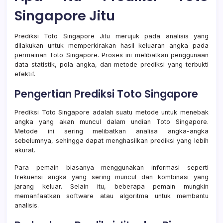
Singapore Jitu
Prediksi Toto Singapore Jitu merujuk pada analisis yang
dilakukan untuk memperkirakan hasil keluaran angka pada
permainan Toto Singapore. Proses ini melibatkan penggunaan
data statistik, pola angka, dan metode prediksi yang terbukti
efektif.
Pengertian Prediksi Toto Singapore
Prediksi Toto Singapore adalah suatu metode untuk menebak
angka yang akan muncul dalam undian Toto Singapore.
Metode ini sering melibatkan analisa angka-angka
sebelumnya, sehingga dapat menghasilkan prediksi yang lebih
akurat.
Para pemain biasanya menggunakan informasi seperti
frekuensi angka yang sering muncul dan kombinasi yang
jarang keluar. Selain itu, beberapa pemain mungkin
memanfaatkan software atau algoritma untuk membantu
analisis.