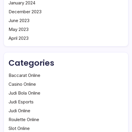
January 2024
December 2023
June 2023
May 2023
April 2023
Categories
Baccarat Online
Casino Online
Judi Bola Online
Judi Esports
Judi Online
Roulette Online
Slot Online