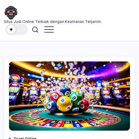
Skip
to
content
AlrassedOnline
Situs Judi Online Terbaik dengan Keamanan Terjamin.
Togel Online