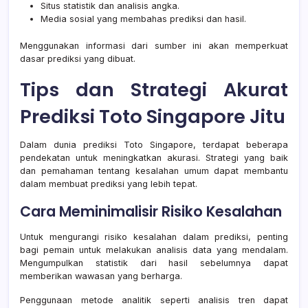
Situs statistik dan analisis angka.
Media sosial yang membahas prediksi dan hasil.
Menggunakan informasi dari sumber ini akan memperkuat
dasar prediksi yang dibuat.
Tips dan Strategi Akurat
Prediksi Toto Singapore Jitu
Dalam dunia prediksi Toto Singapore, terdapat beberapa
pendekatan untuk meningkatkan akurasi. Strategi yang baik
dan pemahaman tentang kesalahan umum dapat membantu
dalam membuat prediksi yang lebih tepat.
Cara Meminimalisir Risiko Kesalahan
Untuk mengurangi risiko kesalahan dalam prediksi, penting
bagi pemain untuk melakukan analisis data yang mendalam.
Mengumpulkan statistik dari hasil sebelumnya dapat
memberikan wawasan yang berharga.
Penggunaan metode analitik seperti analisis tren dapat