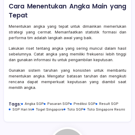
Cara Menentukan Angka Main yang
Tepat
Menentukan angka yang tepat untuk dimainkan memerlukan
strategi yang cermat. Memanfaatkan statistik formasi dan
performa tim adalah langkah awal yang baik.
Lakukan riset tentang angka yang sering muncul dalam hasil
sebelumnya. Catat angka yang memiliki frekuensi lebih tinggi
dan gunakan informasi itu untuk pengambilan keputusan.
Gunakan sistem taruhan yang konsisten untuk membantu
menentukan angka. Mengatur batasan taruhan dan mengikuti
rencana dapat memperkuat keputusan yang diambil saat
memilih angka.
Tags:
Angka SGP
Pasaran SGP
Prediksi SGP
Result SGP
SGP Hari Ini
Togel Singapore
Toto SGP
Toto Singapore Resmi