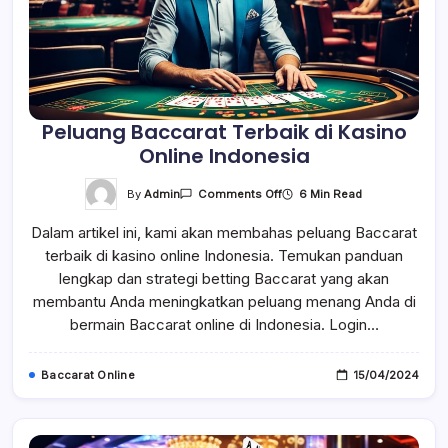
Peluang Baccarat Terbaik di Kasino
Online Indonesia
On
By
Admin
6 Min Read
Comments Off
Peluang
Baccarat
Dalam artikel ini, kami akan membahas peluang Baccarat
Terbaik
Di
terbaik di kasino online Indonesia. Temukan panduan
Kasino
Online
lengkap dan strategi betting Baccarat yang akan
Indonesia
membantu Anda meningkatkan peluang menang Anda di
bermain Baccarat online di Indonesia. Login…
Baccarat Online
15/04/2024