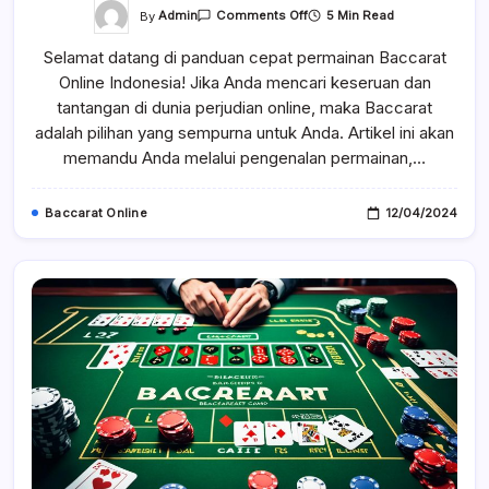
On
By
Admin
5 Min Read
Comments Off
Panduan
Cepat
Selamat datang di panduan cepat permainan Baccarat
Permainan
Baccarat
Online Indonesia! Jika Anda mencari keseruan dan
Online
Indonesia
tantangan di dunia perjudian online, maka Baccarat
adalah pilihan yang sempurna untuk Anda. Artikel ini akan
memandu Anda melalui pengenalan permainan,…
Baccarat Online
12/04/2024