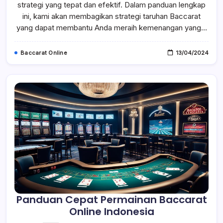
Menang
strategi yang tepat dan efektif. Dalam panduan lengkap
Besar
ini, kami akan membagikan strategi taruhan Baccarat
yang dapat membantu Anda meraih kemenangan yang…
Baccarat Online
13/04/2024
Panduan Cepat Permainan Baccarat
Online Indonesia