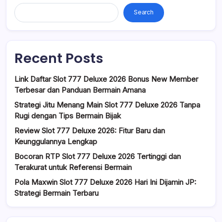
Search
Recent Posts
Link Daftar Slot 777 Deluxe 2026 Bonus New Member
Terbesar dan Panduan Bermain Amana
Strategi Jitu Menang Main Slot 777 Deluxe 2026 Tanpa
Rugi dengan Tips Bermain Bijak
Review Slot 777 Deluxe 2026: Fitur Baru dan
Keunggulannya Lengkap
Bocoran RTP Slot 777 Deluxe 2026 Tertinggi dan
Terakurat untuk Referensi Bermain
Pola Maxwin Slot 777 Deluxe 2026 Hari Ini Dijamin JP:
Strategi Bermain Terbaru