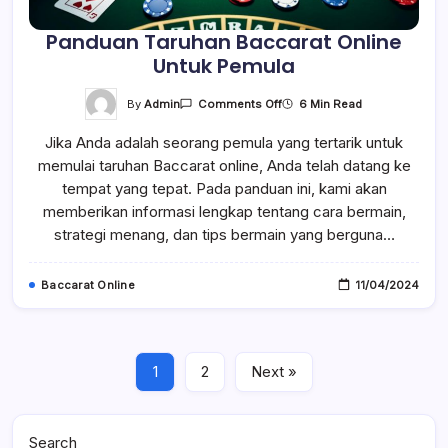
Panduan Taruhan Baccarat Online
Untuk Pemula
On
By
Admin
6 Min Read
Comments Off
Panduan
Taruhan
Jika Anda adalah seorang pemula yang tertarik untuk
Baccarat
Online
memulai taruhan Baccarat online, Anda telah datang ke
Untuk
Pemula
tempat yang tepat. Pada panduan ini, kami akan
memberikan informasi lengkap tentang cara bermain,
strategi menang, dan tips bermain yang berguna…
Baccarat Online
11/04/2024
1
2
Next »
Search