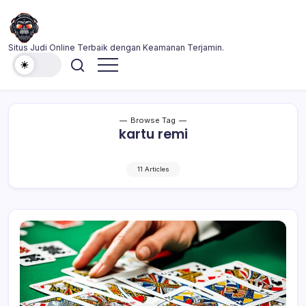
Skip
to
content
AlrassedOnline
Situs Judi Online Terbaik dengan Keamanan Terjamin.
Browse Tag
kartu remi
11 Articles