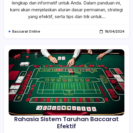
lengkap dan informatif untuk Anda. Dalam panduan ini,
kami akan menjelaskan aturan dasar permainan, strategi
yang efektif, serta tips dan trik untuk…
Baccarat Online
18/04/2024
Rahasia Sistem Taruhan Baccarat
Efektif