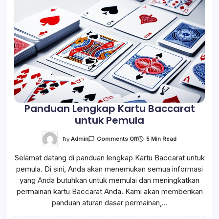
Panduan Lengkap Kartu Baccarat
untuk Pemula
On
By
Admin
5 Min Read
Comments Off
Panduan
Lengkap
Selamat datang di panduan lengkap Kartu Baccarat untuk
Kartu
Baccarat
pemula. Di sini, Anda akan menemukan semua informasi
Untuk
Pemula
yang Anda butuhkan untuk memulai dan meningkatkan
permainan kartu Baccarat Anda. Kami akan memberikan
panduan aturan dasar permainan,…