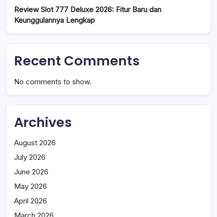
Review Slot 777 Deluxe 2026: Fitur Baru dan
Keunggulannya Lengkap
Recent Comments
No comments to show.
Archives
August 2026
July 2026
June 2026
May 2026
April 2026
March 2026