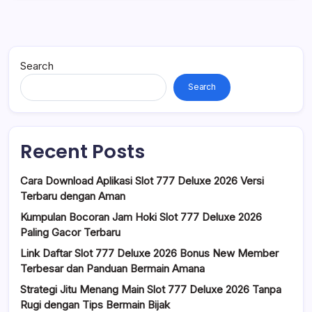
Search
Search
Recent Posts
Cara Download Aplikasi Slot 777 Deluxe 2026 Versi
Terbaru dengan Aman
Kumpulan Bocoran Jam Hoki Slot 777 Deluxe 2026
Paling Gacor Terbaru
Link Daftar Slot 777 Deluxe 2026 Bonus New Member
Terbesar dan Panduan Bermain Amana
Strategi Jitu Menang Main Slot 777 Deluxe 2026 Tanpa
Rugi dengan Tips Bermain Bijak