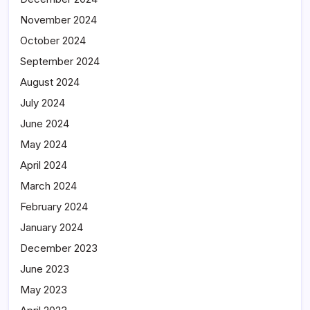
November 2024
October 2024
September 2024
August 2024
July 2024
June 2024
May 2024
April 2024
March 2024
February 2024
January 2024
December 2023
June 2023
May 2023