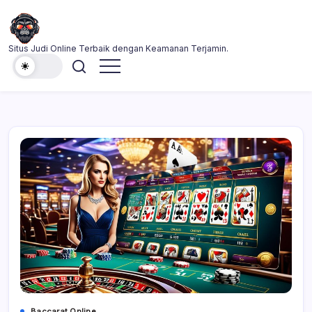
Skip
to
content
AlrassedOnline
Situs Judi Online Terbaik dengan Keamanan Terjamin.
Baccarat Online