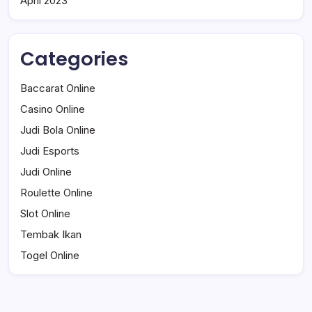
April 2023
Categories
Baccarat Online
Casino Online
Judi Bola Online
Judi Esports
Judi Online
Roulette Online
Slot Online
Tembak Ikan
Togel Online