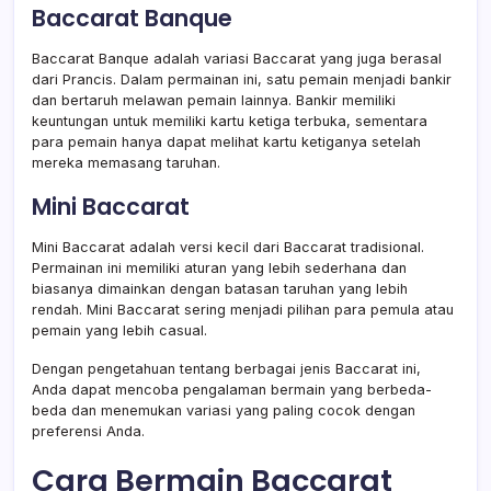
Baccarat Banque
Baccarat Banque adalah variasi Baccarat yang juga berasal
dari Prancis. Dalam permainan ini, satu pemain menjadi bankir
dan bertaruh melawan pemain lainnya. Bankir memiliki
keuntungan untuk memiliki kartu ketiga terbuka, sementara
para pemain hanya dapat melihat kartu ketiganya setelah
mereka memasang taruhan.
Mini Baccarat
Mini Baccarat adalah versi kecil dari Baccarat tradisional.
Permainan ini memiliki aturan yang lebih sederhana dan
biasanya dimainkan dengan batasan taruhan yang lebih
rendah. Mini Baccarat sering menjadi pilihan para pemula atau
pemain yang lebih casual.
Dengan pengetahuan tentang berbagai jenis Baccarat ini,
Anda dapat mencoba pengalaman bermain yang berbeda-
beda dan menemukan variasi yang paling cocok dengan
preferensi Anda.
Cara Bermain Baccarat