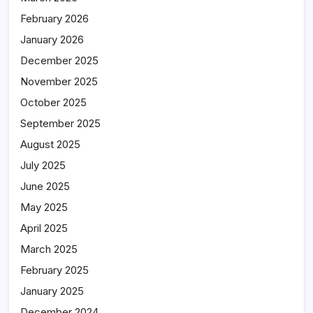
February 2026
January 2026
December 2025
November 2025
October 2025
September 2025
August 2025
July 2025
June 2025
May 2025
April 2025
March 2025
February 2025
January 2025
December 2024