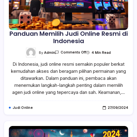
Panduan Memilih Judi Online Resmi di
Indonesia
On
By
Admin
4 Min Read
Comments Off
Panduan
Memilih
Di Indonesia, judi online resmi semakin populer berkat
Judi
Online
kemudahan akses dan beragam pilihan permainan yang
Resmi
Di
ditawarkan. Dalam panduan ini, pembaca akan
Indonesia
menemukan langkah-langkah penting dalam memilih
agen judi online yang tepercaya dan sah. Keamanan,…
Judi Online
27/09/2024