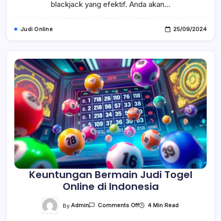
blackjack yang efektif. Anda akan…
Judi Online
25/09/2024
Keuntungan Bermain Judi Togel
Online di Indonesia
On
By
Admin
4 Min Read
Comments Off
Keuntungan
Bermain