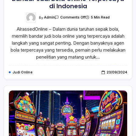
di Indonesia
On
By
Admin
5 Min Read
Comments Off
Bandar
Judi
AlrassedOnline – Dalam dunia taruhan sepak bola,
Bola
Online
memilih bandar judi bola online yang terpercaya adalah
Terpercaya
Di
langkah yang sangat penting. Dengan banyaknya agen
Indonesia
bola terpercaya yang tersedia, pemain perlu melakukan
penelitian yang matang untuk…
Judi Online
23/09/2024