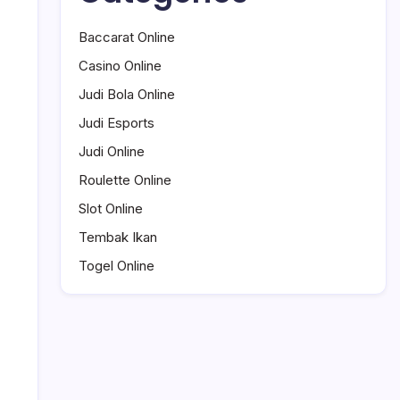
Baccarat Online
Casino Online
Judi Bola Online
Judi Esports
Judi Online
Roulette Online
Slot Online
Tembak Ikan
Togel Online