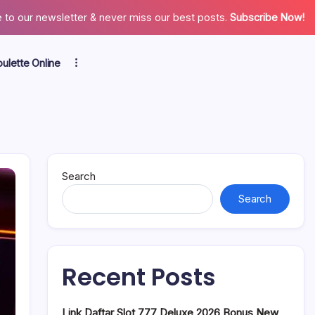
 to our newsletter & never miss our best posts.
Subscribe Now!
ulette Online
Search
Search
Recent Posts
Link Daftar Slot 777 Deluxe 2026 Bonus New