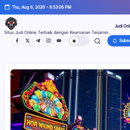
Skip
Thu, Aug 6, 2026
-
8:53:07 PM
to
content
Judi Onl
AlrassedOnline
Situs Judi Online Terbaik dengan Keamanan Terjamin.
https://www.facebook.com/
https://twitter.com/
https://t.me/
https://www.instagram.com/
https://youtube.com/
Subsc