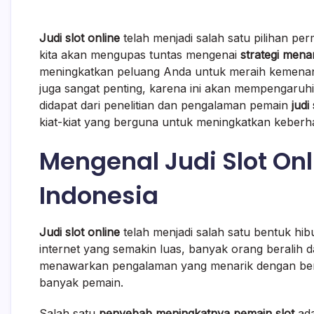
Judi slot online
telah menjadi salah satu pilihan per
kita akan mengupas tuntas mengenai
strategi menan
meningkatkan peluang Anda untuk meraih kemena
juga sangat penting, karena ini akan mempengaru
didapat dari penelitian dan pengalaman pemain
judi
kiat-kiat yang berguna untuk meningkatkan keberh
Mengenal Judi Slot Onl
Indonesia
Judi slot online
telah menjadi salah satu bentuk hi
internet yang semakin luas, banyak orang beralih dar
menawarkan pengalaman yang menarik dengan berb
banyak pemain.
Salah satu
penyebab meningkatnya pemain slot
ada