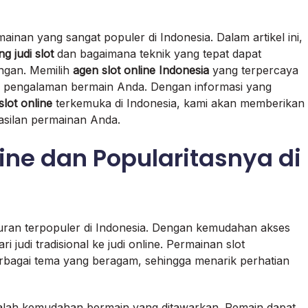
mainan yang sangat populer di Indonesia. Dalam artikel ini,
g judi slot
dan bagaimana teknik yang tepat dapat
ngan. Memilih
agen slot online Indonesia
yang terpercaya
hi pengalaman bermain Anda. Dengan informasi yang
 slot online
terkemuka di Indonesia, kami akan memberikan
asilan permainan Anda.
ine dan Popularitasnya di
buran terpopuler di Indonesia. Dengan kemudahan akses
i judi tradisional ke judi online. Permainan slot
agai tema yang beragam, sehingga menarik perhatian
lah kemudahan bermain yang ditawarkan. Pemain dapat