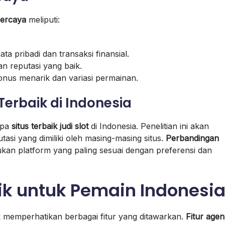
rpercaya
meliputi:
a pribadi dan transaksi finansial.
an reputasi yang baik.
onus menarik dan variasi permainan.
Terbaik di Indonesia
apa
situs terbaik judi slot
di Indonesia. Penelitian ini akan
asi yang dimiliki oleh masing-masing situs.
Perbandingan
kan platform yang paling sesuai dengan preferensi dan
aik untuk Pemain Indonesi
k memperhatikan berbagai fitur yang ditawarkan.
Fitur agen