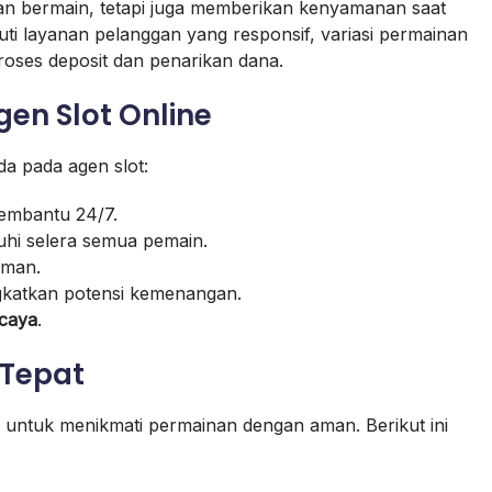
n bermain, tetapi juga memberikan kenyamanan saat
puti layanan pelanggan yang responsif, variasi permainan
oses deposit dan penarikan dana.
en Slot Online
da pada agen slot:
embantu 24/7.
hi selera semua pemain.
aman.
gkatkan potensi kemenangan.
rcaya
.
 Tepat
l untuk menikmati permainan dengan aman. Berikut ini