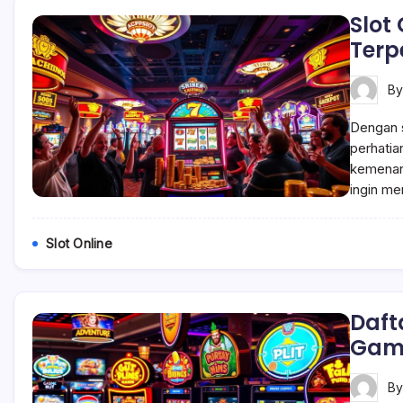
Slot
Terp
B
Dengan s
perhatia
kemenang
ingin m
Slot Online
Daft
Game
B