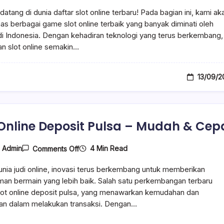
Slot
datang di dunia daftar slot online terbaru! Pada bagian ini, kami ak
Online
Terbaru
 berbagai game slot online terbaik yang banyak diminati oleh
–
i Indonesia. Dengan kehadiran teknologi yang terus berkembang,
Kumpulan
n slot online semakin…
Game
Terkini
13/09/2
 Online Deposit Pulsa – Mudah & Cep
On
4 Min Read
y
Admin
Comments Off
Slot
Online
nia judi online, inovasi terus berkembang untuk memberikan
Deposit
Pulsa
an bermain yang lebih baik. Salah satu perkembangan terbaru
–
lot online deposit pulsa, yang menawarkan kemudahan dan
Mudah
an dalam melakukan transaksi. Dengan…
&
Cepat