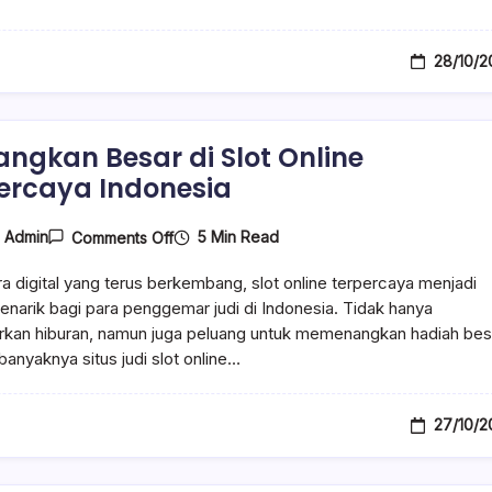
28/10/2
ngkan Besar di Slot Online
ercaya Indonesia
On
5 Min Read
y
Admin
Comments Off
Menangkan
Besar
a digital yang terus berkembang, slot online terpercaya menjadi
Di
Slot
menarik bagi para penggemar judi di Indonesia. Tidak hanya
Online
kan hiburan, namun juga peluang untuk memenangkan hadiah bes
Terpercaya
anyaknya situs judi slot online…
Indonesia
27/10/2