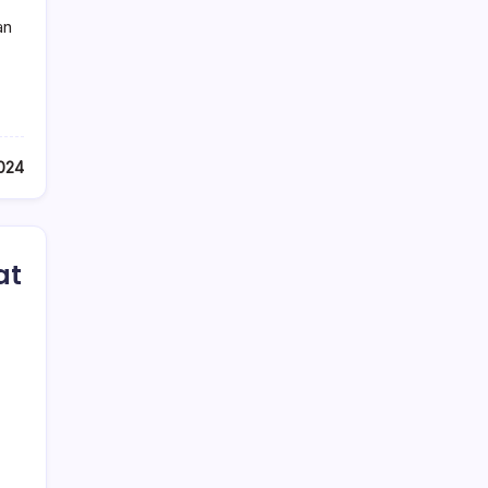
an
024
at