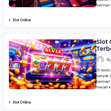
bermain
Slot Online
Slot
Terb
B
Di dunia
banyak d
bermain 
meraih 
Slot Online