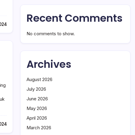
Recent Comments
2024
No comments to show.
Archives
August 2026
ing
July 2026
June 2026
tuk
May 2026
April 2026
2024
March 2026