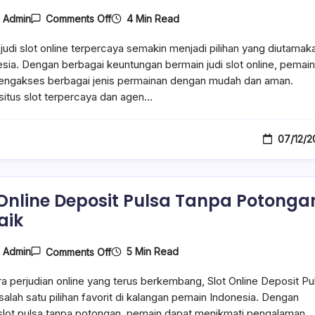
On
4 Min Read
y
Admin
Comments Off
Keuntungan
Bermain
judi slot online terpercaya semakin menjadi pilihan yang diutamak
Judi
Slot
esia. Dengan berbagai keuntungan bermain judi slot online, pemain
Online
engakses berbagai jenis permainan dengan mudah dan aman.
Terpercaya
situs slot terpercaya dan agen…
07/12/2
 Online Deposit Pulsa Tanpa Potonga
aik
On
5 Min Read
y
Admin
Comments Off
Slot
Online
a perjudian online yang terus berkembang, Slot Online Deposit Pu
Deposit
Pulsa
salah satu pilihan favorit di kalangan pemain Indonesia. Dengan
Tanpa
slot pulsa tanpa potongan, pemain dapat menikmati pengalaman