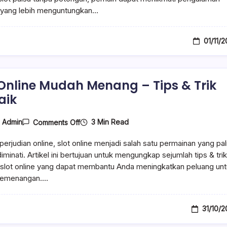
Potongan
 yang lebih menguntungkan…
Terbaik
01/11/
 Online Mudah Menang – Tips & Trik
aik
On
3 Min Read
y
Admin
Comments Off
Slot
Online
 perjudian online, slot online menjadi salah satu permainan yang pal
Mudah
Menang
iminati. Artikel ini bertujuan untuk mengungkap sejumlah tips & trik
–
slot online yang dapat membantu Anda meningkatkan peluang un
Tips
kemenangan.…
&
Trik
Terbaik
31/10/