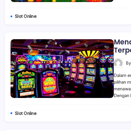
Slot Online
Mena
Terp
B
Dalam er
pilihan 
menawar
Dengan b
Slot Online