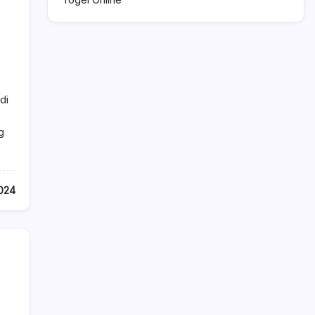
di
g
024