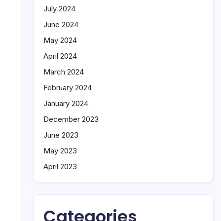
July 2024
June 2024
May 2024
April 2024
March 2024
February 2024
January 2024
December 2023
June 2023
May 2023
April 2023
Categories