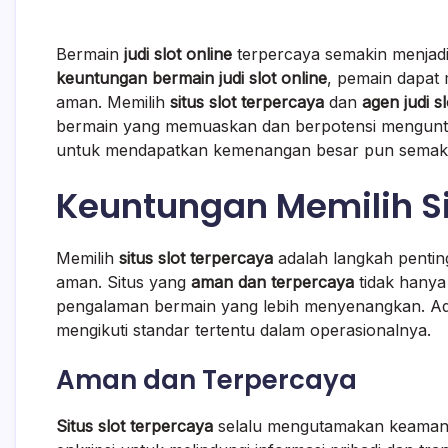
Bermain
judi slot online
terpercaya semakin menjadi 
keuntungan bermain judi slot online
, pemain dapat
aman. Memilih
situs slot terpercaya
dan
agen judi sl
bermain yang memuaskan dan berpotensi mengunt
untuk mendapatkan kemenangan besar pun semakin
Keuntungan Memilih Si
Memilih
situs slot terpercaya
adalah langkah pentin
aman. Situs yang
aman dan terpercaya
tidak hanya
pengalaman bermain yang lebih menyenangkan. Ada
mengikuti standar tertentu dalam operasionalnya.
Aman dan Terpercaya
Situs slot terpercaya
selalu mengutamakan keamana