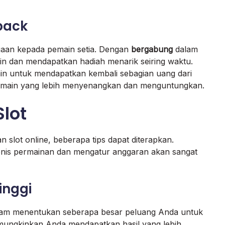
back
an kepada pemain setia. Dengan
bergabung
dalam
n dan mendapatkan hadiah menarik seiring waktu.
in untuk mendapatkan kembali sebagian uang dari
bermain yang lebih menyenangkan dan menguntungkan.
lot
slot online, beberapa tips dapat diterapkan.
jenis permainan dan mengatur anggaran akan sangat
inggi
dalam menentukan seberapa besar peluang Anda untuk
ngkinkan Anda mendapatkan hasil yang lebih