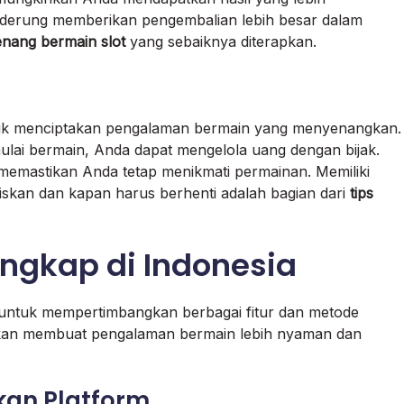
derung memberikan pengembalian lebih besar dalam
enang bermain slot
yang sebaiknya diterapkan.
tuk menciptakan pengalaman bermain yang menyenangkan.
ai bermain, Anda dapat mengelola uang dengan bijak.
memastikan Anda tetap menikmati permainan. Memiliki
skan dan kapan harus berhenti adalah bagian dari
tips
lengkap di Indonesia
 untuk mempertimbangkan berbagai fitur dan metode
 akan membuat pengalaman bermain lebih nyaman dan
kan Platform