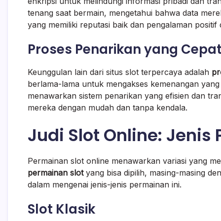
enkripsi untuk melindungi informasi pribadi dan t
tenang saat bermain, mengetahui bahwa data mereka
yang memiliki reputasi baik dan pengalaman positif 
Proses Penarikan yang Cepa
Keunggulan lain dari situs slot terpercaya adalah
pr
berlama-lama untuk mengakses kemenangan yang te
menawarkan sistem penarikan yang efisien dan tr
mereka dengan mudah dan tanpa kendala.
Judi Slot Online: Jeni
Permainan slot online menawarkan variasi yang me
permainan slot
yang bisa dipilih, masing-masing deng
dalam mengenai jenis-jenis permainan ini.
Slot Klasik