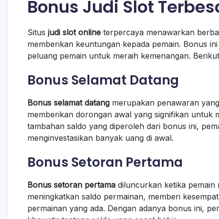
Bonus Judi Slot Terbe
Situs
judi slot online
terpercaya menawarkan berbag
memberikan keuntungan kepada pemain. Bonus ini t
peluang pemain untuk meraih kemenangan. Berikut
Bonus Selamat Datang
Bonus selamat datang
merupakan penawaran yang d
memberikan dorongan awal yang signifikan untuk 
tambahan saldo yang diperoleh dari bonus ini, pe
menginvestasikan banyak uang di awal.
Bonus Setoran Pertama
Bonus setoran pertama
diluncurkan ketika pemain
meningkatkan saldo permainan, memberi kesempatan 
permainan yang ada. Dengan adanya bonus ini, pe