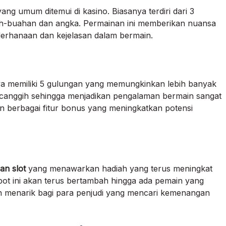
ang umum ditemui di kasino. Biasanya terdiri dari 3
ah-buahan dan angka. Permainan ini memberikan nuansa
derhanaan dan kejelasan dalam bermain.
ya memiliki 5 gulungan yang memungkinkan lebih banyak
canggih sehingga menjadikan pengalaman bermain sangat
n berbagai fitur bonus yang meningkatkan potensi
an slot
yang menawarkan hadiah yang terus meningkat
ot ini akan terus bertambah hingga ada pemain yang
menarik bagi para penjudi yang mencari kemenangan