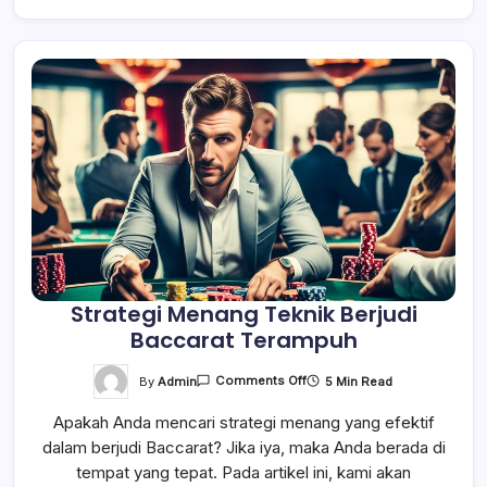
Strategi Menang Teknik Berjudi
Baccarat Terampuh
On
By
Admin
5 Min Read
Comments Off
Strategi
Menang
Apakah Anda mencari strategi menang yang efektif
Teknik
Berjudi
dalam berjudi Baccarat? Jika iya, maka Anda berada di
Baccarat
Terampuh
tempat yang tepat. Pada artikel ini, kami akan