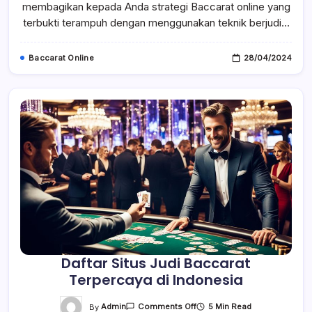
membagikan kepada Anda strategi Baccarat online yang
terbukti terampuh dengan menggunakan teknik berjudi…
Baccarat Online
28/04/2024
Daftar Situs Judi Baccarat
Terpercaya di Indonesia
On
By
Admin
5 Min Read
Comments Off