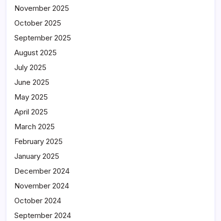
November 2025
October 2025
September 2025
August 2025
July 2025
June 2025
May 2025
April 2025
March 2025
February 2025
January 2025
December 2024
November 2024
October 2024
September 2024