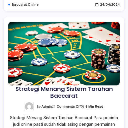
Baccarat Online
24/04/2024
Strategi Menang Sistem Taruhan
Baccarat
On
By
Admin
5 Min Read
Comments Off
Strategi
Menang
Strategi Menang Sistem Taruhan Baccarat Para pecinta
Sistem
Taruhan
judi online pasti sudah tidak asing dengan permainan
Baccarat