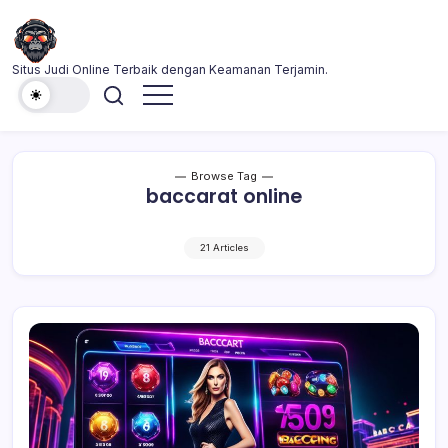
Skip
to
content
AlrassedOnline
Situs Judi Online Terbaik dengan Keamanan Terjamin.
Browse Tag
baccarat online
21 Articles