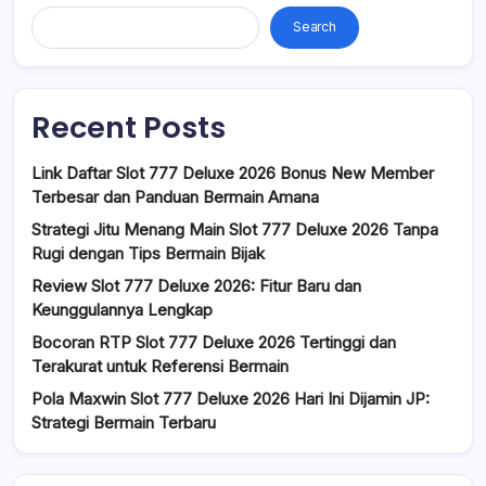
Search
Recent Posts
Link Daftar Slot 777 Deluxe 2026 Bonus New Member
Terbesar dan Panduan Bermain Amana
Strategi Jitu Menang Main Slot 777 Deluxe 2026 Tanpa
Rugi dengan Tips Bermain Bijak
Review Slot 777 Deluxe 2026: Fitur Baru dan
Keunggulannya Lengkap
Bocoran RTP Slot 777 Deluxe 2026 Tertinggi dan
Terakurat untuk Referensi Bermain
Pola Maxwin Slot 777 Deluxe 2026 Hari Ini Dijamin JP:
Strategi Bermain Terbaru