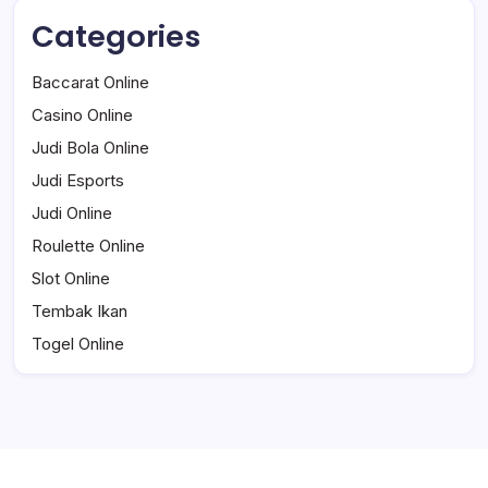
Categories
Baccarat Online
Casino Online
Judi Bola Online
Judi Esports
Judi Online
Roulette Online
Slot Online
Tembak Ikan
Togel Online