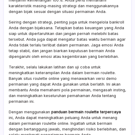
menjamin kemenangan 100%. Anda perlu memahami
karakteristik masing-masing strategi dan menggunakannya
dengan bijak sesuai dengan situasi permainan Anda.
Seiring dengan strategi, penting juga untuk mengelola bankroll
Anda dengan bijaksana. Tetapkan batas keuangan yang Anda
siap untuk dipertaruhkan dan jangan pernah melebihi batas
tersebut. Anda juga dapat mengatur batas waktu bermain agar
Anda tidak terlalu terlibat dalam permainan. Jaga emosi Anda
tetap stabil, dan jangan biarkan keputusan bermain Anda
dipengaruhi oleh emosi atau kegembiraan yang berlebihan.
Terakhir, selalu lakukan latihan dan uji coba untuk
meningkatkan keterampilan Anda dalam bermain roulette.
Banyak situs roulette online yang menawarkan versi demo
permainan yang dapat Anda gunakan untuk berlatih. Ini akan
membantu Anda memahami pola permainan, mengasah insting,
dan meningkatkan keseluruhan pemahaman Anda tentang
permainan ini.
Dengan menggunakan
panduan bermain roulette terpercaya
ini, Anda dapat meningkatkan peluang Anda untuk menang
dalam permainan roulette online. Ingatlah untuk bermain
dengan bertanggung jawab, menghindari risiko berlebihan, dan
selalu menikmati pengalaman bermain Anda.