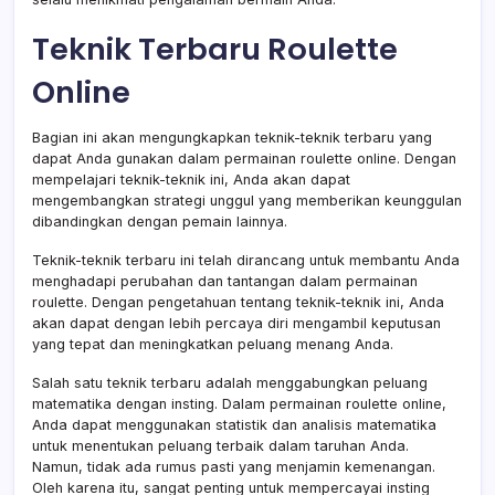
Teknik Terbaru Roulette
Online
Bagian ini akan mengungkapkan teknik-teknik terbaru yang
dapat Anda gunakan dalam permainan roulette online. Dengan
mempelajari teknik-teknik ini, Anda akan dapat
mengembangkan strategi unggul yang memberikan keunggulan
dibandingkan dengan pemain lainnya.
Teknik-teknik terbaru ini telah dirancang untuk membantu Anda
menghadapi perubahan dan tantangan dalam permainan
roulette. Dengan pengetahuan tentang teknik-teknik ini, Anda
akan dapat dengan lebih percaya diri mengambil keputusan
yang tepat dan meningkatkan peluang menang Anda.
Salah satu teknik terbaru adalah menggabungkan peluang
matematika dengan insting. Dalam permainan roulette online,
Anda dapat menggunakan statistik dan analisis matematika
untuk menentukan peluang terbaik dalam taruhan Anda.
Namun, tidak ada rumus pasti yang menjamin kemenangan.
Oleh karena itu, sangat penting untuk mempercayai insting