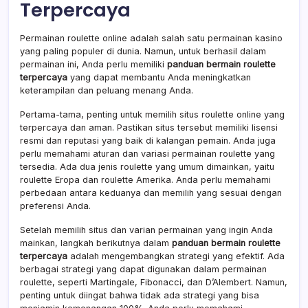
Terpercaya
Permainan roulette online adalah salah satu permainan kasino
yang paling populer di dunia. Namun, untuk berhasil dalam
permainan ini, Anda perlu memiliki
panduan bermain roulette
terpercaya
yang dapat membantu Anda meningkatkan
keterampilan dan peluang menang Anda.
Pertama-tama, penting untuk memilih situs roulette online yang
terpercaya dan aman. Pastikan situs tersebut memiliki lisensi
resmi dan reputasi yang baik di kalangan pemain. Anda juga
perlu memahami aturan dan variasi permainan roulette yang
tersedia. Ada dua jenis roulette yang umum dimainkan, yaitu
roulette Eropa dan roulette Amerika. Anda perlu memahami
perbedaan antara keduanya dan memilih yang sesuai dengan
preferensi Anda.
Setelah memilih situs dan varian permainan yang ingin Anda
mainkan, langkah berikutnya dalam
panduan bermain roulette
terpercaya
adalah mengembangkan strategi yang efektif. Ada
berbagai strategi yang dapat digunakan dalam permainan
roulette, seperti Martingale, Fibonacci, dan D’Alembert. Namun,
penting untuk diingat bahwa tidak ada strategi yang bisa