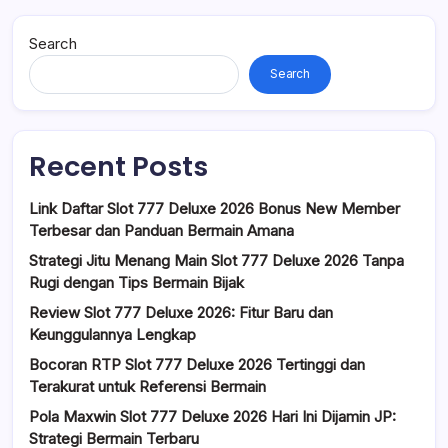
Search
Search
Recent Posts
Link Daftar Slot 777 Deluxe 2026 Bonus New Member
Terbesar dan Panduan Bermain Amana
Strategi Jitu Menang Main Slot 777 Deluxe 2026 Tanpa
Rugi dengan Tips Bermain Bijak
Review Slot 777 Deluxe 2026: Fitur Baru dan
Keunggulannya Lengkap
Bocoran RTP Slot 777 Deluxe 2026 Tertinggi dan
Terakurat untuk Referensi Bermain
Pola Maxwin Slot 777 Deluxe 2026 Hari Ini Dijamin JP:
Strategi Bermain Terbaru