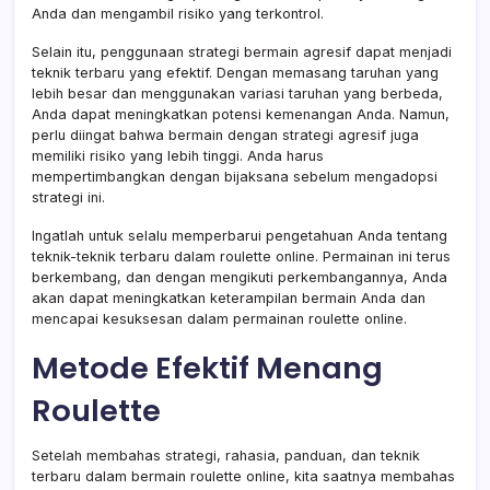
Anda dan mengambil risiko yang terkontrol.
Selain itu, penggunaan strategi bermain agresif dapat menjadi
teknik terbaru yang efektif. Dengan memasang taruhan yang
lebih besar dan menggunakan variasi taruhan yang berbeda,
Anda dapat meningkatkan potensi kemenangan Anda. Namun,
perlu diingat bahwa bermain dengan strategi agresif juga
memiliki risiko yang lebih tinggi. Anda harus
mempertimbangkan dengan bijaksana sebelum mengadopsi
strategi ini.
Ingatlah untuk selalu memperbarui pengetahuan Anda tentang
teknik-teknik terbaru dalam roulette online. Permainan ini terus
berkembang, dan dengan mengikuti perkembangannya, Anda
akan dapat meningkatkan keterampilan bermain Anda dan
mencapai kesuksesan dalam permainan roulette online.
Metode Efektif Menang
Roulette
Setelah membahas strategi, rahasia, panduan, dan teknik
terbaru dalam bermain roulette online, kita saatnya membahas