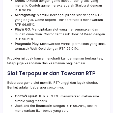
NetEnt
: Dikenal dengan game inovatif dan grafis yang
menarik. Contoh game mereka adalah Starburst dengan
RTP 96.1%.
Microgaming
: Memiliki berbagai pilihan slot dengan RTP
yang bagus. Game seperti Thunderstruck II menawarkan
RTP 96.65%.
Play’n GO
: Menciptakan slot yang menyenangkan dan
mudah dimainkan. Contoh termasuk Book of Dead dengan
RTP 96.21%.
Pragmatic Play
: Menawarkan variasi permainan yang luas,
termasuk Wolf Gold dengan RTP 96.01%.
Provider ini tidak hanya menghadirkan permainan berkualitas,
tetapi juga keandalan dan keamanan bagi pemain.
Slot Terpopuler dan Tawaran RTP
Beberapa game slot memiliki RTP tinggi dan layak dicoba.
Berikut adalah beberapa contohnya:
Gonzo’s Quest
: RTP 95.97%, menawarkan mekanisme
tumble yang menarik.
Jack and the Beanstalk
: Dengan RTP 96.28%, slot ini
menawarkan fitur bonus yang seru.