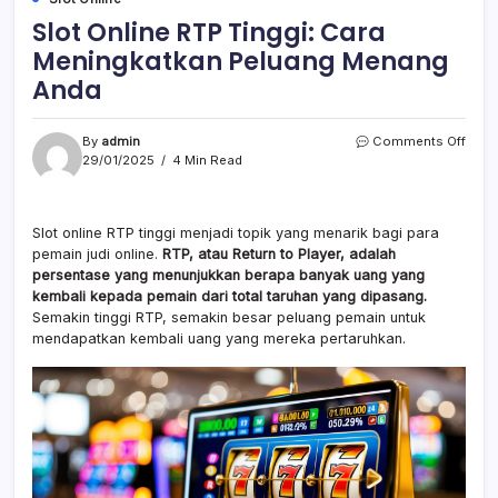
Slot Online RTP Tinggi: Cara
Meningkatkan Peluang Menang
Anda
on
By
admin
Comments Off
Slot
29/01/2025
4 Min Read
Onlin
RTP
Tingg
Slot online RTP tinggi menjadi topik yang menarik bagi para
Cara
pemain judi online.
RTP, atau Return to Player, adalah
Meni
Pelu
persentase yang menunjukkan berapa banyak uang yang
Mena
kembali kepada pemain dari total taruhan yang dipasang.
Anda
Semakin tinggi RTP, semakin besar peluang pemain untuk
mendapatkan kembali uang yang mereka pertaruhkan.