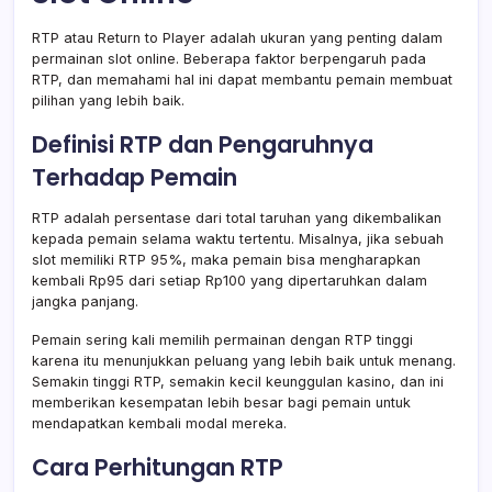
RTP atau Return to Player adalah ukuran yang penting dalam
permainan slot online. Beberapa faktor berpengaruh pada
RTP, dan memahami hal ini dapat membantu pemain membuat
pilihan yang lebih baik.
Definisi RTP dan Pengaruhnya
Terhadap Pemain
RTP adalah persentase dari total taruhan yang dikembalikan
kepada pemain selama waktu tertentu. Misalnya, jika sebuah
slot memiliki RTP 95%, maka pemain bisa mengharapkan
kembali Rp95 dari setiap Rp100 yang dipertaruhkan dalam
jangka panjang.
Pemain sering kali memilih permainan dengan RTP tinggi
karena itu menunjukkan peluang yang lebih baik untuk menang.
Semakin tinggi RTP, semakin kecil keunggulan kasino, dan ini
memberikan kesempatan lebih besar bagi pemain untuk
mendapatkan kembali modal mereka.
Cara Perhitungan RTP