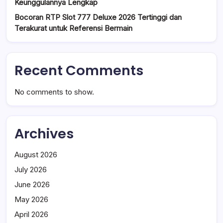
Keunggulannya Lengkap
Bocoran RTP Slot 777 Deluxe 2026 Tertinggi dan
Terakurat untuk Referensi Bermain
Recent Comments
No comments to show.
Archives
August 2026
July 2026
June 2026
May 2026
April 2026