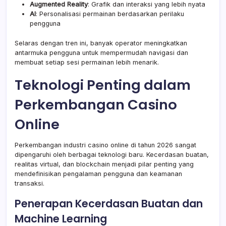
Augmented Reality
: Grafik dan interaksi yang lebih nyata
AI
: Personalisasi permainan berdasarkan perilaku
pengguna
Selaras dengan tren ini, banyak operator meningkatkan
antarmuka pengguna untuk mempermudah navigasi dan
membuat setiap sesi permainan lebih menarik.
Teknologi Penting dalam
Perkembangan Casino
Online
Perkembangan industri casino online di tahun 2026 sangat
dipengaruhi oleh berbagai teknologi baru. Kecerdasan buatan,
realitas virtual, dan blockchain menjadi pilar penting yang
mendefinisikan pengalaman pengguna dan keamanan
transaksi.
Penerapan Kecerdasan Buatan dan
Machine Learning