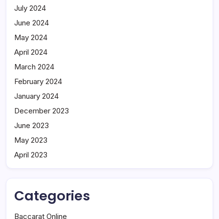
July 2024
June 2024
May 2024
April 2024
March 2024
February 2024
January 2024
December 2023
June 2023
May 2023
April 2023
Categories
Baccarat Online