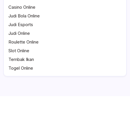
Casino Online
Judi Bola Online
Judi Esports
Judi Online
Roulette Online
Slot Online
Tembak Ikan
Togel Online