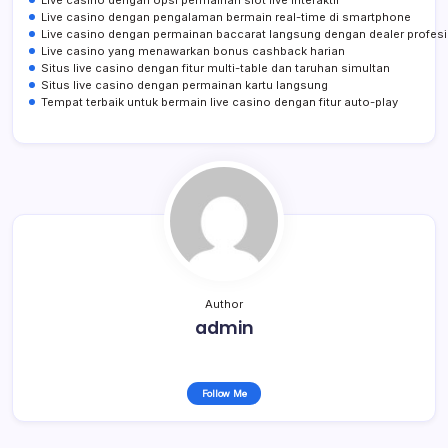
Live casino dengan opsi permainan slot live interaktif
Live casino dengan pengalaman bermain real-time di smartphone
Live casino dengan permainan baccarat langsung dengan dealer profes
Live casino yang menawarkan bonus cashback harian
Situs live casino dengan fitur multi-table dan taruhan simultan
Situs live casino dengan permainan kartu langsung
Tempat terbaik untuk bermain live casino dengan fitur auto-play
Author
admin
Follow Me