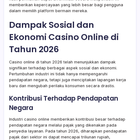
memberikan kepercayaan yang lebih besar bagi pengguna
dalam memilih platform bermain mereka.
Dampak Sosial dan
Ekonomi Casino Online di
Tahun 2026
Casino online di tahun 2026 telah menunjukkan dampak
signifikan terhadap berbagai aspek sosial dan ekonomi.
Pertumbuhan industri ini tidak hanya mempengaruhi
pendapatan negara, tetapi juga menciptakan lapangan kerja
baru dan mengubah perilaku konsumen secara drastis.
Kontribusi Terhadap Pendapatan
Negara
Industri casino online memberikan kontribusi besar terhadap
pendapatan negara melalui pajak yang dikenakan pada
penyedia layanan. Pada tahun 2026, diharapkan pendapatan
pajak dari sektor ini dapat mencapai triliunan rupiah,