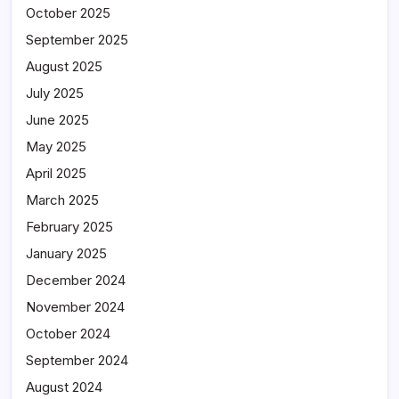
October 2025
September 2025
August 2025
July 2025
June 2025
May 2025
April 2025
March 2025
February 2025
January 2025
December 2024
November 2024
October 2024
September 2024
August 2024