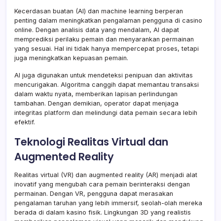
Kecerdasan buatan (AI) dan machine learning berperan
penting dalam meningkatkan pengalaman pengguna di casino
online. Dengan analisis data yang mendalam, AI dapat
memprediksi perilaku pemain dan menyarankan permainan
yang sesuai. Hal ini tidak hanya mempercepat proses, tetapi
juga meningkatkan kepuasan pemain.
AI juga digunakan untuk mendeteksi penipuan dan aktivitas
mencurigakan. Algoritma canggih dapat memantau transaksi
dalam waktu nyata, memberikan lapisan perlindungan
tambahan. Dengan demikian, operator dapat menjaga
integritas platform dan melindungi data pemain secara lebih
efektif.
Teknologi Realitas Virtual dan
Augmented Reality
Realitas virtual (VR) dan augmented reality (AR) menjadi alat
inovatif yang mengubah cara pemain berinteraksi dengan
permainan. Dengan VR, pengguna dapat merasakan
pengalaman taruhan yang lebih immersif, seolah-olah mereka
berada di dalam kasino fisik. Lingkungan 3D yang realistis