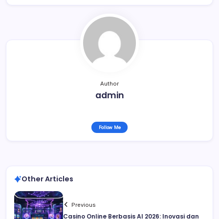
Author
admin
Follow Me
Other Articles
Previous
Casino Online Berbasis AI 2026: Inovasi dan