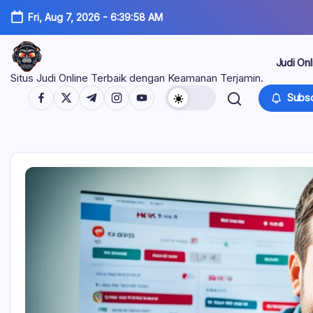
Skip
Fri, Aug 7, 2026
-
6:39:59 AM
to
content
Judi Onl
AlrassedOnline
Situs Judi Online Terbaik dengan Keamanan Terjamin.
https://www.facebook.com/
https://twitter.com/
https://t.me/
https://www.instagram.com/
https://youtube.com/
Subsc