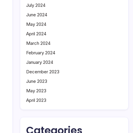
July 2024
June 2024
May 2024
April 2024
March 2024
February 2024
January 2024
December 2023
June 2023
May 2023
April 2023
Categories