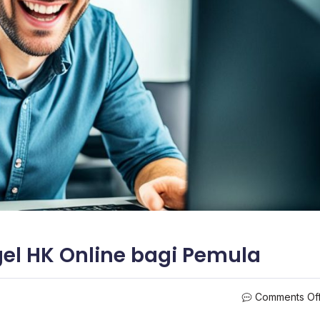
el HK Online bagi Pemula
Comments Of