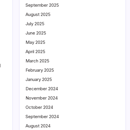
September 2025
August 2025
July 2025
June 2025
May 2025
April 2025
March 2025
l
February 2025
January 2025
December 2024
November 2024
October 2024
September 2024
August 2024