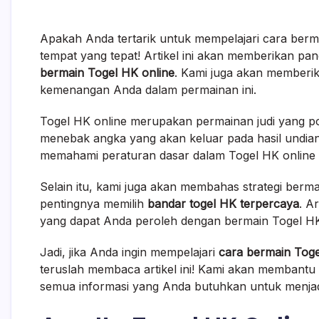
Apakah Anda tertarik untuk mempelajari cara berma
tempat yang tepat! Artikel ini akan memberikan p
bermain Togel HK online
. Kami juga akan memberi
kemenangan Anda dalam permainan ini.
Togel HK online merupakan permainan judi yang po
menebak angka yang akan keluar pada hasil undia
memahami peraturan dasar dalam Togel HK online 
Selain itu, kami juga akan membahas strategi berm
pentingnya memilih
bandar togel HK terpercaya
. A
yang dapat Anda peroleh dengan bermain Togel HK
Jadi, jika Anda ingin mempelajari
cara bermain Toge
teruslah membaca artikel ini! Kami akan memban
semua informasi yang Anda butuhkan untuk menjad