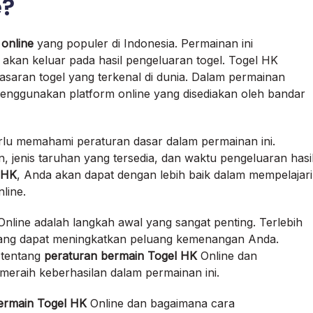
e?
 online
yang populer di Indonesia. Permainan ini
an keluar pada hasil pengeluaran togel. Togel HK
saran togel yang terkenal di dunia. Dalam permainan
nggunakan platform online yang disediakan oleh bandar
lu memahami peraturan dasar dalam permainan ini.
, jenis taruhan yang tersedia, dan waktu pengeluaran hasi
 HK
, Anda akan dapat dengan lebih baik dalam mempelajari
line.
line adalah langkah awal yang sangat penting. Terlebih
i yang dapat meningkatkan peluang kemenangan Anda.
i tentang
peraturan bermain Togel HK
Online dan
raih keberhasilan dalam permainan ini.
ermain Togel HK
Online dan bagaimana cara