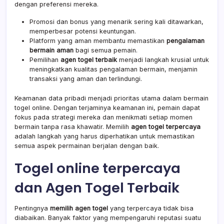
dengan preferensi mereka.
Promosi dan bonus yang menarik sering kali ditawarkan,
memperbesar potensi keuntungan.
Platform yang aman membantu memastikan
pengalaman
bermain aman
bagi semua pemain.
Pemilihan
agen togel terbaik
menjadi langkah krusial untuk
meningkatkan kualitas pengalaman bermain, menjamin
transaksi yang aman dan terlindungi.
Keamanan data pribadi menjadi prioritas utama dalam bermain
togel online. Dengan terjaminya keamanan ini, pemain dapat
fokus pada strategi mereka dan menikmati setiap momen
bermain tanpa rasa khawatir. Memilih
agen togel terpercaya
adalah langkah yang harus diperhatikan untuk memastikan
semua aspek permainan berjalan dengan baik.
Togel online terpercaya
dan Agen Togel Terbaik
Pentingnya
memilih agen togel
yang terpercaya tidak bisa
diabaikan. Banyak faktor yang mempengaruhi reputasi suatu