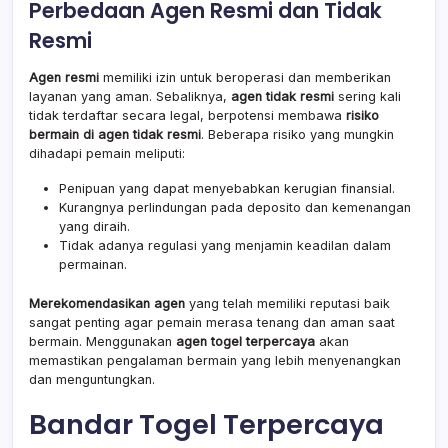
Perbedaan Agen Resmi dan Tidak
Resmi
Agen resmi
memiliki izin untuk beroperasi dan memberikan
layanan yang aman. Sebaliknya,
agen tidak resmi
sering kali
tidak terdaftar secara legal, berpotensi membawa
risiko
bermain di agen tidak resmi
. Beberapa risiko yang mungkin
dihadapi pemain meliputi:
Penipuan yang dapat menyebabkan kerugian finansial.
Kurangnya perlindungan pada deposito dan kemenangan
yang diraih.
Tidak adanya regulasi yang menjamin keadilan dalam
permainan.
Merekomendasikan agen
yang telah memiliki reputasi baik
sangat penting agar pemain merasa tenang dan aman saat
bermain. Menggunakan
agen togel terpercaya
akan
memastikan pengalaman bermain yang lebih menyenangkan
dan menguntungkan.
Bandar Togel Terpercaya