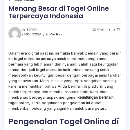
Menang Besar di Togel Online
Terpercaya Indonesia
on
By
admin
Comments Off
Mena
24/08/2024
6 Min Read
Besa
di
Toge
Dalam era digital saat ini, semakin banyak pemain yang beralih
Onlin
ke
togel online terpercaya
untuk menikmati pengalaman
Terp
Indo
bermain yang lebih aman dan nyaman. Salah satu keunggulan
utama dari
judi togel online terbaik
adalah peluang untuk
mendapatkan keuntungan besar dengan berbagai jenis taruhan
yang ditawarkan. Memilih situs yang tepat sangatlah penting,
karena memastikan bahwa Anda bermain di platform yang
sudah terpercaya dan memiliki reputasi baik. Kami akan
membahas berbagai aspek mengenai
keuntungan bermain
togel
online, serta bagaimana pengalaman ini dapat
memberikan peluang yang signifikan untuk para petaruh.
Pengenalan Togel Online di