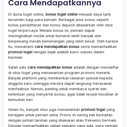
Cara Mendapatkannya
Di dunia togel online,
bonus togel online
menjadi daya tarik
tersendiri bagi para pemain. Berbagai jenis bonus seperti
bonus pendaftaran dan bonus deposit ditawarkan oleh situs
togel terpercaya. Melalui bonus ini, pemain dapat
meningkatkan modal untuk bertaruh lebih banyak dan
berpeluang meraih kemenangan yang lebih besar. Oleh karena
itu, memahami
cara mendapatkan bonus
serta memanfaatkan
promosi togel
dengan bijak adalah kunci sukses dalam
bermain.
Salah satu
cara mendapatkan bonus
adalah dengan mendaftar
di situs togel yang menawarkan program promosi menarik.
Banyak platform yang memberikan tawaran spesial kepada
anggota baru sehingga mereka dapat langsung merasakan
manfaatnya. Namun, penting untuk membaca syarat dan
ketentuan yang menyertai bonus, agar tidak terjadi kesulitan di
kemudian hari.
Selain itu, banyak situs juga menawarkan
promosi togel
yang
beragam untuk pemain setia. Promo ini sering kali berkaitan
dengan jumlah taruhan yang dilakukan atau frekuensi bermain.
Dengan memanfaatkan setiap peluang yang ada, para pemain