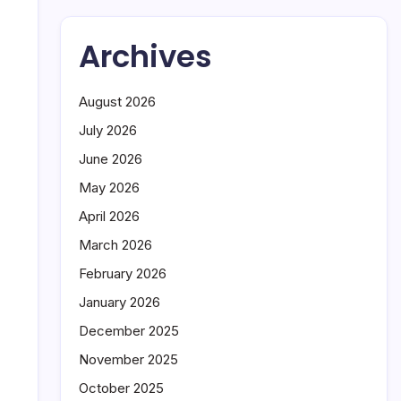
Togel
HK
Archives
Online
–
Main
August 2026
dan
Menang
July 2026
Besar!
June 2026
May 2026
April 2026
March 2026
February 2026
January 2026
December 2025
November 2025
October 2025