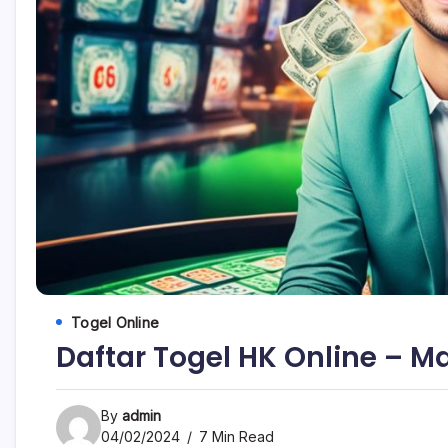
Togel Online
Daftar Togel HK Online – 
By
admin
04/02/2024
7 Min Read