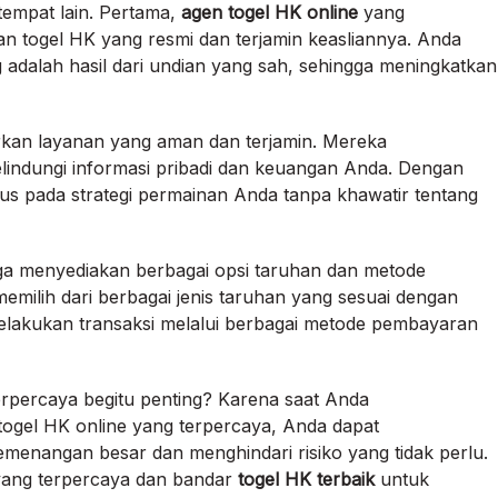
tempat lain. Pertama,
agen togel HK online
yang
 togel HK yang resmi dan terjamin keasliannya. Anda
dalah hasil dari undian yang sah, sehingga meningkatkan
an layanan yang aman dan terjamin. Mereka
lindungi informasi pribadi dan keuangan Anda. Dengan
us pada strategi permainan Anda tanpa khawatir tentang
ga menyediakan berbagai opsi taruhan dan metode
milih dari berbagai jenis taruhan yang sesuai dengan
k melakukan transaksi melalui berbagai metode pembayaran
erpercaya begitu penting? Karena saat Anda
gel HK online yang terpercaya, Anda dapat
enangan besar dan menghindari risiko yang tidak perlu.
 yang terpercaya dan bandar
togel HK terbaik
untuk