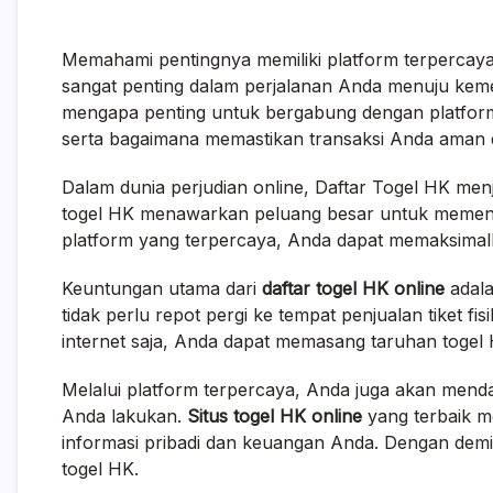
Memahami pentingnya memiliki platform terpercay
sangat penting dalam perjalanan Anda menuju keme
mengapa penting untuk bergabung dengan platform 
serta bagaimana memastikan transaksi Anda aman 
Dalam dunia perjudian online, Daftar Togel HK menj
togel HK menawarkan peluang besar untuk memena
platform yang terpercaya, Anda dapat memaksima
Keuntungan utama dari
daftar togel HK online
adala
tidak perlu repot pergi ke tempat penjualan tiket f
internet saja, Anda dapat memasang taruhan togel 
Melalui platform terpercaya, Anda juga akan men
Anda lakukan.
Situs togel HK online
yang terbaik m
informasi pribadi dan keuangan Anda. Dengan demik
togel HK.