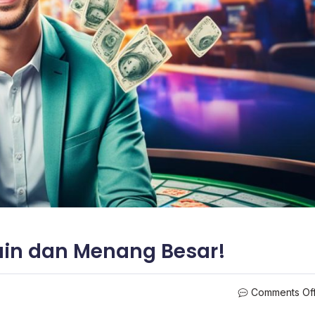
Main dan Menang Besar!
Comments Of