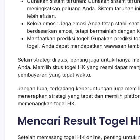
Gunakan sistem taruhan: Gunakan sistem taruha
meningkatkan peluang Anda. Sistem taruhan i
lebih efisien.
Kelola emosi: Jaga emosi Anda tetap stabil sa
berdasarkan emosi, tetapi bermainlah dengan ke
Manfaatkan prediksi togel: Gunakan prediksi to
togel, Anda dapat mendapatkan wawasan tamba
Selain strategi di atas, penting juga untuk hanya
Anda. Memilih situs togel HK yang resmi dapat me
pembayaran yang tepat waktu.
Jangan lupa, terkadang keberuntungan juga memil
menerapkan strategi yang tepat dan memilih platf
memenangkan togel HK.
Mencari Result Togel H
Setelah memasang togel HK online, penting untuk