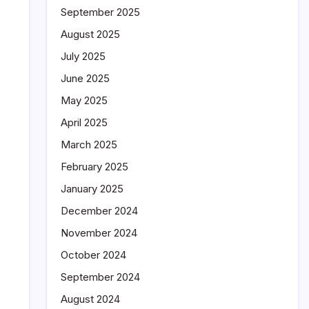
September 2025
August 2025
July 2025
June 2025
May 2025
April 2025
March 2025
February 2025
January 2025
December 2024
November 2024
October 2024
September 2024
August 2024