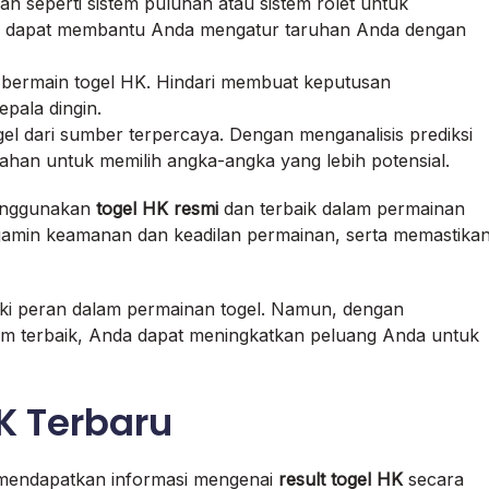
n seperti sistem puluhan atau sistem rolet untuk
ni dapat membantu Anda mengatur taruhan Anda dengan
at bermain togel HK. Hindari membuat keputusan
pala dingin.
gel dari sumber terpercaya. Dengan menganalisis prediksi
han untuk memilih angka-angka yang lebih potensial.
 menggunakan
togel HK resmi
dan terbaik dalam permainan
njamin keamanan dan keadilan permainan, serta memastika
iki peran dalam permainan togel. Namun, dengan
orm terbaik, Anda dapat meningkatkan peluang Anda untuk
K Terbaru
 mendapatkan informasi mengenai
result togel HK
secara