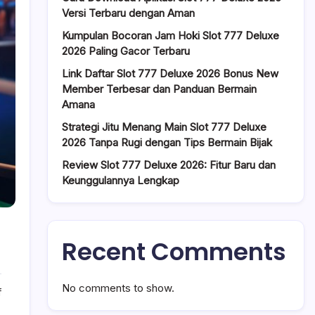
Versi Terbaru dengan Aman
Kumpulan Bocoran Jam Hoki Slot 777 Deluxe
2026 Paling Gacor Terbaru
Link Daftar Slot 777 Deluxe 2026 Bonus New
Member Terbesar dan Panduan Bermain
Amana
Strategi Jitu Menang Main Slot 777 Deluxe
2026 Tanpa Rugi dengan Tips Bermain Bijak
Review Slot 777 Deluxe 2026: Fitur Baru dan
Keunggulannya Lengkap
Recent Comments
No comments to show.
on
f
Daftar