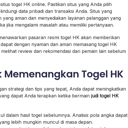
itus togel HK online. Pastikan situs yang Anda pilih
ndungi data pribadi dan transaksi Anda. Situs yang
n yang aman dan menyediakan layanan pelanggan yang
a jika mengalami masalah atau memiliki pertanyaan.
an menawarkan pasaran resmi togel HK akan memberikan
 dapat dengan nyaman dan aman memasang togel HK
 melihat review dan rekomendasi dari pemain lain sebelum
tuk Memenangkan Togel HK
an strategi dan tips yang tepat, Anda dapat meningkatkan
i yang dapat Anda terapkan ketika bermain
judi togel HK
ncul dalam hasil togel sebelumnya. Analisis pola angka dapat
yang lebih mungkin muncul di masa depan.