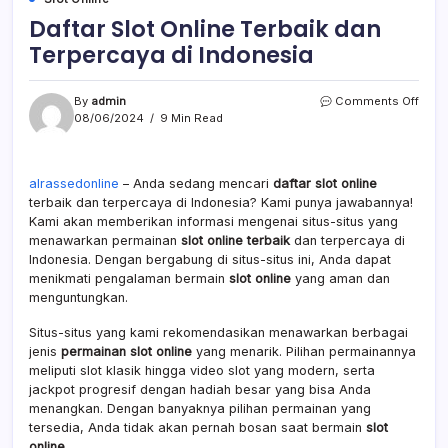
Daftar Slot Online Terbaik dan
Terpercaya di Indonesia
on
By
admin
Comments Off
Dafta
08/06/2024
9 Min Read
Slot
Onlin
Terba
alrassedonline
– Anda sedang mencari
daftar slot online
dan
terbaik dan terpercaya di Indonesia? Kami punya jawabannya!
Terp
di
Kami akan memberikan informasi mengenai situs-situs yang
Indo
menawarkan permainan
slot online terbaik
dan terpercaya di
Indonesia. Dengan bergabung di situs-situs ini, Anda dapat
menikmati pengalaman bermain
slot online
yang aman dan
menguntungkan.
Situs-situs yang kami rekomendasikan menawarkan berbagai
jenis
permainan slot online
yang menarik. Pilihan permainannya
meliputi slot klasik hingga video slot yang modern, serta
jackpot progresif dengan hadiah besar yang bisa Anda
menangkan. Dengan banyaknya pilihan permainan yang
tersedia, Anda tidak akan pernah bosan saat bermain
slot
online
.