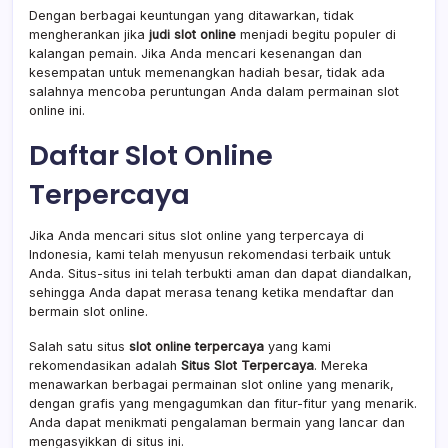
Dengan berbagai keuntungan yang ditawarkan, tidak
mengherankan jika
judi slot online
menjadi begitu populer di
kalangan pemain. Jika Anda mencari kesenangan dan
kesempatan untuk memenangkan hadiah besar, tidak ada
salahnya mencoba peruntungan Anda dalam permainan slot
online ini.
Daftar Slot Online
Terpercaya
Jika Anda mencari situs slot online yang terpercaya di
Indonesia, kami telah menyusun rekomendasi terbaik untuk
Anda. Situs-situs ini telah terbukti aman dan dapat diandalkan,
sehingga Anda dapat merasa tenang ketika mendaftar dan
bermain slot online.
Salah satu situs
slot online terpercaya
yang kami
rekomendasikan adalah
Situs Slot Terpercaya
. Mereka
menawarkan berbagai permainan slot online yang menarik,
dengan grafis yang mengagumkan dan fitur-fitur yang menarik.
Anda dapat menikmati pengalaman bermain yang lancar dan
mengasyikkan di situs ini.