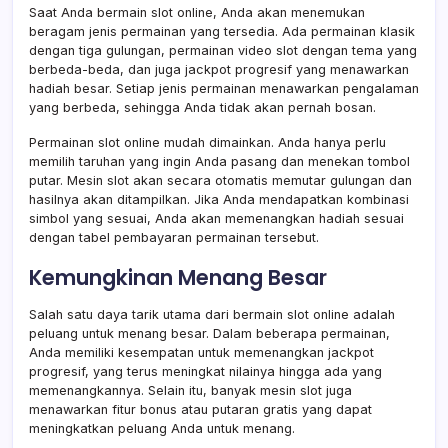
Saat Anda bermain slot online, Anda akan menemukan
beragam jenis permainan yang tersedia. Ada permainan klasik
dengan tiga gulungan, permainan video slot dengan tema yang
berbeda-beda, dan juga jackpot progresif yang menawarkan
hadiah besar. Setiap jenis permainan menawarkan pengalaman
yang berbeda, sehingga Anda tidak akan pernah bosan.
Permainan slot online mudah dimainkan. Anda hanya perlu
memilih taruhan yang ingin Anda pasang dan menekan tombol
putar. Mesin slot akan secara otomatis memutar gulungan dan
hasilnya akan ditampilkan. Jika Anda mendapatkan kombinasi
simbol yang sesuai, Anda akan memenangkan hadiah sesuai
dengan tabel pembayaran permainan tersebut.
Kemungkinan Menang Besar
Salah satu daya tarik utama dari bermain slot online adalah
peluang untuk menang besar. Dalam beberapa permainan,
Anda memiliki kesempatan untuk memenangkan jackpot
progresif, yang terus meningkat nilainya hingga ada yang
memenangkannya. Selain itu, banyak mesin slot juga
menawarkan fitur bonus atau putaran gratis yang dapat
meningkatkan peluang Anda untuk menang.