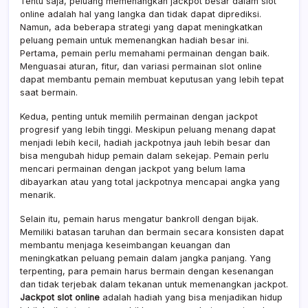
Tentu saja, peluang memenangkan jackpot besar dalam slot
online adalah hal yang langka dan tidak dapat diprediksi.
Namun, ada beberapa strategi yang dapat meningkatkan
peluang pemain untuk memenangkan hadiah besar ini.
Pertama, pemain perlu memahami permainan dengan baik.
Menguasai aturan, fitur, dan variasi permainan slot online
dapat membantu pemain membuat keputusan yang lebih tepat
saat bermain.
Kedua, penting untuk memilih permainan dengan jackpot
progresif yang lebih tinggi. Meskipun peluang menang dapat
menjadi lebih kecil, hadiah jackpotnya jauh lebih besar dan
bisa mengubah hidup pemain dalam sekejap. Pemain perlu
mencari permainan dengan jackpot yang belum lama
dibayarkan atau yang total jackpotnya mencapai angka yang
menarik.
Selain itu, pemain harus mengatur bankroll dengan bijak.
Memiliki batasan taruhan dan bermain secara konsisten dapat
membantu menjaga keseimbangan keuangan dan
meningkatkan peluang pemain dalam jangka panjang. Yang
terpenting, para pemain harus bermain dengan kesenangan
dan tidak terjebak dalam tekanan untuk memenangkan jackpot.
Jackpot slot online
adalah hadiah yang bisa menjadikan hidup