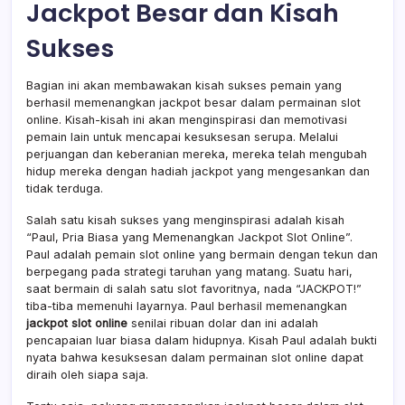
Jackpot Besar dan Kisah
Sukses
Bagian ini akan membawakan kisah sukses pemain yang
berhasil memenangkan jackpot besar dalam permainan slot
online. Kisah-kisah ini akan menginspirasi dan memotivasi
pemain lain untuk mencapai kesuksesan serupa. Melalui
perjuangan dan keberanian mereka, mereka telah mengubah
hidup mereka dengan hadiah jackpot yang mengesankan dan
tidak terduga.
Salah satu kisah sukses yang menginspirasi adalah kisah
“Paul, Pria Biasa yang Memenangkan Jackpot Slot Online”.
Paul adalah pemain slot online yang bermain dengan tekun dan
berpegang pada strategi taruhan yang matang. Suatu hari,
saat bermain di salah satu slot favoritnya, nada “JACKPOT!”
tiba-tiba memenuhi layarnya. Paul berhasil memenangkan
jackpot slot online
senilai ribuan dolar dan ini adalah
pencapaian luar biasa dalam hidupnya. Kisah Paul adalah bukti
nyata bahwa kesuksesan dalam permainan slot online dapat
diraih oleh siapa saja.