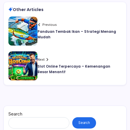
Other Articles
Previous
Panduan Tembak Ikan – Strategi Menang
Mudah
Next
Slot Online Terpercaya – Kemenangan
Besar Menanti!
Search
Search