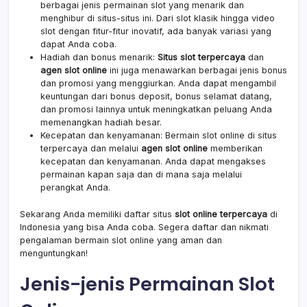
berbagai jenis permainan slot yang menarik dan
menghibur di situs-situs ini. Dari slot klasik hingga video
slot dengan fitur-fitur inovatif, ada banyak variasi yang
dapat Anda coba.
Hadiah dan bonus menarik:
Situs slot terpercaya
dan
agen slot online
ini juga menawarkan berbagai jenis bonus
dan promosi yang menggiurkan. Anda dapat mengambil
keuntungan dari bonus deposit, bonus selamat datang,
dan promosi lainnya untuk meningkatkan peluang Anda
memenangkan hadiah besar.
Kecepatan dan kenyamanan: Bermain slot online di situs
terpercaya dan melalui
agen slot online
memberikan
kecepatan dan kenyamanan. Anda dapat mengakses
permainan kapan saja dan di mana saja melalui
perangkat Anda.
Sekarang Anda memiliki daftar situs
slot online terpercaya
di
Indonesia yang bisa Anda coba. Segera daftar dan nikmati
pengalaman bermain slot online yang aman dan
menguntungkan!
Jenis-jenis Permainan Slot