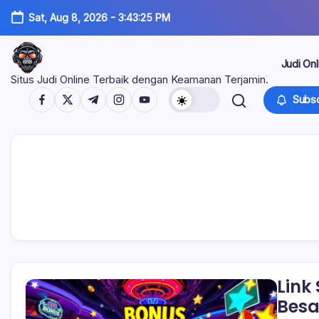
Skip
Sat, Aug 8, 2026
-
3:43:26 PM
to
content
Judi Onl
AlrassedOnline
Situs Judi Online Terbaik dengan Keamanan Terjamin.
https://www.facebook.com/
https://twitter.com/
https://t.me/
https://www.instagram.com/
https://youtube.com/
Subsc
Link
Besa