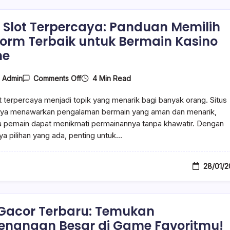
s Slot Terpercaya: Panduan Memilih
form Terbaik untuk Bermain Kasino
ne
On
4 Min Read
y
Admin
Comments Off
Situs
Slot
ot terpercaya menjadi topik yang menarik bagi banyak orang. Situs
Terpercaya:
Panduan
aya menawarkan pengalaman bermain yang aman dan menarik,
Memilih
 pemain dapat menikmati permainannya tanpa khawatir. Dengan
Platform
a pilihan yang ada, penting untuk…
Terbaik
Untuk
Bermain
Kasino
28/01/2
Online
 Gacor Terbaru: Temukan
nangan Besar di Game Favoritmu!