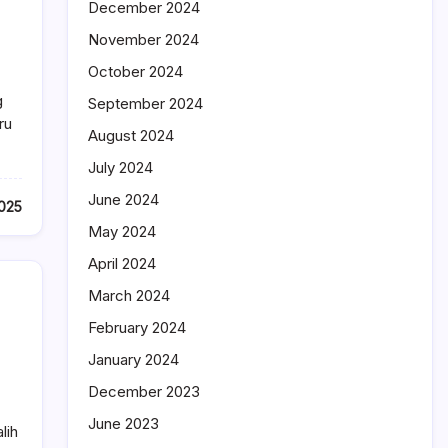
December 2024
November 2024
October 2024
g
September 2024
ru
August 2024
July 2024
June 2024
025
May 2024
April 2024
March 2024
February 2024
January 2024
December 2023
June 2023
lih