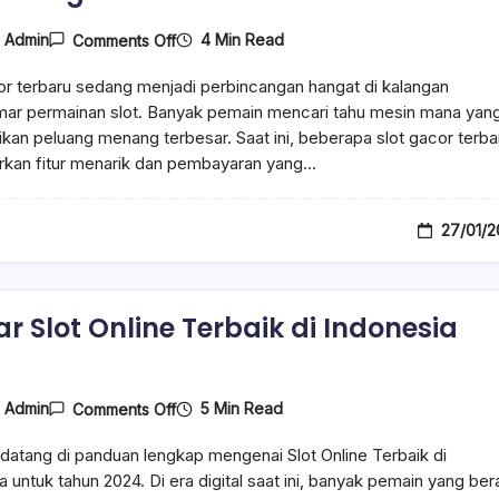
On
4 Min Read
y
Admin
Comments Off
Slot
Gacor
or terbaru sedang menjadi perbincangan hangat di kalangan
Terbaru:
Temukan
ar permainan slot. Banyak pemain mencari tahu mesin mana yan
Kemenangan
an peluang menang terbesar. Saat ini, beberapa slot gacor terba
Besar
kan fitur menarik dan pembayaran yang…
Di
Game
Favoritmu!
27/01/2
ar Slot Online Terbaik di Indonesia
On
5 Min Read
y
Admin
Comments Off
Daftar
Slot
datang di panduan lengkap mengenai Slot Online Terbaik di
Online
Terbaik
a untuk tahun 2024. Di era digital saat ini, banyak pemain yang bera
Di