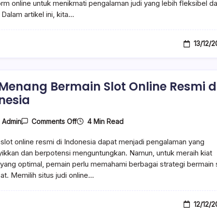
orm online untuk menikmati pengalaman judi yang lebih fleksibel d
Indonesia
Dalam artikel ini, kita…
2024
13/12/
 Menang Bermain Slot Online Resmi d
nesia
On
4 Min Read
y
Admin
Comments Off
Kiat
Menang
slot online resmi di Indonesia dapat menjadi pengalaman yang
Bermain
Slot
ikkan dan berpotensi menguntungkan. Namun, untuk meraih kiat
Online
ang optimal, pemain perlu memahami berbagai strategi bermain 
Resmi
at. Memilih situs judi online…
Di
Indonesia
12/12/