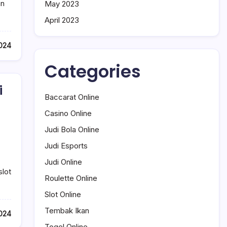
an
May 2023
April 2023
2024
Categories
i
Baccarat Online
Casino Online
Judi Bola Online
Judi Esports
Judi Online
slot
Roulette Online
Slot Online
Tembak Ikan
2024
Togel Online