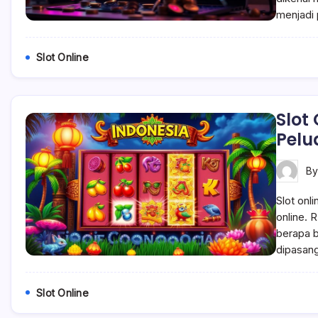
menjadi
Slot Online
Slot
Pel
B
Slot onl
online. 
berapa b
dipasang
Slot Online