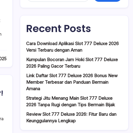
t
Recent Posts
h
Cara Download Aplikasi Slot 777 Deluxe 2026
Versi Terbaru dengan Aman
2025
Kumpulan Bocoran Jam Hoki Slot 777 Deluxe
2026 Paling Gacor Terbaru
Link Daftar Slot 777 Deluxe 2026 Bonus New
Member Terbesar dan Panduan Bermain
Amana
!
Strategi Jitu Menang Main Slot 777 Deluxe
2026 Tanpa Rugi dengan Tips Bermain Bijak
Review Slot 777 Deluxe 2026: Fitur Baru dan
ra
Keunggulannya Lengkap