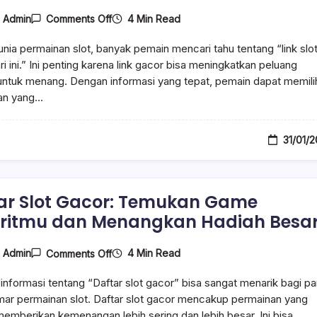
On
4 Min Read
y
Admin
Comments Off
Link
Slot
nia permainan slot, banyak pemain mencari tahu tentang “link slo
Gacor
Hari
ri ini.” Ini penting karena link gacor bisa meningkatkan peluang
Ini:
ntuk menang. Dengan informasi yang tepat, pemain dapat memili
Peluang
an yang…
Menang
Besar
Yang
Tidak
31/01/
Boleh
Dilewatkan!
ar Slot Gacor: Temukan Game
ritmu dan Menangkan Hadiah Besar
On
4 Min Read
y
Admin
Comments Off
Daftar
Slot
informasi tentang “Daftar slot gacor” bisa sangat menarik bagi pa
Gacor:
Temukan
r permainan slot. Daftar slot gacor mencakup permainan yang
Game
memberikan kemenangan lebih sering dan lebih besar. Ini bisa