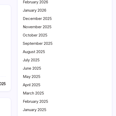
February 2026
January 2026
December 2025
November 2025
October 2025
September 2025
August 2025
July 2025
June 2025
May 2025
025
April 2025
March 2025
February 2025
January 2025