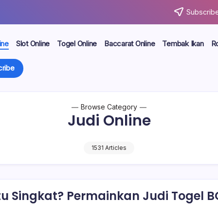
Subscribe
ine
Slot Online
Togel Online
Baccarat Online
Tembak Ikan
Ro
ribe
Browse Category
Judi Online
1531 Articles
 Singkat? Permainkan Judi Togel B