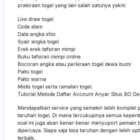
prakiraan togel yang lain salah satunya yakni:
Live draw togel
Code alam
Data angka shio
Syair angka togel
Erek erek tafsiran mimpi
Buku tafsiran mimpi online
Bocoran angka atau perkiraan togel dewa bumi
Paito togel
Paito warna
Mistis togel serta ramalan togel.
Tutorial Metode Daftar Account Anyar Situs BO De
Mendapatkan service yang semakin lebih komplet 
taruhan togel. Di mana tercukupinya semua kepent
soal ini juga akan benar-benar menyuport pemain
dipercaya. Siapa saja bisa taruhan dengan lebih op
terbaik.