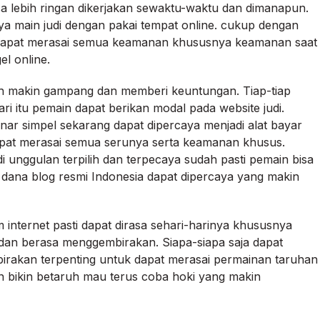
rasa lebih ringan dikerjakan sewaktu-waktu dan dimanapun.
ya main judi dengan pakai tempat online. cukup dengan
h dapat merasai semua keamanan khususnya keamanan saat
l online.
ilah makin gampang dan memberi keuntungan. Tiap-tiap
ri itu pemain dapat berikan modal pada website judi.
ar simpel sekarang dapat dipercaya menjadi alat bayar
 dapat merasai semua serunya serta keamanan khusus.
unggulan terpilih dan terpecaya sudah pasti pemain bisa
dana blog resmi Indonesia dapat dipercaya yang makin
 internet pasti dapat dirasa sehari-harinya khususnya
dan berasa menggembirakan. Siapa-siapa saja dapat
rakan terpenting untuk dapat merasai permainan taruhan
n bikin betaruh mau terus coba hoki yang makin