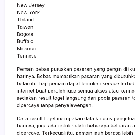
New Jersey
New York
Thiland
Taiwan
Bogota
Buffalo
Missouri
Tennese
Pemain bebas putuskan pasaran yang pengin di ikuti 
harinya. Bebas memastikan pasaran yang dibutuhk
betaruh. Tiap pemain dapat temukan service terheba
internet buat peroleh juga semua akses atau kering
sediakan result togel langsung dari pools pasaran 
dipercaya tanpa penyelewengan.
Dara result togel merupakan data khusus pengeluar
harinya, juga ada untuk selalu beberapa keluaran a
dipercaya. Terkecuali itu, pemain jauh berasa lebi