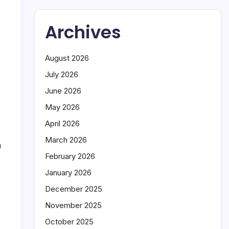
Archives
August 2026
July 2026
June 2026
May 2026
April 2026
March 2026
a
February 2026
January 2026
December 2025
November 2025
October 2025