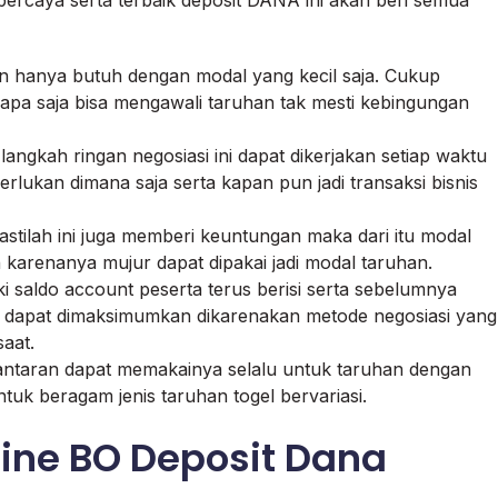
an hanya butuh dengan modal yang kecil saja. Cukup
iapa saja bisa mengawali taruhan tak mesti kebingungan
angkah ringan negosiasi ini dapat dikerjakan setiap waktu
erlukan dimana saja serta kapan pun jadi transaksi bisnis
stilah ini juga memberi keuntungan maka dari itu modal
 karenanya mujur dapat dipakai jadi modal taruhan.
i saldo account peserta terus berisi serta sebelumnya
tinya dapat dimaksimumkan dikarenakan metode negosiasi yang
aat.
antaran dapat memakainya selalu untuk taruhan dengan
k beragam jenis taruhan togel bervariasi.
line BO Deposit Dana