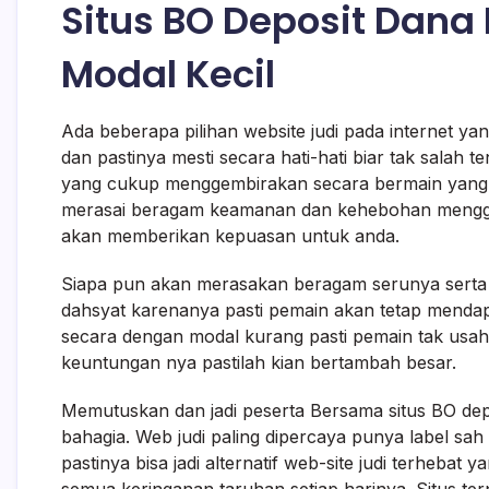
Situs BO Deposit Dana
Modal Kecil
Ada beberapa pilihan website judi pada internet yan
dan pastinya mesti secara hati-hati biar tak salah t
yang cukup menggembirakan secara bermain yang leb
merasai beragam keamanan dan kehebohan menggemb
akan memberikan kepuasan untuk anda.
Siapa pun akan merasakan beragam serunya serta
dahsyat karenanya pasti pemain akan tetap mendap
secara dengan modal kurang pasti pemain tak usa
keuntungan nya pastilah kian bertambah besar.
Memutuskan dan jadi peserta Bersama situs BO depo
bahagia. Web judi paling dipercaya punya label s
pastinya bisa jadi alternatif web-site judi terhebat
semua keringanan taruhan setiap harinya. Situs ter