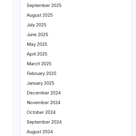
September 2025
August 2025
July 2025
June 2025
May 2025
April 2025
March 2025
February 2025
January 2025
December 2024
November 2024
October 2024
September 2024
August 2024