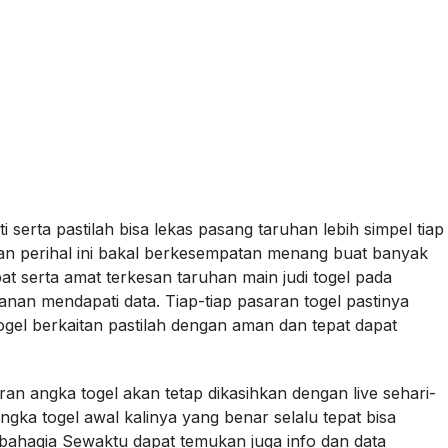
serta pastilah bisa lekas pasang taruhan lebih simpel tiap
an perihal ini bakal berkesempatan menang buat banyak
t serta amat terkesan taruhan main judi togel pada
anan mendapati data. Tiap-tiap pasaran togel pastinya
togel berkaitan pastilah dengan aman dan tepat dapat
an angka togel akan tetap dikasihkan dengan live sehari-
ngka togel awal kalinya yang benar selalu tepat bisa
h bahagia Sewaktu dapat temukan juga info dan data