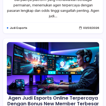
Pasaran
Lengkap
permainan, menemukan agen terpercaya dengan
Dan
pasaran lengkap dan odds tinggi sangatlah penting. Agen
Odds
Tinggi
judi…
Untuk
Menang
Maksimal
Judi Esports
03/03/2026
Agen Judi Esports Online Terpercaya
Dengan Bonus New Member Terbesar