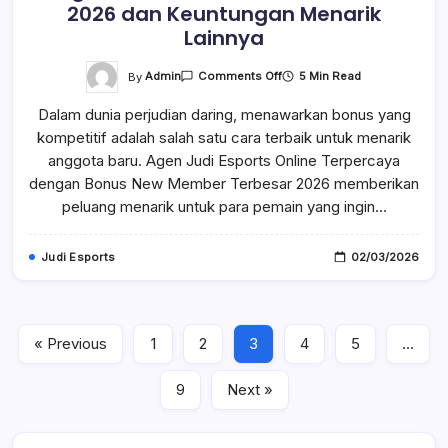
2026 dan Keuntungan Menarik
Lainnya
On
By
Admin
5 Min Read
Comments Off
Agen
Judi
Dalam dunia perjudian daring, menawarkan bonus yang
Esports
Online
kompetitif adalah salah satu cara terbaik untuk menarik
Terpercaya
Dengan
anggota baru. Agen Judi Esports Online Terpercaya
Bonus
New
dengan Bonus New Member Terbesar 2026 memberikan
Member
peluang menarik untuk para pemain yang ingin…
Terbesar
2026
Dan
Keuntungan
Judi Esports
02/03/2026
Menarik
Lainnya
« Previous
1
2
3
4
5
…
9
Next »