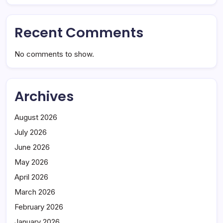
Recent Comments
No comments to show.
Archives
August 2026
July 2026
June 2026
May 2026
April 2026
March 2026
February 2026
January 2026