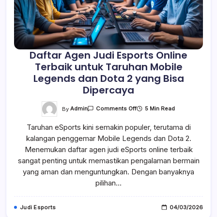
Daftar Agen Judi Esports Online
Terbaik untuk Taruhan Mobile
Legends dan Dota 2 yang Bisa
Dipercaya
On
By
Admin
5 Min Read
Comments Off
Daftar
Agen
Taruhan eSports kini semakin populer, terutama di
Judi
Esports
kalangan penggemar Mobile Legends dan Dota 2.
Online
Terbaik
Menemukan daftar agen judi eSports online terbaik
Untuk
Taruhan
sangat penting untuk memastikan pengalaman bermain
Mobile
yang aman dan menguntungkan. Dengan banyaknya
Legends
Dan
pilihan…
Dota
2
Yang
Bisa
Judi Esports
04/03/2026
Dipercaya