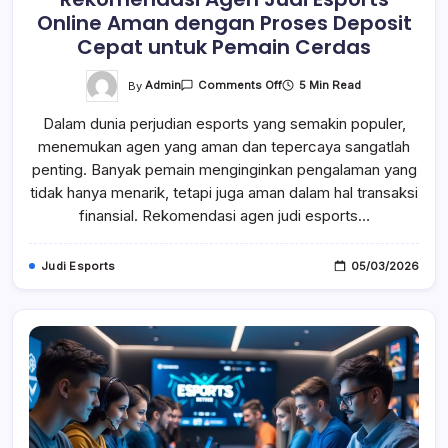
Online Aman dengan Proses Deposit
Cepat untuk Pemain Cerdas
On
By
Admin
5 Min Read
Comments Off
Rekomendasi
Agen
Dalam dunia perjudian esports yang semakin populer,
Judi
Esports
menemukan agen yang aman dan tepercaya sangatlah
Online
Aman
penting. Banyak pemain menginginkan pengalaman yang
Dengan
Proses
tidak hanya menarik, tetapi juga aman dalam hal transaksi
Deposit
finansial. Rekomendasi agen judi esports…
Cepat
Untuk
Pemain
Cerdas
Judi Esports
05/03/2026