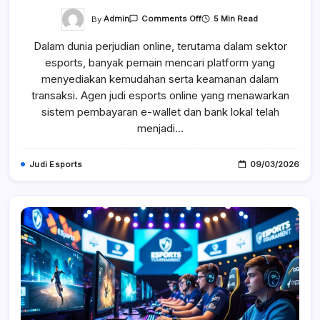
On
By
Admin
5 Min Read
Comments Off
Agen
Judi
Dalam dunia perjudian online, terutama dalam sektor
Esports
Online
esports, banyak pemain mencari platform yang
Dengan
Sistem
menyediakan kemudahan serta keamanan dalam
Pembayaran
E-
transaksi. Agen judi esports online yang menawarkan
Wallet
sistem pembayaran e-wallet dan bank lokal telah
Dan
Bank
menjadi…
Lokal
Yang
Aman
Dan
Judi Esports
09/03/2026
Terpercaya