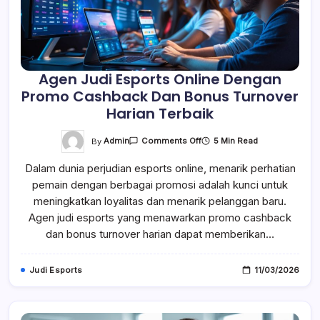
Agen Judi Esports Online Dengan
Promo Cashback Dan Bonus Turnover
Harian Terbaik
On
By
Admin
5 Min Read
Comments Off
Agen
Judi
Dalam dunia perjudian esports online, menarik perhatian
Esports
Online
pemain dengan berbagai promosi adalah kunci untuk
Dengan
Promo
meningkatkan loyalitas dan menarik pelanggan baru.
Cashback
Dan
Agen judi esports yang menawarkan promo cashback
Bonus
dan bonus turnover harian dapat memberikan…
Turnover
Harian
Terbaik
Judi Esports
11/03/2026