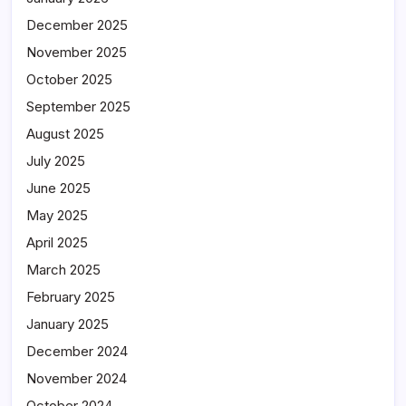
December 2025
November 2025
October 2025
September 2025
August 2025
July 2025
June 2025
May 2025
April 2025
March 2025
February 2025
January 2025
December 2024
November 2024
October 2024