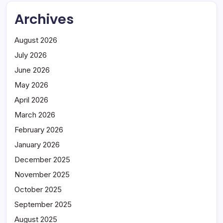
Archives
August 2026
July 2026
June 2026
May 2026
April 2026
March 2026
February 2026
January 2026
December 2025
November 2025
October 2025
September 2025
August 2025