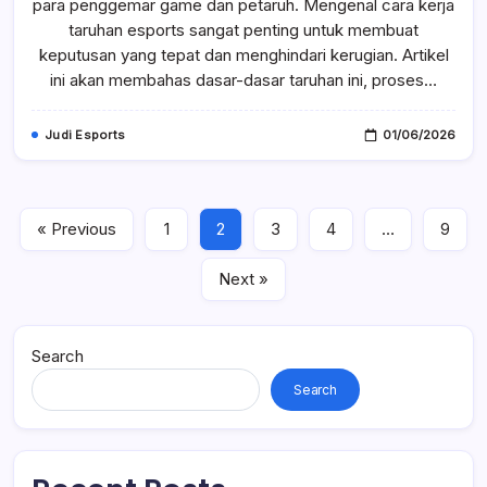
para penggemar game dan petaruh. Mengenal cara kerja
Cara
Kerja,
taruhan esports sangat penting untuk membuat
Risiko,
Dan
keputusan yang tepat dan menghindari kerugian. Artikel
Regulasi
ini akan membahas dasar-dasar taruhan ini, proses…
Judi Esports
01/06/2026
« Previous
1
2
3
4
…
9
Next »
Search
Search