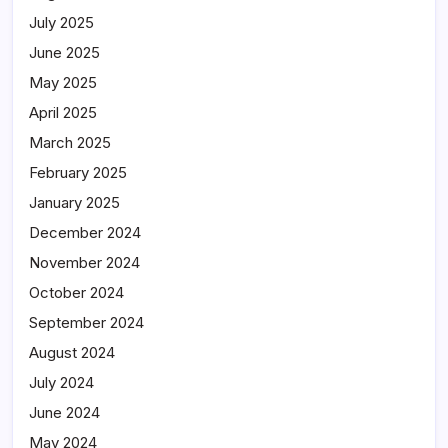
July 2025
June 2025
May 2025
April 2025
March 2025
February 2025
January 2025
December 2024
November 2024
October 2024
September 2024
August 2024
July 2024
June 2024
May 2024