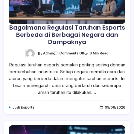
Bagaimana Regulasi Taruhan Esports
Berbeda di Berbagai Negara dan
Dampaknya
On
By
Admin
6 Min Read
Comments Off
Bagaimana
Regulasi
Regulasi taruhan esports semakin penting seiring dengan
Taruhan
Esports
pertumbuhan industri ini. Setiap negara memiliki cara dan
Berbeda
Di
aturan yang berbeda dalam mengatur taruhan esports. Ini
Berbagai
Negara
bisa memengaruhi cara orang bertaruh dan seberapa
Dan
aman taruhan itu dilakukan.…
Dampaknya
Judi Esports
05/06/2026