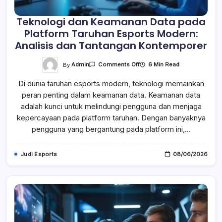
Teknologi dan Keamanan Data pada
Platform Taruhan Esports Modern:
Analisis dan Tantangan Kontemporer
On
By
Admin
6 Min Read
Comments Off
Teknologi
Dan
Di dunia taruhan esports modern, teknologi memainkan
Keamanan
Data
peran penting dalam keamanan data. Keamanan data
Pada
Platform
adalah kunci untuk melindungi pengguna dan menjaga
Taruhan
Esports
kepercayaan pada platform taruhan. Dengan banyaknya
Modern:
pengguna yang bergantung pada platform ini,…
Analisis
Dan
Tantangan
Kontemporer
Judi Esports
08/06/2026