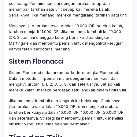
seimbang. Pemain memulai dengan taruhan tetap dan
menambah taruhan satu unit setiap kali mereka kalah.
Sebaliknya, jika menang, mereka mengurangi taruhan satu unit.
Misalnya, jika taruhan awal adalah 10.000 IDR, setelah kalah,
taruhan menjadi 11.000 IDR. Jika menang, kembali ke 10.000
IDR. Sistem ini dianggap kurang berisiko dibandingkan
Martingale dan membantu pemain untuk mengontrol kerugian
sambil tetap berpotensi menang.
Sistem Fibonacci
Sistem Fibonacci didasarkan pada deret angka Fibonacci.
Dalam metode ini, pemain mulai dengan taruhan kecil dan
mengikuti urutan: 1, 1, 2, 3, 5, 8, dan seterusnya. Setiap kali
mereka kalah, mereka bergerak satu langkah dalam urutan ini.
Jika menang, kembali dua langkah ke belakang. Contohnya,
jika taruhan awal adalah 10.000 IDR, dan mengikuti urutan,
taruhan berikutnya adalah 10.000 IDR, 10.000 IDR, 20.000 IDR,
dan seterusnya. Strategi ini membantu pemain untuk memiliki
struktur yang lebih jelas selama permainan.