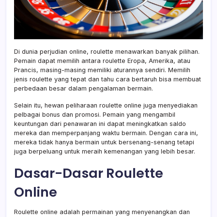
Di dunia perjudian online, roulette menawarkan banyak pilihan.
Pemain dapat memilih antara roulette Eropa, Amerika, atau
Prancis, masing-masing memiliki aturannya sendiri. Memilih
jenis roulette yang tepat dan tahu cara bertaruh bisa membuat
perbedaan besar dalam pengalaman bermain.
Selain itu, hewan peliharaan roulette online juga menyediakan
pelbagai bonus dan promosi. Pemain yang mengambil
keuntungan dari penawaran ini dapat meningkatkan saldo
mereka dan memperpanjang waktu bermain. Dengan cara ini,
mereka tidak hanya bermain untuk bersenang-senang tetapi
juga berpeluang untuk meraih kemenangan yang lebih besar.
Dasar-Dasar Roulette
Online
Roulette online adalah permainan yang menyenangkan dan