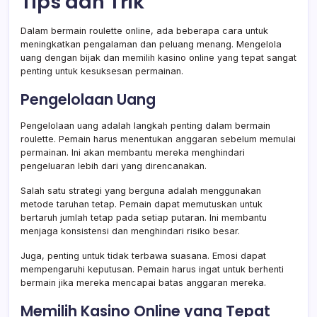
Tips dan Trik
Dalam bermain roulette online, ada beberapa cara untuk
meningkatkan pengalaman dan peluang menang. Mengelola
uang dengan bijak dan memilih kasino online yang tepat sangat
penting untuk kesuksesan permainan.
Pengelolaan Uang
Pengelolaan uang adalah langkah penting dalam bermain
roulette. Pemain harus menentukan anggaran sebelum memulai
permainan. Ini akan membantu mereka menghindari
pengeluaran lebih dari yang direncanakan.
Salah satu strategi yang berguna adalah menggunakan
metode taruhan tetap. Pemain dapat memutuskan untuk
bertaruh jumlah tetap pada setiap putaran. Ini membantu
menjaga konsistensi dan menghindari risiko besar.
Juga, penting untuk tidak terbawa suasana. Emosi dapat
mempengaruhi keputusan. Pemain harus ingat untuk berhenti
bermain jika mereka mencapai batas anggaran mereka.
Memilih Kasino Online yang Tepat