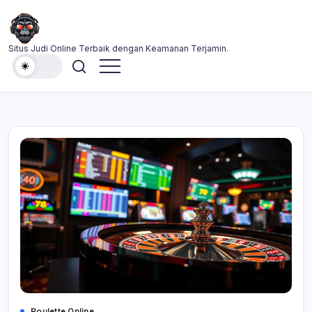
Skip
to
content
AlrassedOnline
Situs Judi Online Terbaik dengan Keamanan Terjamin.
Roulette Online