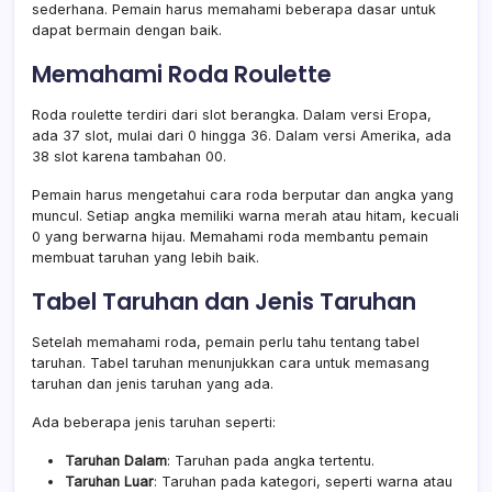
sederhana. Pemain harus memahami beberapa dasar untuk
dapat bermain dengan baik.
Memahami Roda Roulette
Roda roulette terdiri dari slot berangka. Dalam versi Eropa,
ada 37 slot, mulai dari 0 hingga 36. Dalam versi Amerika, ada
38 slot karena tambahan 00.
Pemain harus mengetahui cara roda berputar dan angka yang
muncul. Setiap angka memiliki warna merah atau hitam, kecuali
0 yang berwarna hijau. Memahami roda membantu pemain
membuat taruhan yang lebih baik.
Tabel Taruhan dan Jenis Taruhan
Setelah memahami roda, pemain perlu tahu tentang tabel
taruhan. Tabel taruhan menunjukkan cara untuk memasang
taruhan dan jenis taruhan yang ada.
Ada beberapa jenis taruhan seperti:
Taruhan Dalam
: Taruhan pada angka tertentu.
Taruhan Luar
: Taruhan pada kategori, seperti warna atau