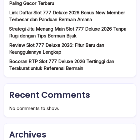
Paling Gacor Terbaru
Link Daftar Slot 777 Deluxe 2026 Bonus New Member
Terbesar dan Panduan Bermain Amana
Strategi Jitu Menang Main Slot 777 Deluxe 2026 Tanpa
Rugi dengan Tips Bermain Bijak
Review Slot 777 Deluxe 2026: Fitur Baru dan
Keunggulannya Lengkap
Bocoran RTP Slot 777 Deluxe 2026 Tertinggi dan
Terakurat untuk Referensi Bermain
Recent Comments
No comments to show.
Archives