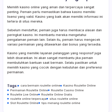
Memilih kasino online yang aman dan terpercaya sangat
penting. Pemain perlu memastikan bahwa kasino memiliki
lisensi yang valid. Kasino yang baik akan memiliki informasi ini
tertera di situs mereka.
Sebelum mendaftar, pemain juga harus membaca ulasan dan
peringkat kasino. Ini membantu mereka mengetahui
pengalaman pemain lain. Selain itu, pemain harus mengecek
variasi permainan yang ditawarkan dan bonus yang tersedia.
Kasino yang memiliki layanan pelanggan yang responsif juga
lebih disarankan. Ini akan sangat membantu jika pemain
membutuhkan bantuan saat bermain. Selalu pastikan untuk
memilih kasino yang cocok dengan kebutuhan dan preferensi
permainan.
Tags:
cara bermain roulette online
Kasino Roulette Online
Permainan Roulette Online
Roulette Casino Online
Roulette Live Online
Roulette Online Gratis
roulette online terpercaya
situs roulette online
Slot Roulette Online
tips menang roulette online