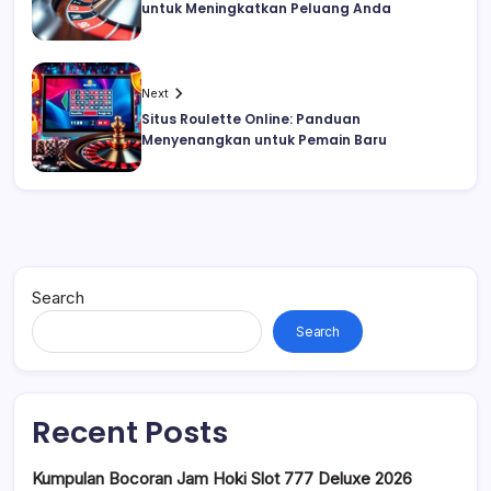
untuk Meningkatkan Peluang Anda
Next
Situs Roulette Online: Panduan
Menyenangkan untuk Pemain Baru
Search
Search
Recent Posts
Kumpulan Bocoran Jam Hoki Slot 777 Deluxe 2026