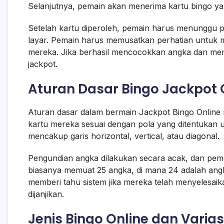
Selanjutnya, pemain akan menerima kartu bingo yan
Setelah kartu diperoleh, pemain harus menunggu p
layar. Pemain harus memusatkan perhatian untuk 
mereka. Jika berhasil mencocokkan angka dan me
jackpot.
Aturan Dasar Bingo Jackpot 
Aturan dasar dalam bermain Jackpot Bingo Online
kartu mereka sesuai dengan pola yang ditentukan
mencakup garis horizontal, vertical, atau diagonal.
Pengundian angka dilakukan secara acak, dan pem
biasanya memuat 25 angka, di mana 24 adalah ang
memberi tahu sistem jika mereka telah menyelesa
dijanjikan.
Jenis Bingo Online dan Varia