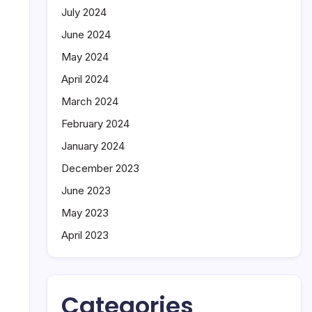
July 2024
June 2024
May 2024
April 2024
March 2024
February 2024
January 2024
December 2023
June 2023
May 2023
April 2023
Categories