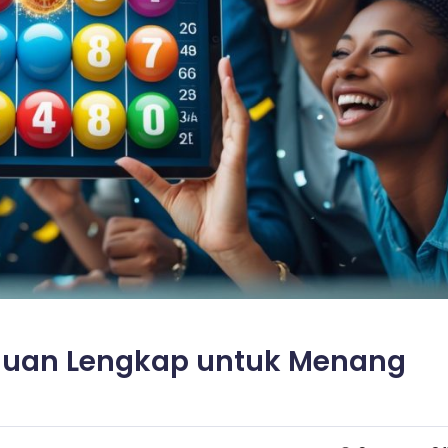
nduan Lengkap untuk Menang