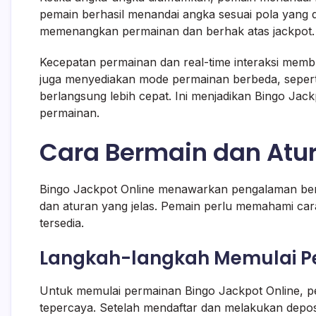
pemain berhasil menandai angka sesuai pola yang
memenangkan permainan dan berhak atas jackpot.
Kecepatan permainan dan real-time interaksi memb
juga menyediakan mode permainan berbeda, seper
berlangsung lebih cepat. Ini menjadikan Bingo Jac
permainan.
Cara Bermain dan Atur
Bingo Jackpot Online menawarkan pengalaman be
dan aturan yang jelas. Pemain perlu memahami cara
tersedia.
Langkah-langkah Memulai P
Untuk memulai permainan Bingo Jackpot Online, pem
tepercaya. Setelah mendaftar dan melakukan deposi