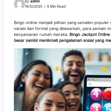
By
admin
16/12/2025
6 Min Read
Bingo online menjadi pilihan yang semakin popule
variasi dan format yang ditawarkan, para pemain m
kenyamanan rumah mereka.
Bingo Jackpot Onlin
besar sambil menikmati pengalaman sosial yang m