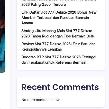
2026 Paling Gacor Terbaru
Link Daftar Slot 777 Deluxe 2026 Bonus New
Member Terbesar dan Panduan Bermain
Amana
Strategi Jitu Menang Main Slot 777 Deluxe
2026 Tanpa Rugi dengan Tips Bermain Bijak
Review Slot 777 Deluxe 2026: Fitur Baru dan
Keunggulannya Lengkap
Bocoran RTP Slot 777 Deluxe 2026 Tertinggi
dan Terakurat untuk Referensi Bermain
Recent Comments
No comments to show.