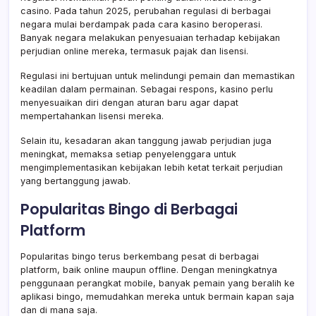
casino. Pada tahun 2025, perubahan regulasi di berbagai
negara mulai berdampak pada cara kasino beroperasi.
Banyak negara melakukan penyesuaian terhadap kebijakan
perjudian online mereka, termasuk pajak dan lisensi.
Regulasi ini bertujuan untuk melindungi pemain dan memastikan
keadilan dalam permainan. Sebagai respons, kasino perlu
menyesuaikan diri dengan aturan baru agar dapat
mempertahankan lisensi mereka.
Selain itu, kesadaran akan tanggung jawab perjudian juga
meningkat, memaksa setiap penyelenggara untuk
mengimplementasikan kebijakan lebih ketat terkait perjudian
yang bertanggung jawab.
Popularitas Bingo di Berbagai
Platform
Popularitas bingo terus berkembang pesat di berbagai
platform, baik online maupun offline. Dengan meningkatnya
penggunaan perangkat mobile, banyak pemain yang beralih ke
aplikasi bingo, memudahkan mereka untuk bermain kapan saja
dan di mana saja.