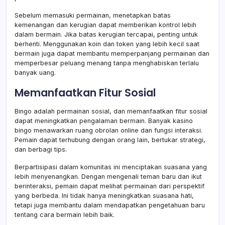
Sebelum memasuki permainan, menetapkan batas
kemenangan dan kerugian dapat memberikan kontrol lebih
dalam bermain. Jika batas kerugian tercapai, penting untuk
berhenti. Menggunakan koin dan token yang lebih kecil saat
bermain juga dapat membantu memperpanjang permainan dan
memperbesar peluang menang tanpa menghabiskan terlalu
banyak uang.
Memanfaatkan Fitur Sosial
Bingo adalah permainan sosial, dan memanfaatkan fitur sosial
dapat meningkatkan pengalaman bermain. Banyak kasino
bingo menawarkan ruang obrolan online dan fungsi interaksi.
Pemain dapat terhubung dengan orang lain, bertukar strategi,
dan berbagi tips.
Berpartisipasi dalam komunitas ini menciptakan suasana yang
lebih menyenangkan. Dengan mengenali teman baru dan ikut
berinteraksi, pemain dapat melihat permainan dari perspektif
yang berbeda. Ini tidak hanya meningkatkan suasana hati,
tetapi juga membantu dalam mendapatkan pengetahuan baru
tentang cara bermain lebih baik.