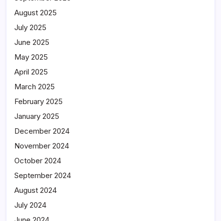
August 2025
July 2025
June 2025
May 2025
April 2025
March 2025
February 2025
January 2025
December 2024
November 2024
October 2024
September 2024
August 2024
July 2024
June 2024