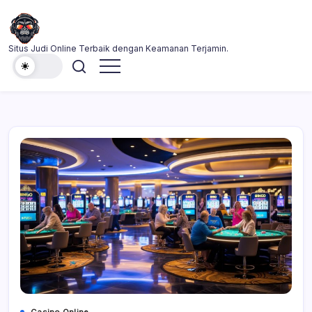
Skip
to
content
AlrassedOnline
Situs Judi Online Terbaik dengan Keamanan Terjamin.