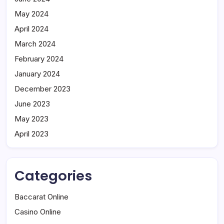
May 2024
April 2024
March 2024
February 2024
January 2024
December 2023
June 2023
May 2023
April 2023
Categories
Baccarat Online
Casino Online