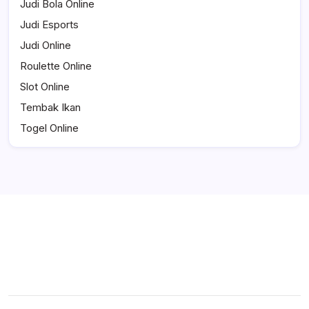
Judi Bola Online
Judi Esports
Judi Online
Roulette Online
Slot Online
Tembak Ikan
Togel Online