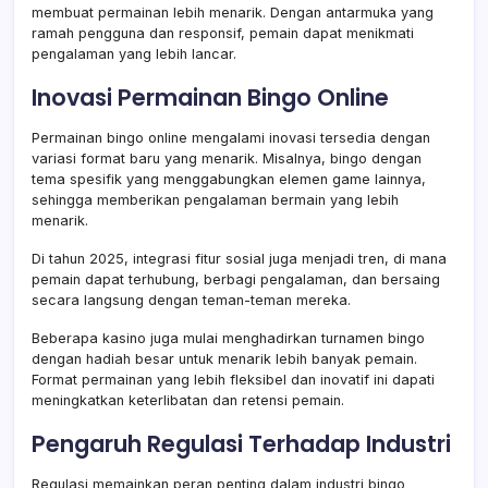
membuat permainan lebih menarik. Dengan antarmuka yang
ramah pengguna dan responsif, pemain dapat menikmati
pengalaman yang lebih lancar.
Inovasi Permainan Bingo Online
Permainan bingo online mengalami inovasi tersedia dengan
variasi format baru yang menarik. Misalnya, bingo dengan
tema spesifik yang menggabungkan elemen game lainnya,
sehingga memberikan pengalaman bermain yang lebih
menarik.
Di tahun 2025, integrasi fitur sosial juga menjadi tren, di mana
pemain dapat terhubung, berbagi pengalaman, dan bersaing
secara langsung dengan teman-teman mereka.
Beberapa kasino juga mulai menghadirkan turnamen bingo
dengan hadiah besar untuk menarik lebih banyak pemain.
Format permainan yang lebih fleksibel dan inovatif ini dapati
meningkatkan keterlibatan dan retensi pemain.
Pengaruh Regulasi Terhadap Industri
Regulasi memainkan peran penting dalam industri bingo