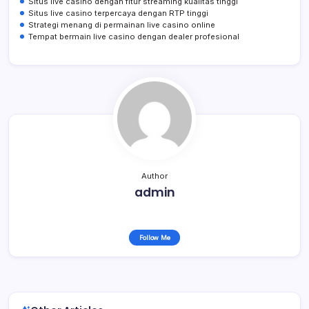
Situs live casino dengan fitur streaming kualitas tinggi
Situs live casino terpercaya dengan RTP tinggi
Strategi menang di permainan live casino online
Tempat bermain live casino dengan dealer profesional
Author
admin
Follow Me