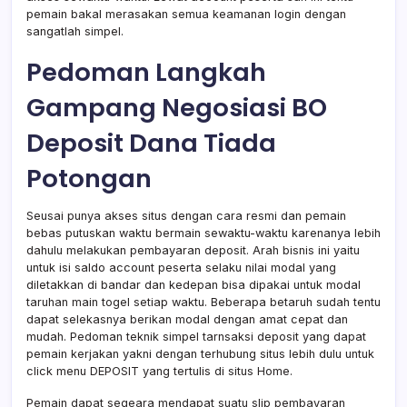
pemain bakal merasakan semua keamanan login dengan
sangatlah simpel.
Pedoman Langkah
Gampang Negosiasi BO
Deposit Dana Tiada
Potongan
Seusai punya akses situs dengan cara resmi dan pemain
bebas putuskan waktu bermain sewaktu-waktu karenanya lebih
dahulu melakukan pembayaran deposit. Arah bisnis ini yaitu
untuk isi saldo account peserta selaku nilai modal yang
diletakkan di bandar dan kedepan bisa dipakai untuk modal
taruhan main togel setiap waktu. Beberapa betaruh sudah tentu
dapat selekasnya berikan modal dengan amat cepat dan
mudah. Pedoman teknik simpel tarnsaksi deposit yang dapat
pemain kerjakan yakni dengan terhubung situs lebih dulu untuk
click menu DEPOSIT yang tertulis di situs Home.
Pemain dapat segeara mendapat suatu slip pembayaran