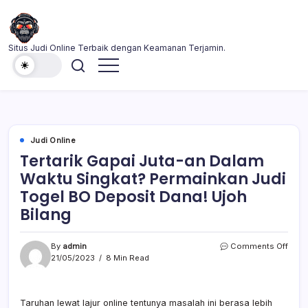
Skip
to
content
AlrassedOnline
Situs Judi Online Terbaik dengan Keamanan Terjamin.
Judi Online
Tertarik Gapai Juta-an Dalam
Waktu Singkat? Permainkan Judi
Togel BO Deposit Dana! Ujoh
Bilang
on
By
admin
Comments Off
Terta
21/05/2023
8 Min Read
Gapa
Juta-
an
Taruhan lewat lajur online tentunya masalah ini berasa lebih
Dala