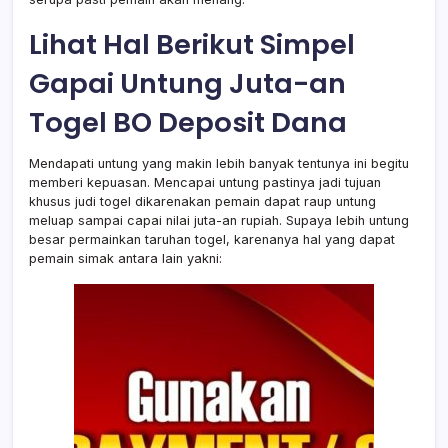
Lihat Hal Berikut Simpel
Gapai Untung Juta-an
Togel BO Deposit Dana
Mendapati untung yang makin lebih banyak tentunya ini begitu
memberi kepuasan. Mencapai untung pastinya jadi tujuan
khusus judi togel dikarenakan pemain dapat raup untung
meluap sampai capai nilai juta-an rupiah. Supaya lebih untung
besar permainkan taruhan togel, karenanya hal yang dapat
pemain simak antara lain yakni: