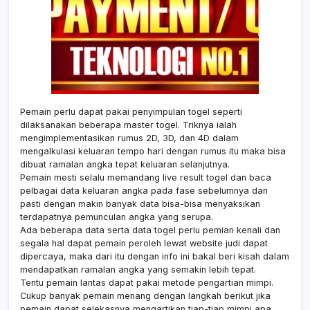
Pemain perlu dapat pakai penyimpulan togel seperti
dilaksanakan beberapa master togel. Triknya ialah
mengimplementasikan rumus 2D, 3D, dan 4D dalam
mengalkulasi keluaran tempo hari dengan rumus itu maka bisa
dibuat ramalan angka tepat keluaran selanjutnya.
Pemain mesti selalu memandang live result togel dan baca
pelbagai data keluaran angka pada fase sebelumnya dan
pasti dengan makin banyak data bisa-bisa menyaksikan
terdapatnya pemunculan angka yang serupa.
Ada beberapa data serta data togel perlu pemian kenali dan
segala hal dapat pemain peroleh lewat website judi dapat
dipercaya, maka dari itu dengan info ini bakal beri kisah dalam
mendapatkan ramalan angka yang semakin lebih tepat.
Tentu pemain lantas dapat pakai metode pengartian mimpi.
Cukup banyak pemain menang dengan langkah berikut jika
pemain dapat selekasnya mengartikan tiap-tiap mimpi apa