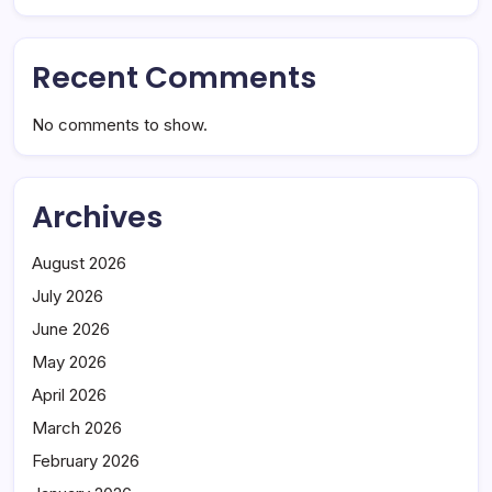
Recent Comments
No comments to show.
Archives
August 2026
July 2026
June 2026
May 2026
April 2026
March 2026
February 2026