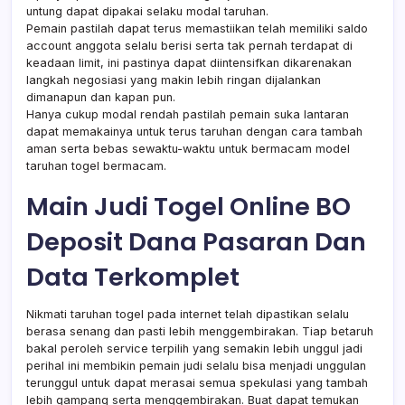
untung dapat dipakai selaku modal taruhan.
Pemain pastilah dapat terus memastiikan telah memiliki saldo
account anggota selalu berisi serta tak pernah terdapat di
keadaan limit, ini pastinya dapat diintensifkan dikarenakan
langkah negosiasi yang makin lebih ringan dijalankan
dimanapun dan kapan pun.
Hanya cukup modal rendah pastilah pemain suka lantaran
dapat memakainya untuk terus taruhan dengan cara tambah
aman serta bebas sewaktu-waktu untuk bermacam model
taruhan togel bermacam.
Main Judi Togel Online BO
Deposit Dana Pasaran Dan
Data Terkomplet
Nikmati taruhan togel pada internet telah dipastikan selalu
berasa senang dan pasti lebih menggembirakan. Tiap betaruh
bakal peroleh service terpilih yang semakin lebih unggul jadi
perihal ini membikin pemain judi selalu bisa menjadi unggulan
terunggul untuk dapat merasai semua spekulasi yang tambah
lebih gampang serta menggembirakan. Buat dapat temukan