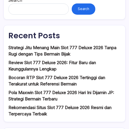
Search
Search
Recent Posts
Strategi Jitu Menang Main Slot 777 Deluxe 2026 Tanpa
Rugi dengan Tips Bermain Bijak
Review Slot 777 Deluxe 2026: Fitur Baru dan
Keunggulannya Lengkap
Bocoran RTP Slot 777 Deluxe 2026 Tertinggi dan
Terakurat untuk Referensi Bermain
Pola Maxwin Slot 777 Deluxe 2026 Hari Ini Dijamin JP:
Strategi Bermain Terbaru
Rekomendasi Situs Slot 777 Deluxe 2026 Resmi dan
Terpercaya Terbaik