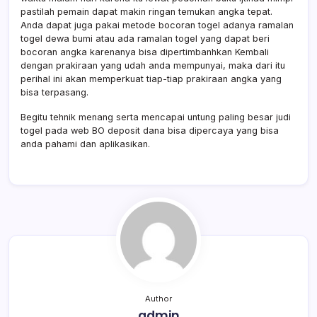
pastilah pemain dapat makin ringan temukan angka tepat.
Anda dapat juga pakai metode bocoran togel adanya ramalan
togel dewa bumi atau ada ramalan togel yang dapat beri
bocoran angka karenanya bisa dipertimbanhkan Kembali
dengan prakiraan yang udah anda mempunyai, maka dari itu
perihal ini akan memperkuat tiap-tiap prakiraan angka yang
bisa terpasang.
Begitu tehnik menang serta mencapai untung paling besar judi
togel pada web BO deposit dana bisa dipercaya yang bisa
anda pahami dan aplikasikan.
Author
admin