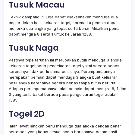
Tusuk Macau
Teknik gampang ini juga dapat dilaksanakan menduga dua
angka dalam hasil keluaran togel, karena itu pemain dapat
menerka dua angka yang tepat serta benar. Misalkan pemain
dapat mengira 8 serta 1 untuk keluaran 1238.
Tusuk Naga
Pastinya type taruhan ini merupakan butuh menduga 3 angka
keluaran togel pada pengeluaran togel yakni secara bebas
karenanya tidak perlu sama posisinya. Perumpamaannya
merupakan pemain dapat menduga 3 angka buat keluaran
hasil angka karenanya secara bebas tanpa butuh berurut.
Adapun perumpamaannya ialah pemain dapat mengira 8, 1 dan
3 yang tentu bakal berada pada pengeluaran togel adalah
1385.
Togel 2D
Ialah lewat langkah perlu menduga dua angka dengan benar
serta pas yang harus sesuai sama barisannya dalam hasil