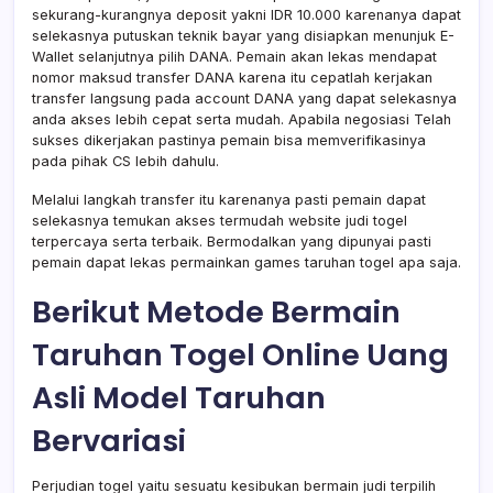
sekurang-kurangnya deposit yakni IDR 10.000 karenanya dapat
selekasnya putuskan teknik bayar yang disiapkan menunjuk E-
Wallet selanjutnya pilih DANA. Pemain akan lekas mendapat
nomor maksud transfer DANA karena itu cepatlah kerjakan
transfer langsung pada account DANA yang dapat selekasnya
anda akses lebih cepat serta mudah. Apabila negosiasi Telah
sukses dikerjakan pastinya pemain bisa memverifikasinya
pada pihak CS lebih dahulu.
Melalui langkah transfer itu karenanya pasti pemain dapat
selekasnya temukan akses termudah website judi togel
terpercaya serta terbaik. Bermodalkan yang dipunyai pasti
pemain dapat lekas permainkan games taruhan togel apa saja.
Berikut Metode Bermain
Taruhan Togel Online Uang
Asli Model Taruhan
Bervariasi
Perjudian togel yaitu sesuatu kesibukan bermain judi terpilih