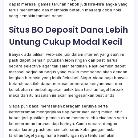
dapat merasai games taruhan heboh judi kira-kira angka yang
terus menentang dan membikin betaruh mau lagi coba hoki
yang semakin tambah besar.
Situs BO Deposit Dana Lebih
Untung Cukup Modal Kecil
Banyak ada pilihan web-site judi dalam internet yang saat ini
pasti dapat pemain putuskan lebih ringan dan pasti harus
secara selective agar tak salah tentukan. Pasti pemain dapat
merasai perjudian bagus yang cukup membahagiakan dengan
langkah bermain yang lebih fleksibel. Siapa-siapa saja banyak
betaruh pastilah dapat merasai beberapa kenyamanan dan
kehebohan membahagiakan untuk bisa taruhan togel terbaik
maka dari itu masalah ini akan mengesankan buat anda.
Siapa pun bakal merasakan beragam serunya serta
ketenteraman mengerjakan tiap petaruhan yang makin lebih
heboh jadi pastilah pemain akan memperoleh keluasaan serta
ketenteraman taruhan tiap harinya. Cuma secara dengan
modal kurang pasti pemain tak harus kebingungan mulai
taruhan togel yang mana keuntungan nya tentu semakin