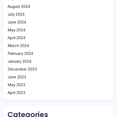
August 2024
July 2024
June 2024
May 2024
April 2024
March 2024
February 2024
January 2024
December 2023
June 2023
May 2023
April 2023
Categories