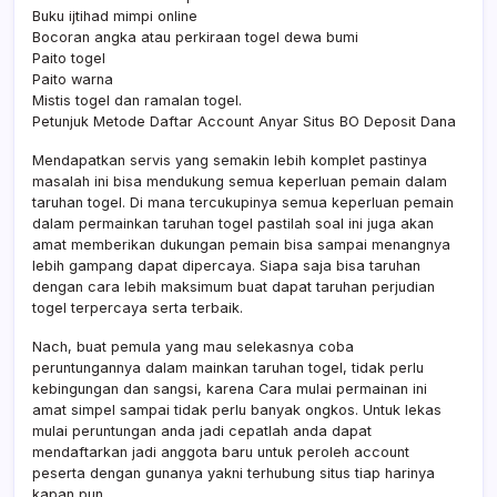
Buku ijtihad mimpi online
Bocoran angka atau perkiraan togel dewa bumi
Paito togel
Paito warna
Mistis togel dan ramalan togel.
Petunjuk Metode Daftar Account Anyar Situs BO Deposit Dana
Mendapatkan servis yang semakin lebih komplet pastinya
masalah ini bisa mendukung semua keperluan pemain dalam
taruhan togel. Di mana tercukupinya semua keperluan pemain
dalam permainkan taruhan togel pastilah soal ini juga akan
amat memberikan dukungan pemain bisa sampai menangnya
lebih gampang dapat dipercaya. Siapa saja bisa taruhan
dengan cara lebih maksimum buat dapat taruhan perjudian
togel terpercaya serta terbaik.
Nach, buat pemula yang mau selekasnya coba
peruntungannya dalam mainkan taruhan togel, tidak perlu
kebingungan dan sangsi, karena Cara mulai permainan ini
amat simpel sampai tidak perlu banyak ongkos. Untuk lekas
mulai peruntungan anda jadi cepatlah anda dapat
mendaftarkan jadi anggota baru untuk peroleh account
peserta dengan gunanya yakni terhubung situs tiap harinya
kapan pun.