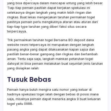
yang bisa dipercaya dalam mencapai untung yang lebih besar.
Tiap-tiap pemain pastilah dapat kerjakan spekulasi ini
selekasnya dngan langkah yang makin lebih ringan dan
ringkas. Buat lekas mengerjakan taruhan permainan togel
pastinya pemain perlu mengikutinya ataran atau aturan dari
tiap-tiap type taruhan yang diberi faksi situs secara
terpercayya.
Trik permainkan taruhan togel Bersama BO deposit dana
website resmi tetpercaya ini merupakan dengan langkah
pasang angka yang dapat dilaksanakan kapan sajsa dan
pastilah benar-benar gampang dan ringkas dan bertambah
aman. Tentu saja saja, langkah mainkan petaruhan togel
dahsyat ini bisa pemain melakukan buat sejumlah jenis taruhan
yang disiapkan ialah:
Tusuk Bebas
Pemain hanya butuh mengira satu nomor yang keluar di
hadirnya spekulasi togel ialah dengan bebas di posisi mana
saja, misalnya pemain dapat menerka angka 9 buat keluaran
togel yaitu 0988.