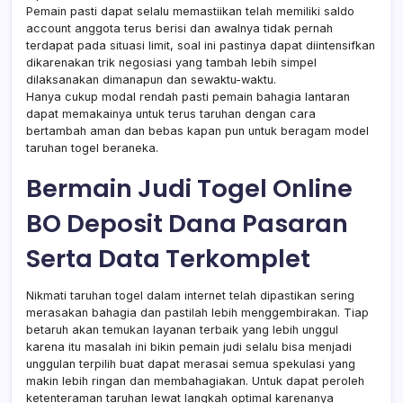
Pemain pasti dapat selalu memastiikan telah memiliki saldo
account anggota terus berisi dan awalnya tidak pernah
terdapat pada situasi limit, soal ini pastinya dapat diintensifkan
dikarenakan trik negosiasi yang tambah lebih simpel
dilaksanakan dimanapun dan sewaktu-waktu.
Hanya cukup modal rendah pasti pemain bahagia lantaran
dapat memakainya untuk terus taruhan dengan cara
bertambah aman dan bebas kapan pun untuk beragam model
taruhan togel beraneka.
Bermain Judi Togel Online
BO Deposit Dana Pasaran
Serta Data Terkomplet
Nikmati taruhan togel dalam internet telah dipastikan sering
merasakan bahagia dan pastilah lebih menggembirakan. Tiap
betaruh akan temukan layanan terbaik yang lebih unggul
karena itu masalah ini bikin pemain judi selalu bisa menjadi
unggulan terpilih buat dapat merasai semua spekulasi yang
makin lebih ringan dan membahagiakan. Untuk dapat peroleh
ketenteraman taruhan lewat langkah optimal karenanya