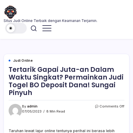
Skip
to
content
AlrassedOnline
Situs Judi Online Terbaik dengan Keamanan Terjamin.
Judi Online
Tertarik Gapai Juta-an Dalam
Waktu Singkat? Permainkan Judi
Togel BO Deposit Dana! Sungai
Pinyuh
on
By
admin
Comments Off
Terta
07/05/2023
8 Min Read
Gapa
Juta-
an
Taruhan lewat lajur online tentunya perihal ini berasa lebih
Dala