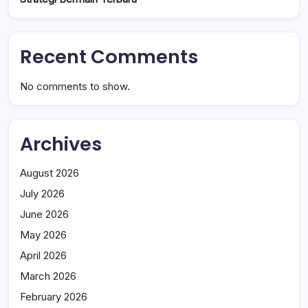
Recent Comments
No comments to show.
Archives
August 2026
July 2026
June 2026
May 2026
April 2026
March 2026
February 2026