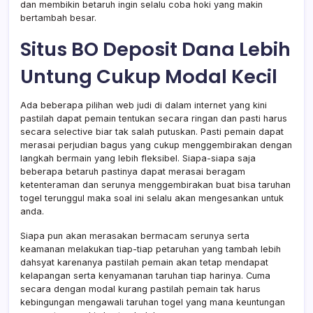
dan membikin betaruh ingin selalu coba hoki yang makin
bertambah besar.
Situs BO Deposit Dana Lebih
Untung Cukup Modal Kecil
Ada beberapa pilihan web judi di dalam internet yang kini
pastilah dapat pemain tentukan secara ringan dan pasti harus
secara selective biar tak salah putuskan. Pasti pemain dapat
merasai perjudian bagus yang cukup menggembirakan dengan
langkah bermain yang lebih fleksibel. Siapa-siapa saja
beberapa betaruh pastinya dapat merasai beragam
ketenteraman dan serunya menggembirakan buat bisa taruhan
togel terunggul maka soal ini selalu akan mengesankan untuk
anda.
Siapa pun akan merasakan bermacam serunya serta
keamanan melakukan tiap-tiap petaruhan yang tambah lebih
dahsyat karenanya pastilah pemain akan tetap mendapat
kelapangan serta kenyamanan taruhan tiap harinya. Cuma
secara dengan modal kurang pastilah pemain tak harus
kebingungan mengawali taruhan togel yang mana keuntungan