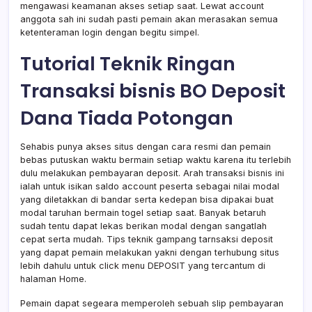
mengawasi keamanan akses setiap saat. Lewat account
anggota sah ini sudah pasti pemain akan merasakan semua
ketenteraman login dengan begitu simpel.
Tutorial Teknik Ringan
Transaksi bisnis BO Deposit
Dana Tiada Potongan
Sehabis punya akses situs dengan cara resmi dan pemain
bebas putuskan waktu bermain setiap waktu karena itu terlebih
dulu melakukan pembayaran deposit. Arah transaksi bisnis ini
ialah untuk isikan saldo account peserta sebagai nilai modal
yang diletakkan di bandar serta kedepan bisa dipakai buat
modal taruhan bermain togel setiap saat. Banyak betaruh
sudah tentu dapat lekas berikan modal dengan sangatlah
cepat serta mudah. Tips teknik gampang tarnsaksi deposit
yang dapat pemain melakukan yakni dengan terhubung situs
lebih dahulu untuk click menu DEPOSIT yang tercantum di
halaman Home.
Pemain dapat segeara memperoleh sebuah slip pembayaran