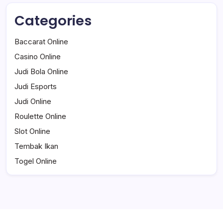
Categories
Baccarat Online
Casino Online
Judi Bola Online
Judi Esports
Judi Online
Roulette Online
Slot Online
Tembak Ikan
Togel Online