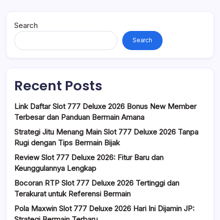
Search
Search
Recent Posts
Link Daftar Slot 777 Deluxe 2026 Bonus New Member
Terbesar dan Panduan Bermain Amana
Strategi Jitu Menang Main Slot 777 Deluxe 2026 Tanpa
Rugi dengan Tips Bermain Bijak
Review Slot 777 Deluxe 2026: Fitur Baru dan
Keunggulannya Lengkap
Bocoran RTP Slot 777 Deluxe 2026 Tertinggi dan
Terakurat untuk Referensi Bermain
Pola Maxwin Slot 777 Deluxe 2026 Hari Ini Dijamin JP:
Strategi Bermain Terbaru