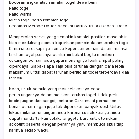
Bocoran angka atau ramalan togel dewa bumi
Paito togel
Paito warna
Mistis togel serta ramalan togel.
Pedoman Metode Daftar Account Baru Situs BO Deposit Dana
Memperoleh servis yang semakin komplet pastilah masalah ini
bisa mendukung semua keperluan pemain dalam taruhan togel.
Di mana tercukupinya semua keperluan pemain dalam mainkan
taruhan togel pastinya perihal ini bakal begitu memberi
dukungan pemain bisa gapai menangnya lebih simpel paling
dipercaya. Siapa-siapa saja bisa taruhan dengan cara lebih
maksimum untuk dapat taruhan perjudian togel terpercaya dan
terbaik.
Nach, untuk pemula yang mau selekasnya coba
peruntungannya dalam mainkan taruhan togel, tidak perlu
kebingungan dan sangsi, lantaran Cara mulai permainan ini
benar-benar ringan juga tak diperlukan banyak cost. Untuk
lekas mulai peruntungan anda karena itu selekasnya anda
dapat mendaftarkan selaku anggota baru untuk temukan
account peserta dengan perannya yaitu membuka situs tiap
harinya setiap waktu.