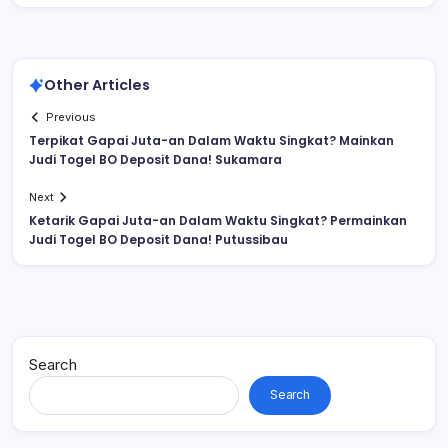
Other Articles
Previous
Terpikat Gapai Juta-an Dalam Waktu Singkat? Mainkan
Judi Togel BO Deposit Dana! Sukamara
Next
Ketarik Gapai Juta-an Dalam Waktu Singkat? Permainkan
Judi Togel BO Deposit Dana! Putussibau
Search
Search