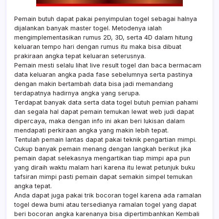
Pemain butuh dapat pakai penyimpulan togel sebagai halnya
dijalankan banyak master togel. Metodenya ialah
mengimplementasikan rumus 2D, 3D, serta 4D dalam hitung
keluaran tempo hari dengan rumus itu maka bisa dibuat
prakiraan angka tepat keluaran seterusnya.
Pemain mesti selalu lihat live result togel dan baca bermacam
data keluaran angka pada fase sebelumnya serta pastinya
dengan makin bertambah data bisa jadi memandang
terdapatnya hadirnya angka yang serupa.
Terdapat banyak data serta data togel butuh pemian pahami
dan segala hal dapat pemain temukan lewat web judi dapat
dipercaya, maka dengan info ini akan beri lukisan dalam
mendapati perkiraan angka yang makin lebih tepat.
Tentulah pemain lantas dapat pakai teknik pengartian mimpi.
Cukup banyak pemain menang dengan langkah berikut jika
pemain dapat selekasnya mengartikan tiap mimpi apa pun
yang diraih waktu malam hari karena itu lewat petunjuk buku
tafsiran mimpi pasti pemain dapat semakin simpel temukan
angka tepat.
Anda dapat juga pakai trik bocoran togel karena ada ramalan
togel dewa bumi atau tersedianya ramalan togel yang dapat
beri bocoran angka karenanya bisa dipertimbanhkan Kembali