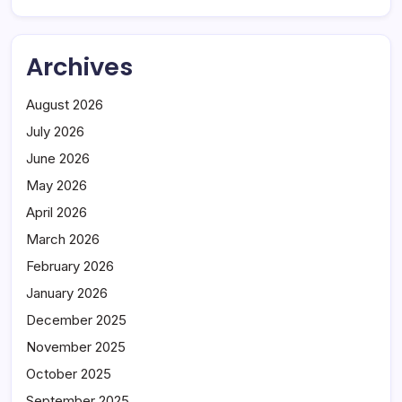
Archives
August 2026
July 2026
June 2026
May 2026
April 2026
March 2026
February 2026
January 2026
December 2025
November 2025
October 2025
September 2025