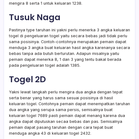
mengira 8 serta 1 untuk keluaran 1238.
Tusuk Naga
Pastinya type taruhan ini yakni perlu menerka 3 angka keluaran
togel di pengeluaran togel yaitu secara bebas jadi tidak perlu
sama posisinya. Contoh-contohnya merupakan pemain dapat
menduga 3 angka buat keluaran hasil angka karenanya secara
bebas tanpa ada butuh berturutan. Adapun misalnya yaitu
pemain dapat menerka 8, 1 dan 3 yang tentu bakal berada
pada pengeluaran togel adalah 1385.
Togel 2D
Yakni lewat langkah perlu mengira dua angka dengan tepat
serta benar yang harus sama sesuai posisinya di hasil
keluaran togel. Contohnya pemain dapat menempatkan taruhan
dua angka yang serupa sama persis, semisalnya buat
keluaran togel 7689 pasti pemain dapat menang karena dua
angka dapat diputuskan secaa bebas dan pas. Semisalnya
pemain dapat pasang taruhan dengan cara tepat buat
menduga angka 43 di keluaran togel 2432.