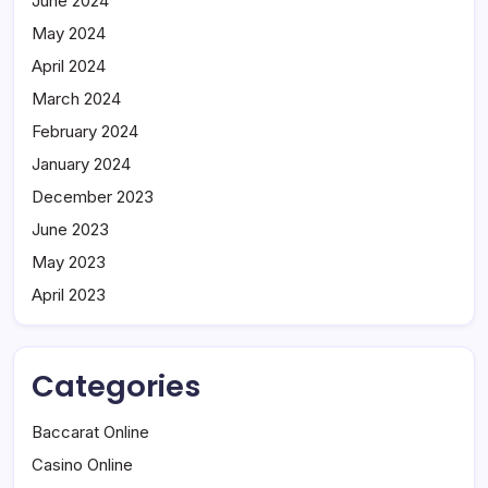
June 2024
May 2024
April 2024
March 2024
February 2024
January 2024
December 2023
June 2023
May 2023
April 2023
Categories
Baccarat Online
Casino Online