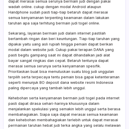
Singk
dapat merasai semua serunya bermain judi dengan pakai
Perm
wadah online. cukup dengan modal Android ataupun
Judi
Handphone sudah pasti tiap-tiap betaruh dapat merasai
Toge
semua kenyamanan terpenting keamanan dalam lakukan
BO
taruhan apa saja terhitung bermain judi togel online.
Depo
Dana
Sekarang, layanan bermain judi dalam internet pastilah
Seka
bertambah ringan dan beri keuntungan. Tiap-tiap taruhan yang
dipakai yaitu uang asli rupiah hingga pemain dapat berikan
modal dalam website judi. Cukup pakai terapan DANA yang
pasti begitu gampang saat ini dapat dihandalkan jadi alat
bayar sangat ringkas dan cepat. Betaruh tentunya dapat
merasai semua serunya serta kenyamanan spesifik.
Prioritaskan buat bisa memutuskan suatu blog judi unggulan
terpilih serta terpecaya tentu pemain bisa gapai ketenteraman
seperti menunjuk BO deposit dana website resmi Indonesia
paling dipercaya yang tambah lebih unggul.
Kehebohan serta kenyamanan bermain judi togel pada internet
pasti dapat dirasa sehari-harinya khususnya dalam
menjalankan spekulasi yang semakin lebih unggul serta berasa
membahagiakan. Siapa saja dapat merasai semua keamanan
dan kehebohan membahagiakan terlebih untuk dapat merasai
permainan taruhan hebat judi terka angka yang selalu melawan