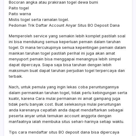
Bocoran angka atau prakiraan togel dewa bumi
Paito togel
Paito warna
Mistis togel serta ramalan togel.
Pedoman Trik Daftar Account Anyar Situs BO Deposit Dana
Memperoleh service yang semakin lebih komplet pastilah soal
ini bisa mendukung semua keperluan pemain dalam taruhan
togel. Di mana tercukupinya semua kepentingan pemain dalam
mainkan taruhan togel pastilah perihal ini juga akan amat
menyuport pemain bisa menggapai menangnya lebih simpel
dapat dipercaya. Siapa saja bisa taruhan dengan lebih
maksimum buat dapat taruhan perjudian togel terpercaya dan
terbaik.
Nach, untuk pemula yang ingin lekas coba peruntungannya
dalam permainkan taruhan togel, tidak perlu kebingungan serta
kuatir, karena Cara mulai permainan ini amat gampang juga
tidak perlu banyak cost. Buat selekasnya mulai peruntungan
anda karenanya cepatlah anda dapat mendaftarkan sebagai
peserta anyar untuk temukan account anggota dengan
manfaatnya ialah membuka situs sehari-harinya setiap waktu.
Tips cara mendaftar situs BO deposit dana bisa dipercaya