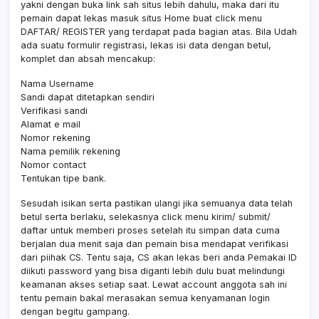
yakni dengan buka link sah situs lebih dahulu, maka dari itu
pemain dapat lekas masuk situs Home buat click menu
DAFTAR/ REGISTER yang terdapat pada bagian atas. Bila Udah
ada suatu formulir registrasi, lekas isi data dengan betul,
komplet dan absah mencakup:
Nama Username
Sandi dapat ditetapkan sendiri
Verifikasi sandi
Alamat e mail
Nomor rekening
Nama pemilik rekening
Nomor contact
Tentukan tipe bank.
Sesudah isikan serta pastikan ulangi jika semuanya data telah
betul serta berlaku, selekasnya click menu kirim/ submit/
daftar untuk memberi proses setelah itu simpan data cuma
berjalan dua menit saja dan pemain bisa mendapat verifikasi
dari piihak CS. Tentu saja, CS akan lekas beri anda Pemakai ID
diikuti password yang bisa diganti lebih dulu buat melindungi
keamanan akses setiap saat. Lewat account anggota sah ini
tentu pemain bakal merasakan semua kenyamanan login
dengan begitu gampang.