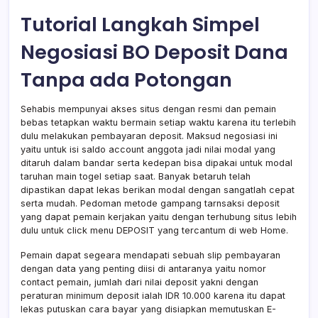
Tutorial Langkah Simpel
Negosiasi BO Deposit Dana
Tanpa ada Potongan
Sehabis mempunyai akses situs dengan resmi dan pemain
bebas tetapkan waktu bermain setiap waktu karena itu terlebih
dulu melakukan pembayaran deposit. Maksud negosiasi ini
yaitu untuk isi saldo account anggota jadi nilai modal yang
ditaruh dalam bandar serta kedepan bisa dipakai untuk modal
taruhan main togel setiap saat. Banyak betaruh telah
dipastikan dapat lekas berikan modal dengan sangatlah cepat
serta mudah. Pedoman metode gampang tarnsaksi deposit
yang dapat pemain kerjakan yaitu dengan terhubung situs lebih
dulu untuk click menu DEPOSIT yang tercantum di web Home.
Pemain dapat segeara mendapati sebuah slip pembayaran
dengan data yang penting diisi di antaranya yaitu nomor
contact pemain, jumlah dari nilai deposit yakni dengan
peraturan minimum deposit ialah IDR 10.000 karena itu dapat
lekas putuskan cara bayar yang disiapkan memutuskan E-