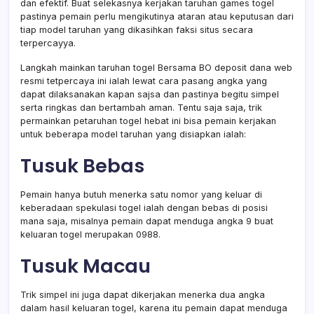
dan efektif. Buat selekasnya kerjakan taruhan games togel
pastinya pemain perlu mengikutinya ataran atau keputusan dari
tiap model taruhan yang dikasihkan faksi situs secara
terpercayya.
Langkah mainkan taruhan togel Bersama BO deposit dana web
resmi tetpercaya ini ialah lewat cara pasang angka yang
dapat dilaksanakan kapan sajsa dan pastinya begitu simpel
serta ringkas dan bertambah aman. Tentu saja saja, trik
permainkan petaruhan togel hebat ini bisa pemain kerjakan
untuk beberapa model taruhan yang disiapkan ialah:
Tusuk Bebas
Pemain hanya butuh menerka satu nomor yang keluar di
keberadaan spekulasi togel ialah dengan bebas di posisi
mana saja, misalnya pemain dapat menduga angka 9 buat
keluaran togel merupakan 0988.
Tusuk Macau
Trik simpel ini juga dapat dikerjakan menerka dua angka
dalam hasil keluaran togel, karena itu pemain dapat menduga