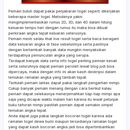
Pemain butuh dapat pakai penjabaran togel seperti dikerjakan
beberapa master togel. Metodenya yakni
mengimplementasikan rumus 2D, 3D, dan 4D dalam hitung
keluaran tempo hari dengan rumus itu maka bisa dibuat
perkiraan angka tepat keluaran seterusnya.
Pemain mesti selalu lihat live result togel serta baca beragam
data keluaran angka di fase sebelumnya serta pastinya
dengan bertambah banyak data mungkin menyaksikan
terdapatnya pemunculan angka yang serupa.
Terdapat banyak data serta info togel penting pemian kenali
serta seluruhnya dapat pemain peroleh lewat blog judi bisa
dipercaya, maka dengan info ini akan kasih deskripsi dalam
temukan ramalan angka yang tambah tepat.
Tentulah pemain lantas dapat pakai langkah pengartian mimpi.
Cukup banyak pemain menang dengan cara berikut kalau
pemain dapat selekasnya menerjemahkan tiap-tiap mimpi apa
saja yang dicapai waktu malam hari karena itu lewat petunjuk
buku tafsiran mimpi pastilah pemain dapat semakin simpel
temukan angka tepat.
Anda dapat juga pakai langkah bocoran togel karena ada
ramalan togel dewa bumi maupun tersedianya ramalan togel
yang dapat kasih bocoran angka jadi bisa dipertimbanhkan