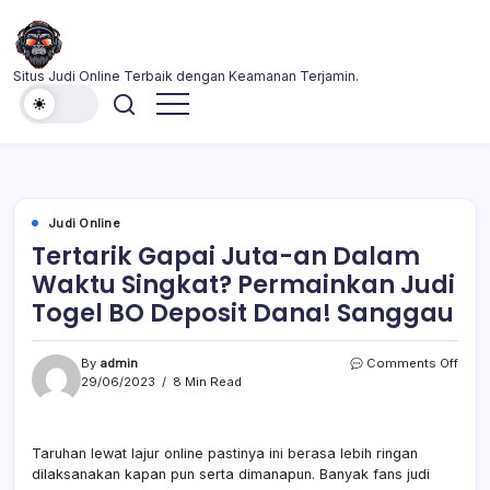
Skip
to
content
AlrassedOnline
Situs Judi Online Terbaik dengan Keamanan Terjamin.
Judi Online
Tertarik Gapai Juta-an Dalam
Waktu Singkat? Permainkan Judi
Togel BO Deposit Dana! Sanggau
on
By
admin
Comments Off
Terta
29/06/2023
8 Min Read
Gapa
Juta-
an
Taruhan lewat lajur online pastinya ini berasa lebih ringan
Dala
dilaksanakan kapan pun serta dimanapun. Banyak fans judi
Wakt