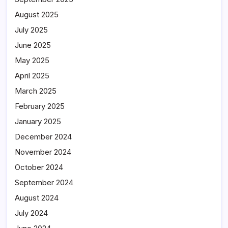
August 2025
July 2025
June 2025
May 2025
April 2025
March 2025
February 2025
January 2025
December 2024
November 2024
October 2024
September 2024
August 2024
July 2024