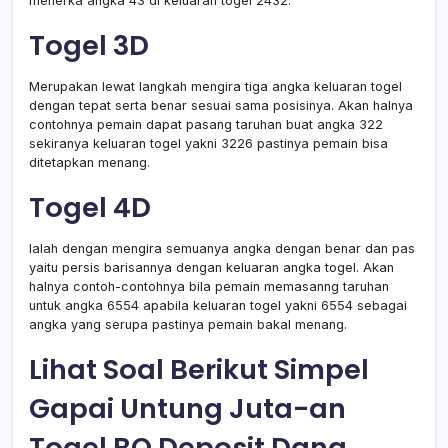
menerka angka 43 di keluaran togel 2432.
Togel 3D
Merupakan lewat langkah mengira tiga angka keluaran togel
dengan tepat serta benar sesuai sama posisinya. Akan halnya
contohnya pemain dapat pasang taruhan buat angka 322
sekiranya keluaran togel yakni 3226 pastinya pemain bisa
ditetapkan menang.
Togel 4D
Ialah dengan mengira semuanya angka dengan benar dan pas
yaitu persis barisannya dengan keluaran angka togel. Akan
halnya contoh-contohnya bila pemain memasanng taruhan
untuk angka 6554 apabila keluaran togel yakni 6554 sebagai
angka yang serupa pastinya pemain bakal menang.
Lihat Soal Berikut Simpel
Gapai Untung Juta-an
Togel BO Deposit Dana