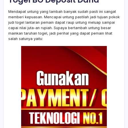
Mendapat untung yang tambah banyak sudah pasti ini sangat
memberi kepuasan. Mencapai untung pastilah jadi tujuan pokok
judi togel lantaran pemain dapat raup untung meluap sampai
capai nilai juta-an rupiah. Supaya bertambah untung besar
mainkan taruhan togel, jadi perihal yang dapat pemain lihat
salah satunya yaitu: