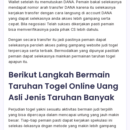
Wallet setelah itu memutuskan DANA. Pemain bakal selekasnya
mendapat nomor arah transfer DANA karena itu selekasnya
kerjakan transfer dengan cara langsung di account DANA
yang dapat selekasnya anda akses lebih gampang serta
cepat. Bila negosiasi Telah sukses dikerjakan pasti pemain
bisa memverifikasinya pada pihak CS lebih dahulu.
Dengan secara transfer itu jadi pastinya pemain dapat
selekasnya peroleh akses paling gampang website judi togel
terpercaya serta terbaik. Bermodalkan yang dipunyai pastilah
pemain dapat selekasnya mainkan permainan taruhan togel
apapun itu.
Berikut Langkah Bermain
Taruhan Togel Online Uang
Asli Jenis Taruhan Banyak
Perjudian togel yakni sesuatu aktivitas bermain judi terpilih
yang bisa dipercaya dalam mencapai untung yang jauh makin
besar. Tiap-tiap pemain pasti dapat kerjakan spekulasi ini
selekas-lekasnya dngan metode yang makin lebih gampang