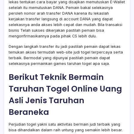
lekas tentukan cara bayar yang disajikan memutuskan E-Wallet
setelah itu memutuskan DANA. Pemain bakal selekasnya
peroleh nomor arah transfer DANA karena itu lekaslah
kerjakan transfer langsung di account DANA yang dapat
selekasnya anda akses lebih cepat dan mudah. Bila transaksi
bisnis Telah sukses dikerjakan pastilah pemain bisa
mengonfirmasikannya pada pihak CS lebih dulu.
Dengan langkah transfer itu jadi pastilah pemain dapat lekas
temukan akses termudah web-site judi togel terpercaya serta
terbaik. Bermodal yang dipunyai pastilah pemain dapat
selekasnya permainkan games taruhan togel apa saja.
Berikut Teknik Bermain
Taruhan Togel Online Uang
Asli Jenis Taruhan
Beraneka
Perjudian togel yakni satu aktivitas bermain judi terbaik yang
bisa dihandalkan dalam raih untung yang semakin lebih besar.