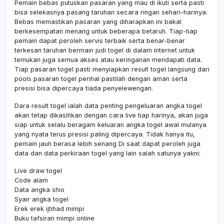
Pemain bebas putuskan pasaran yang mau di ikuti serta pasti
bisa selekasnya pasang taruhan secara ringan sehari-harinya.
Bebas memastikan pasaran yang diharapkan ini bakal
berkesempatan menang untuk beberapa betaruh. Tiap-tiap
pemain dapat peroleh servis terbaik serta benar-benar
terkesan taruhan bermain judi togel di dalam internet untuk
temukan juga semua akses atau keringanan mendapati data.
Tiap pasaran togel pasti menyiapkan result togel langsung dari
pools pasaran togel perihal pastilah dengan aman serta
presisi bisa dipercaya tiada penyelewengan.
Dara result togel ialah data penting pengeluaran angka togel
akan tetap dikasihkan dengan cara live tiap harinya, akan juga
siap untuk selalu beragam keluaran angka togel awal mulanya
yang nyata terus presisi paling dipercaya. Tidak hanya itu,
pemain jauh berasa lebih senang Di saat dapat peroleh juga
data dan data perkiraan togel yang lain salah satunya yakni:
Live draw togel
Code alam
Data angka shio
Syair angka togel
Erek erek ijtihad mimpi
Buku tafsiran mimpi online