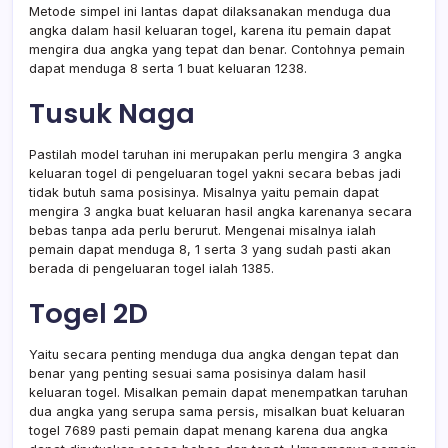
Metode simpel ini lantas dapat dilaksanakan menduga dua
angka dalam hasil keluaran togel, karena itu pemain dapat
mengira dua angka yang tepat dan benar. Contohnya pemain
dapat menduga 8 serta 1 buat keluaran 1238.
Tusuk Naga
Pastilah model taruhan ini merupakan perlu mengira 3 angka
keluaran togel di pengeluaran togel yakni secara bebas jadi
tidak butuh sama posisinya. Misalnya yaitu pemain dapat
mengira 3 angka buat keluaran hasil angka karenanya secara
bebas tanpa ada perlu berurut. Mengenai misalnya ialah
pemain dapat menduga 8, 1 serta 3 yang sudah pasti akan
berada di pengeluaran togel ialah 1385.
Togel 2D
Yaitu secara penting menduga dua angka dengan tepat dan
benar yang penting sesuai sama posisinya dalam hasil
keluaran togel. Misalkan pemain dapat menempatkan taruhan
dua angka yang serupa sama persis, misalkan buat keluaran
togel 7689 pasti pemain dapat menang karena dua angka