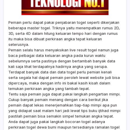
Pemain perlu dapat pakai penjabaran togel seperti dikerjakan
beberapa master togel. Triknya yaitu menempatkan rumus 2D,
3D, serta 4D dalam hitung keluaran tempo hari dengan rumus
itu maka bisa dibuat perkiraan angka tepat keluaran
seterusnya.
Pemain selalu harus menyaksikan live result togel namun juga
baca pelbagai data keluaran angka pada kurun waktu
sebelumnya serta pastinya dengan bertambah banyak data
kali saja lihat terdapatnya hadirnya angka yang serupa.
Terdapat banyak data dan data togel perlu pemian kenali
serta segala hal dapat pemain peroleh lewat website judi bisa
dipercaya, maka dengan info ini bakal kasih kisah dalam
temukan perkiraan angka yang tambah tepat.
Tentu saja pemain juga dapat pakai langkah pengartian mimpi.
Cukup banyak pemain menang dengan cara berikut jika
pemain dapat lekas menerjemahkan tiap-tiap mimpi apa pun
yang didapat saat malam hari jadi lewat tips buku ijtihad mimpi
pastilah pemain bisa semakin simpel temukan angka tepat.
Anda dapat juga pakai langkah bocoran togel adanya
perkiraan togel dewa bumi maupun tersedianya ramalan togel