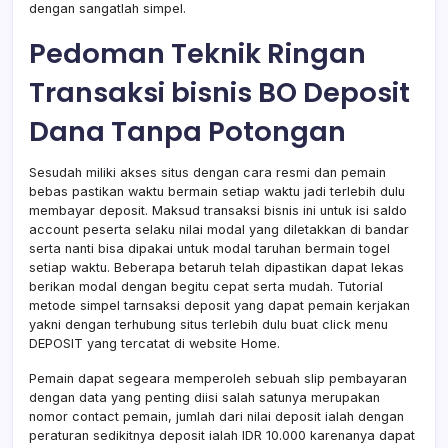
dengan sangatlah simpel.
Pedoman Teknik Ringan
Transaksi bisnis BO Deposit
Dana Tanpa Potongan
Sesudah miliki akses situs dengan cara resmi dan pemain
bebas pastikan waktu bermain setiap waktu jadi terlebih dulu
membayar deposit. Maksud transaksi bisnis ini untuk isi saldo
account peserta selaku nilai modal yang diletakkan di bandar
serta nanti bisa dipakai untuk modal taruhan bermain togel
setiap waktu. Beberapa betaruh telah dipastikan dapat lekas
berikan modal dengan begitu cepat serta mudah. Tutorial
metode simpel tarnsaksi deposit yang dapat pemain kerjakan
yakni dengan terhubung situs terlebih dulu buat click menu
DEPOSIT yang tercatat di website Home.
Pemain dapat segeara memperoleh sebuah slip pembayaran
dengan data yang penting diisi salah satunya merupakan
nomor contact pemain, jumlah dari nilai deposit ialah dengan
peraturan sedikitnya deposit ialah IDR 10.000 karenanya dapat