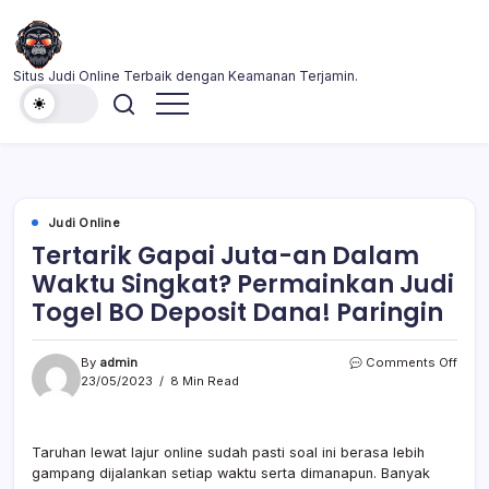
Skip
to
content
AlrassedOnline
Situs Judi Online Terbaik dengan Keamanan Terjamin.
Judi Online
Tertarik Gapai Juta-an Dalam
Waktu Singkat? Permainkan Judi
Togel BO Deposit Dana! Paringin
on
By
admin
Comments Off
Terta
23/05/2023
8 Min Read
Gapa
Juta-
an
Taruhan lewat lajur online sudah pasti soal ini berasa lebih
Dala
gampang dijalankan setiap waktu serta dimanapun. Banyak
Wakt