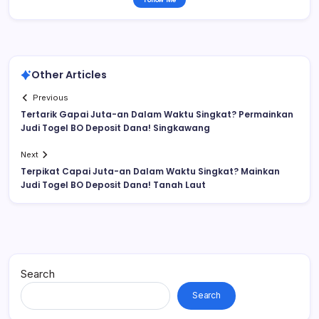
Other Articles
Previous
Tertarik Gapai Juta-an Dalam Waktu Singkat? Permainkan
Judi Togel BO Deposit Dana! Singkawang
Next
Terpikat Capai Juta-an Dalam Waktu Singkat? Mainkan
Judi Togel BO Deposit Dana! Tanah Laut
Search
Search