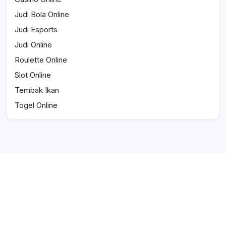
Judi Bola Online
Judi Esports
Judi Online
Roulette Online
Slot Online
Tembak Ikan
Togel Online