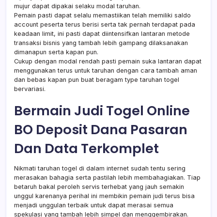
mujur dapat dipakai selaku modal taruhan.
Pemain pasti dapat selalu memastiikan telah memiliki saldo
account peserta terus berisi serta tak pernah terdapat pada
keadaan limit, ini pasti dapat diintensifkan lantaran metode
transaksi bisnis yang tambah lebih gampang dilaksanakan
dimanapun serta kapan pun.
Cukup dengan modal rendah pasti pemain suka lantaran dapat
menggunakan terus untuk taruhan dengan cara tambah aman
dan bebas kapan pun buat beragam type taruhan togel
bervariasi.
Bermain Judi Togel Online
BO Deposit Dana Pasaran
Dan Data Terkomplet
Nikmati taruhan togel di dalam internet sudah tentu sering
merasakan bahagia serta pastilah lebih membahagiakan. Tiap
betaruh bakal peroleh servis terhebat yang jauh semakin
unggul karenanya perihal ini membikin pemain judi terus bisa
menjadi unggulan terbaik untuk dapat merasai semua
spekulasi yang tambah lebih simpel dan menggembirakan.