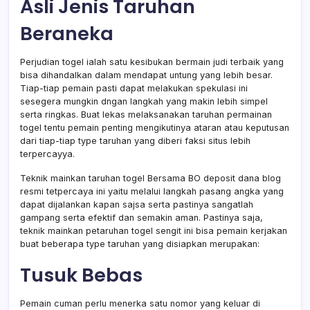
Asli Jenis Taruhan
Beraneka
Perjudian togel ialah satu kesibukan bermain judi terbaik yang
bisa dihandalkan dalam mendapat untung yang lebih besar.
Tiap-tiap pemain pasti dapat melakukan spekulasi ini
sesegera mungkin dngan langkah yang makin lebih simpel
serta ringkas. Buat lekas melaksanakan taruhan permainan
togel tentu pemain penting mengikutinya ataran atau keputusan
dari tiap-tiap type taruhan yang diberi faksi situs lebih
terpercayya.
Teknik mainkan taruhan togel Bersama BO deposit dana blog
resmi tetpercaya ini yaitu melalui langkah pasang angka yang
dapat dijalankan kapan sajsa serta pastinya sangatlah
gampang serta efektif dan semakin aman. Pastinya saja,
teknik mainkan petaruhan togel sengit ini bisa pemain kerjakan
buat beberapa type taruhan yang disiapkan merupakan:
Tusuk Bebas
Pemain cuman perlu menerka satu nomor yang keluar di