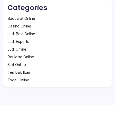
Categories
Baccarat Online
Casino Online
Judi Bola Online
Judi Esports
Judi Online
Roulette Online
Slot Online
Tembak Ikan
Togel Online