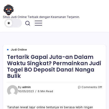
Skip
to
content
AlrassedOnline
Situs Judi Online Terbaik dengan Keamanan Terjamin.
Judi Online
Tertarik Gapai Juta-an Dalam
Waktu Singkat? Permainkan Judi
Togel BO Deposit Dana! Nanga
Bulik
on
By
admin
Comments Off
Terta
10/05/2023
8 Min Read
Gapa
Juta-
an
Taruhan lewat lajur online tentunya ini berasa lebih ringan
Dala