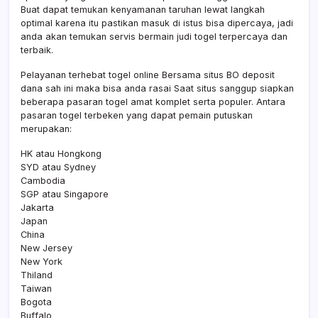
Buat dapat temukan kenyamanan taruhan lewat langkah
optimal karena itu pastikan masuk di istus bisa dipercaya, jadi
anda akan temukan servis bermain judi togel terpercaya dan
terbaik.
Pelayanan terhebat togel online Bersama situs BO deposit
dana sah ini maka bisa anda rasai Saat situs sanggup siapkan
beberapa pasaran togel amat komplet serta populer. Antara
pasaran togel terbeken yang dapat pemain putuskan
merupakan:
HK atau Hongkong
SYD atau Sydney
Cambodia
SGP atau Singapore
Jakarta
Japan
China
New Jersey
New York
Thiland
Taiwan
Bogota
Buffalo