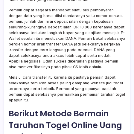
Pemain dapat segeara mendapat suatu slip pembayaran
dengan data yang harus diisi diantaranya yaitu nomor contact
pemain, jumlah dari nilai deposit ialah dengan keputusan
sekurang-kurangnya deposit ialah IDR 10.000 karenanya dapat
selekasnya tentukan langkah bayar yang disajikan menunjuk E-
Wallet setelah itu memutuskan DANA. Pemain bakal selekasnya
peroleh nomor arah transfer DANA jadi selekasnya kerjakan
transfer dengan cara langsung pada account DANA yang
dapat selekasnya anda akses lebih cepat serta mudah.
Apabila negosiasi Udah sukses dikerjakan pastinya pemain
bisa memverifikasinya pada pihak CS lebih dahulu.
Melalui cara transfer itu karena itu pastinya pemain dapat
selekasnya temukan akses paling gampang website judi togel
terpercaya serta terbaik. Bermodal yang dipunyai pastilah
pemain dapat selekasnya permainkan permainan taruhan togel
apapun itu.
Berikut Metode Bermain
Taruhan Togel Online Uang