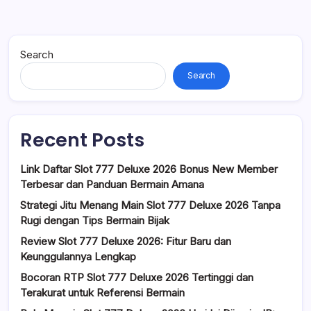
Search
Search
Recent Posts
Link Daftar Slot 777 Deluxe 2026 Bonus New Member
Terbesar dan Panduan Bermain Amana
Strategi Jitu Menang Main Slot 777 Deluxe 2026 Tanpa
Rugi dengan Tips Bermain Bijak
Review Slot 777 Deluxe 2026: Fitur Baru dan
Keunggulannya Lengkap
Bocoran RTP Slot 777 Deluxe 2026 Tertinggi dan
Terakurat untuk Referensi Bermain