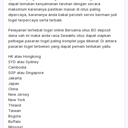
dapat temukan kenyamanan taruhan dengan secara
maksimum karenanya pastikan masuk di istus paling
dipercaya, karenanya anda bakal peroleh servis bermain judi
togel terpercaya serta terbaik.
Pelayanan terhebat togel online Bersama situs BO deposit
dana sah ini maka anda rasa Sewaktu situs dapat siapkan
pelbagai pasaran togel paling komplet juga dikenal. Di antara
pasaran togel terbeken yang dapat pemain tentukan yaitu:
HK atau Hongkong
SYD atau Sydney
Cambodia
SGP atau Singapore
Jakarta
Japan
China
New Jersey
New York
Thiland
Taiwan
Bogota
Buffalo
Missouri