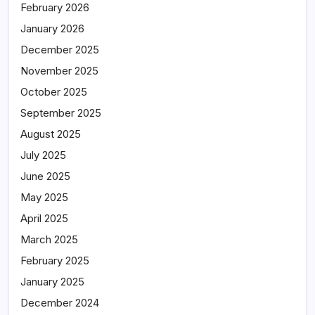
February 2026
January 2026
December 2025
November 2025
October 2025
September 2025
August 2025
July 2025
June 2025
May 2025
April 2025
March 2025
February 2025
January 2025
December 2024