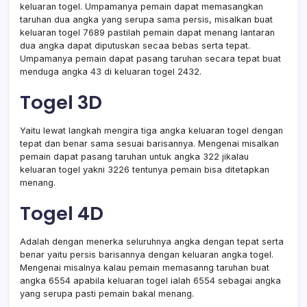
keluaran togel. Umpamanya pemain dapat memasangkan
taruhan dua angka yang serupa sama persis, misalkan buat
keluaran togel 7689 pastilah pemain dapat menang lantaran
dua angka dapat diputuskan secaa bebas serta tepat.
Umpamanya pemain dapat pasang taruhan secara tepat buat
menduga angka 43 di keluaran togel 2432.
Togel 3D
Yaitu lewat langkah mengira tiga angka keluaran togel dengan
tepat dan benar sama sesuai barisannya. Mengenai misalkan
pemain dapat pasang taruhan untuk angka 322 jikalau
keluaran togel yakni 3226 tentunya pemain bisa ditetapkan
menang.
Togel 4D
Adalah dengan menerka seluruhnya angka dengan tepat serta
benar yaitu persis barisannya dengan keluaran angka togel.
Mengenai misalnya kalau pemain memasanng taruhan buat
angka 6554 apabila keluaran togel ialah 6554 sebagai angka
yang serupa pasti pemain bakal menang.