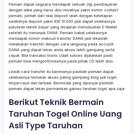
Pemain dapat segeara mendapat sebuah slip pembayaran
dengan data yang harus diisi misalnya yakni nomor contact
pemain, jumlah dari nilai deposit ialah dengan ketetapan
sedikitnya deposit yakni IDR 10.000 jadi dapat selekasnya
putuskan teknik bayar yang disajikan memutuskan E-Wallet
setelah itu menunjuk DANA. Pemain bakal selekasnya
mendapat nomor maksud transfer DANA jadi lekaslah
melakukan transfer dengan cara langsung pada account
DANA yang dapat lekas anda akses lebih gampang serta
cepat. Bila transaksi bisnis Udah sukses dijalankan pasti
pemain bisa mengonfirmasinya pada pihak CS lebih dulu.
Lewat cara transfer itu karenanya pastilah pemain dapat
selekasnya temukan akses paling gampang blog judi togel
terpercaya dan terbaik. Bermodal yang dipunyai pastilah
pemain dapat lekas permainkan games taruhan togel apa saja.
Berikut Teknik Bermain
Taruhan Togel Online Uang
Asli Type Taruhan