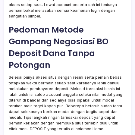
akses setiap saat. Lewat account peserta sah ini tentunya
pemain bakal merasakan semua keamanan login dengan
sangatlah simpel.
Pedoman Metode
Gampang Negosiasi BO
Deposit Dana Tanpa
Potongan
Selesai punya akses situs dengan resmi serta pemain bebas
tetapkan waktu bermain setiap saat karenanya lebih dahulu
melakukan pembayaran deposit. Maksud transaksi bisnis ini
ialah untuk isi saldo account anggota selaku nilai modal yang
ditaruh di bandar dan sedianya bisa dipakai untuk modal
taruhan main togel kapan pun. Beberapa betaruh sudah tentu
dapat selekasnya berikan modal dengan begitu cepat dan
mudah. Tips langkah ringan tarnsaksi deposit yang dapat
pemain kerjakan dengan membuka situs terlebih dulu untuk
click menu DEPOSIT yang tertulis di halaman Home.