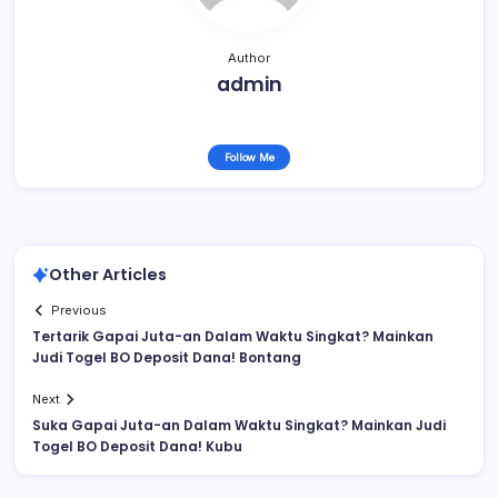
Author
admin
Follow Me
Other Articles
Previous
Tertarik Gapai Juta-an Dalam Waktu Singkat? Mainkan
Judi Togel BO Deposit Dana! Bontang
Next
Suka Gapai Juta-an Dalam Waktu Singkat? Mainkan Judi
Togel BO Deposit Dana! Kubu