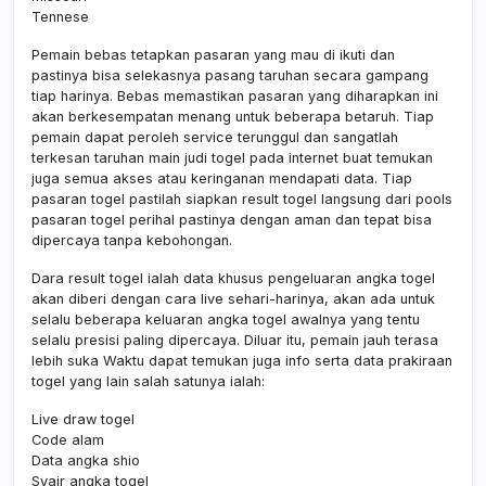
Tennese
Pemain bebas tetapkan pasaran yang mau di ikuti dan
pastinya bisa selekasnya pasang taruhan secara gampang
tiap harinya. Bebas memastikan pasaran yang diharapkan ini
akan berkesempatan menang untuk beberapa betaruh. Tiap
pemain dapat peroleh service terunggul dan sangatlah
terkesan taruhan main judi togel pada internet buat temukan
juga semua akses atau keringanan mendapati data. Tiap
pasaran togel pastilah siapkan result togel langsung dari pools
pasaran togel perihal pastinya dengan aman dan tepat bisa
dipercaya tanpa kebohongan.
Dara result togel ialah data khusus pengeluaran angka togel
akan diberi dengan cara live sehari-harinya, akan ada untuk
selalu beberapa keluaran angka togel awalnya yang tentu
selalu presisi paling dipercaya. Diluar itu, pemain jauh terasa
lebih suka Waktu dapat temukan juga info serta data prakiraan
togel yang lain salah satunya ialah:
Live draw togel
Code alam
Data angka shio
Syair angka togel