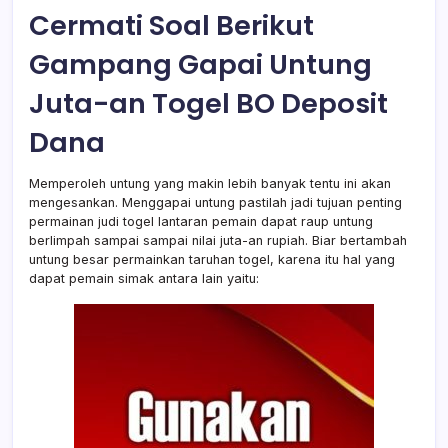
Cermati Soal Berikut
Gampang Gapai Untung
Juta-an Togel BO Deposit
Dana
Memperoleh untung yang makin lebih banyak tentu ini akan
mengesankan. Menggapai untung pastilah jadi tujuan penting
permainan judi togel lantaran pemain dapat raup untung
berlimpah sampai sampai nilai juta-an rupiah. Biar bertambah
untung besar permainkan taruhan togel, karena itu hal yang
dapat pemain simak antara lain yaitu: