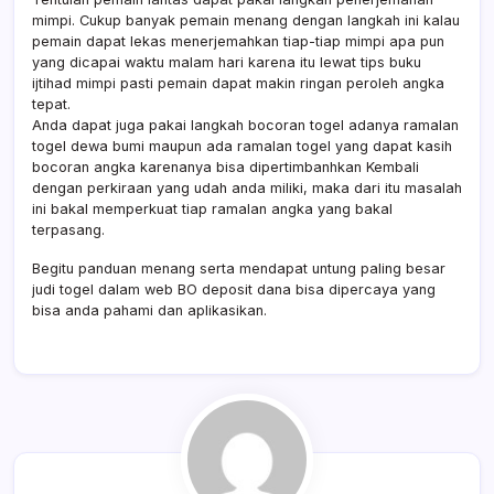
mimpi. Cukup banyak pemain menang dengan langkah ini kalau
pemain dapat lekas menerjemahkan tiap-tiap mimpi apa pun
yang dicapai waktu malam hari karena itu lewat tips buku
ijtihad mimpi pasti pemain dapat makin ringan peroleh angka
tepat.
Anda dapat juga pakai langkah bocoran togel adanya ramalan
togel dewa bumi maupun ada ramalan togel yang dapat kasih
bocoran angka karenanya bisa dipertimbanhkan Kembali
dengan perkiraan yang udah anda miliki, maka dari itu masalah
ini bakal memperkuat tiap ramalan angka yang bakal
terpasang.
Begitu panduan menang serta mendapat untung paling besar
judi togel dalam web BO deposit dana bisa dipercaya yang
bisa anda pahami dan aplikasikan.