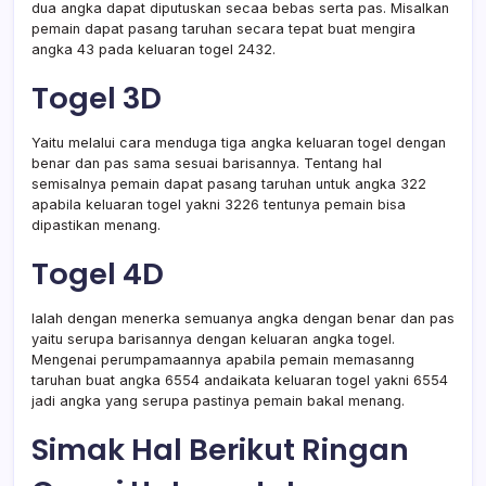
dua angka dapat diputuskan secaa bebas serta pas. Misalkan
pemain dapat pasang taruhan secara tepat buat mengira
angka 43 pada keluaran togel 2432.
Togel 3D
Yaitu melalui cara menduga tiga angka keluaran togel dengan
benar dan pas sama sesuai barisannya. Tentang hal
semisalnya pemain dapat pasang taruhan untuk angka 322
apabila keluaran togel yakni 3226 tentunya pemain bisa
dipastikan menang.
Togel 4D
Ialah dengan menerka semuanya angka dengan benar dan pas
yaitu serupa barisannya dengan keluaran angka togel.
Mengenai perumpamaannya apabila pemain memasanng
taruhan buat angka 6554 andaikata keluaran togel yakni 6554
jadi angka yang serupa pastinya pemain bakal menang.
Simak Hal Berikut Ringan