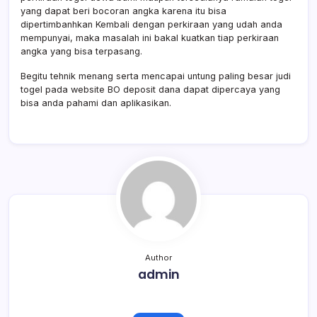
yang dapat beri bocoran angka karena itu bisa
dipertimbanhkan Kembali dengan perkiraan yang udah anda
mempunyai, maka masalah ini bakal kuatkan tiap perkiraan
angka yang bisa terpasang.
Begitu tehnik menang serta mencapai untung paling besar judi
togel pada website BO deposit dana dapat dipercaya yang
bisa anda pahami dan aplikasikan.
Author
admin