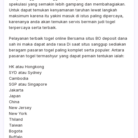
spekulasi yang semakin lebih gampang dan membahagiakan.
Untuk dapat temukan kenyamanan taruhan lewat langkah
maksimum karena itu yakini masuk di istus paling dipercaya,
karenanya anda akan temukan servis bermain judi togel
terpercaya serta terbaik.
Pelayanan terbaik togel online Bersama situs BO deposit dana
sah ini maka dapat anda rasa Di saat situs sanggup sediakan
beragam pasaran togel paling komplet serta populer. Antara
pasaran togel termashyur yang dapat pemain tentukan ialah:
HK atau Hongkong
SYD atau Sydney
Cambodia
SGP atau Singapore
Jakarta
Japan
China
New Jersey
New York
Thiland
Taiwan
Bogota
Buffalo