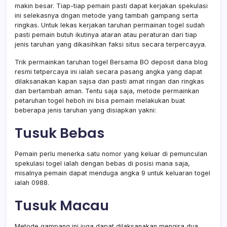
makin besar. Tiap-tiap pemain pasti dapat kerjakan spekulasi
ini selekasnya dngan metode yang tambah gampang serta
ringkas. Untuk lekas kerjakan taruhan permainan togel sudah
pasti pemain butuh ikutinya ataran atau peraturan dari tiap
jenis taruhan yang dikasihkan faksi situs secara terpercayya.
Trik permainkan taruhan togel Bersama BO deposit dana blog
resmi tetpercaya ini ialah secara pasang angka yang dapat
dilaksanakan kapan sajsa dan pasti amat ringan dan ringkas
dan bertambah aman. Tentu saja saja, metode permainkan
petaruhan togel heboh ini bisa pemain melakukan buat
beberapa jenis taruhan yang disiapkan yakni:
Tusuk Bebas
Pemain perlu menerka satu nomor yang keluar di pemunculan
spekulasi togel ialah dengan bebas di posisi mana saja,
misalnya pemain dapat menduga angka 9 untuk keluaran togel
ialah 0988.
Tusuk Macau
Metode gampang ini juga dapat dilaksanakan mengira dua