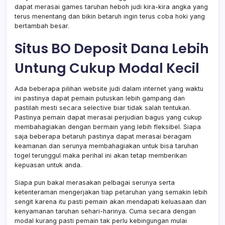
dapat merasai games taruhan heboh judi kira-kira angka yang
terus menentang dan bikin betaruh ingin terus coba hoki yang
bertambah besar.
Situs BO Deposit Dana Lebih
Untung Cukup Modal Kecil
Ada beberapa pilihan website judi dalam internet yang waktu
ini pastinya dapat pemain putuskan lebih gampang dan
pastilah mesti secara selective biar tidak salah tentukan.
Pastinya pemain dapat merasai perjudian bagus yang cukup
membahagiakan dengan bermain yang lebih fleksibel. Siapa
saja beberapa betaruh pastinya dapat merasai beragam
keamanan dan serunya membahagiakan untuk bisa taruhan
togel terunggul maka perihal ini akan tetap memberikan
kepuasan untuk anda.
Siapa pun bakal merasakan pelbagai serunya serta
ketenteraman mengerjakan tiap petaruhan yang semakin lebih
sengit karena itu pasti pemain akan mendapati keluasaan dan
kenyamanan taruhan sehari-harinya. Cuma secara dengan
modal kurang pasti pemain tak perlu kebingungan mulai