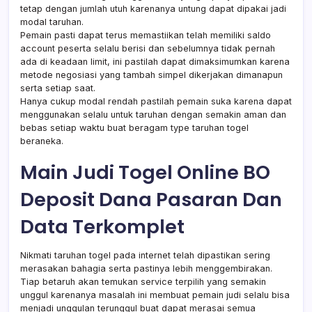
tetap dengan jumlah utuh karenanya untung dapat dipakai jadi
modal taruhan.
Pemain pasti dapat terus memastiikan telah memiliki saldo
account peserta selalu berisi dan sebelumnya tidak pernah
ada di keadaan limit, ini pastilah dapat dimaksimumkan karena
metode negosiasi yang tambah simpel dikerjakan dimanapun
serta setiap saat.
Hanya cukup modal rendah pastilah pemain suka karena dapat
menggunakan selalu untuk taruhan dengan semakin aman dan
bebas setiap waktu buat beragam type taruhan togel
beraneka.
Main Judi Togel Online BO
Deposit Dana Pasaran Dan
Data Terkomplet
Nikmati taruhan togel pada internet telah dipastikan sering
merasakan bahagia serta pastinya lebih menggembirakan.
Tiap betaruh akan temukan service terpilih yang semakin
unggul karenanya masalah ini membuat pemain judi selalu bisa
menjadi unggulan terunggul buat dapat merasai semua