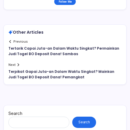
Follow Me
Other Articles
Previous
Tertarik Capai Juta-an Dalam Waktu Singkat? Permainkan
Judi Togel BO Deposit Dana! Sambas
Next
Terpikat Gapai Juta-an Dalam Waktu Singkat? Mainkan
Judi Togel BO Deposit Dana! Pemangkat
Search
Search