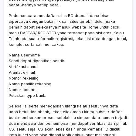
sehari-harinya setiap saat.
Pedoman cara mendaftar situs BO deposit dana bisa
dipercaya dengan buka link sah situs terlebih dulu, maka
pemain dapat selekasnya masuk website Home untuk click
menu DAFTAR/ REGISTER yang terdapat pada sisi atas. Kalau
Telah ada suatu formulir registrasi, lekas isi data dengan betul,
komplet serta sah mencakup:
Nama Username
Sandi dapat dipastikan sendiri
Verifikasi sandi
Alamat e-mail
Nomor rekening
Nama pemilik rekening
Nomor contact
Putuskan type bank.
Selesai isi serta menegaskan ulangi kalau seluruhnya data
udah betul dan absah, lekas click menu kirim/ submit/ daftar
buat memberikan proses setelah itu simpan data cuman terjadi
dua menit saja dan pemain bisa mendapat verifikasi dari piihak
CS. Tentu saja, CS akan lekas kasih anda Pemakai ID diikuti
kata kunci yang bisa diganti lebih dahulu buat melindungi