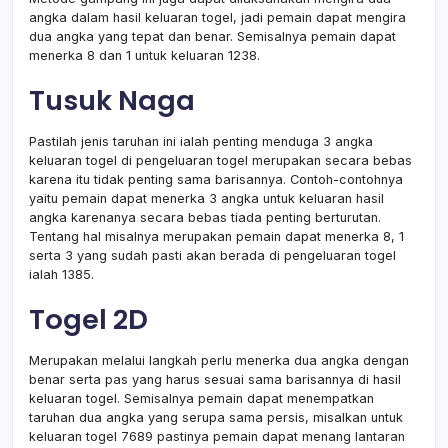
angka dalam hasil keluaran togel, jadi pemain dapat mengira
dua angka yang tepat dan benar. Semisalnya pemain dapat
menerka 8 dan 1 untuk keluaran 1238.
Tusuk Naga
Pastilah jenis taruhan ini ialah penting menduga 3 angka
keluaran togel di pengeluaran togel merupakan secara bebas
karena itu tidak penting sama barisannya. Contoh-contohnya
yaitu pemain dapat menerka 3 angka untuk keluaran hasil
angka karenanya secara bebas tiada penting berturutan.
Tentang hal misalnya merupakan pemain dapat menerka 8, 1
serta 3 yang sudah pasti akan berada di pengeluaran togel
ialah 1385.
Togel 2D
Merupakan melalui langkah perlu menerka dua angka dengan
benar serta pas yang harus sesuai sama barisannya di hasil
keluaran togel. Semisalnya pemain dapat menempatkan
taruhan dua angka yang serupa sama persis, misalkan untuk
keluaran togel 7689 pastinya pemain dapat menang lantaran