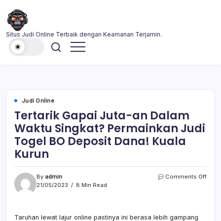
Skip
to
content
AlrassedOnline
Situs Judi Online Terbaik dengan Keamanan Terjamin.
Judi Online
Tertarik Gapai Juta-an Dalam
Waktu Singkat? Permainkan Judi
Togel BO Deposit Dana! Kuala
Kurun
on
By
admin
Comments Off
Terta
21/05/2023
8 Min Read
Gapa
Juta-
an
Taruhan lewat lajur online pastinya ini berasa lebih gampang
Dala