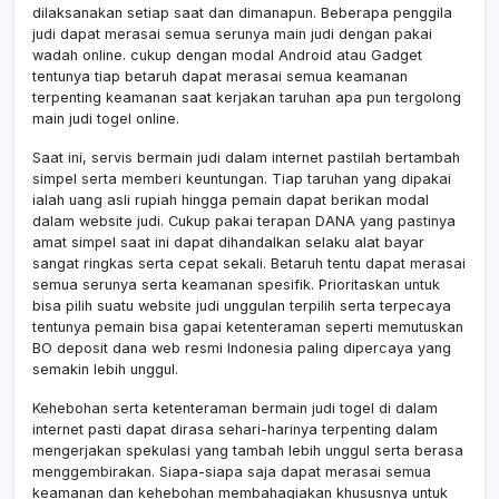
dilaksanakan setiap saat dan dimanapun. Beberapa penggila
Wakt
Singk
judi dapat merasai semua serunya main judi dengan pakai
Perm
wadah online. cukup dengan modal Android atau Gadget
Judi
tentunya tiap betaruh dapat merasai semua keamanan
Toge
terpenting keamanan saat kerjakan taruhan apa pun tergolong
BO
main judi togel online.
Depo
Dana
Saat ini, servis bermain judi dalam internet pastilah bertambah
Kual
simpel serta memberi keuntungan. Tiap taruhan yang dipakai
Kuru
ialah uang asli rupiah hingga pemain dapat berikan modal
dalam website judi. Cukup pakai terapan DANA yang pastinya
amat simpel saat ini dapat dihandalkan selaku alat bayar
sangat ringkas serta cepat sekali. Betaruh tentu dapat merasai
semua serunya serta keamanan spesifik. Prioritaskan untuk
bisa pilih suatu website judi unggulan terpilih serta terpecaya
tentunya pemain bisa gapai ketenteraman seperti memutuskan
BO deposit dana web resmi Indonesia paling dipercaya yang
semakin lebih unggul.
Kehebohan serta ketenteraman bermain judi togel di dalam
internet pasti dapat dirasa sehari-harinya terpenting dalam
mengerjakan spekulasi yang tambah lebih unggul serta berasa
menggembirakan. Siapa-siapa saja dapat merasai semua
keamanan dan kehebohan membahagiakan khususnya untuk