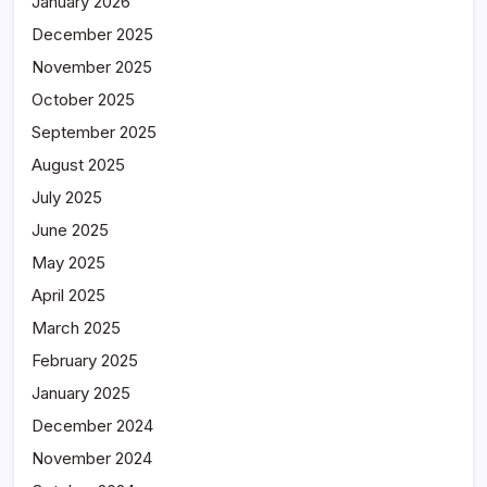
January 2026
December 2025
November 2025
October 2025
September 2025
August 2025
July 2025
June 2025
May 2025
April 2025
March 2025
February 2025
January 2025
December 2024
November 2024