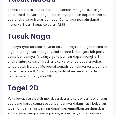
Teknik simpel ini lantas dapat dijalankan mengira dua angka
dalam hasil keluaran togel, karenanya pemain dapat menerka
dua angka yang benar dan pas. Contohnya pemain dapat
menerka 8 dan 1 buat keluaran 1238.
Tusuk Naga
Pastinya type taruhan ini yaitu butuh mengira 3 angka keluaran
togel di pengeluaran togel yakni secara bebas jadi tak perlu
sama barisannya. Misalnya yaitu pemain dapat mengira 3
angka untuk keluaran hasil angka karenanya secara bebas
tanpa butuh berurut. Mengenai contoh-contohnya yaitu pemain
dapat menerka 8, 1 dan 3 yang tentu akan berada pada
pengeluaran togel yakni 1385.
Togel 2D
Yaitu lewat cara butuh menduga dua angka dengan benar dan
pas yang harus sama sesuai barisannya dalam hasil keluaran
togel. Umpamanya pemain dapat menempatkan taruhan dua
angka yang serupa sama persis, umpamanya buat keluaran