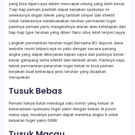
yang bisa dipercaya dalam mencapai untung yang lebih besar.
Tiap-tiap pemain pastilah dapat kerjakan spekulasi ini
selekasnya dngan teknik yang tambah simpel dan efektif.
Untuk selekasnya melaksanakan taruhan permainan togel
pastinya pemain perlu mengikutinya ataran atau ketetapan dari
tiap-tiap type taruhan yang diberi faksi situs lebih terpercayya.
Langkah permainkan taruhan togel Bersama BO deposit dana
website resmi tetpercaya ini yaitu dengan secara pasang
angka yang dapat dikerjakan kapan sajsa dan pastinya benar-
benar gampang serta efektif dan tambah aman. Pastinya saja,
teknik permainkan petaruhan togel hebat ini bisa pemain
kerjakan buat beberapa jenis taruhan yang disajikan
merupakan:
Tusuk Bebas
Pemain hanya butuh menduga satu nomor yang keluar di
keberadaan spekulasi togel yakni dengan bebas di posisi
mana saja, misalnya pemain dapat menerka angka 9 untuk
keluaran togel yakni 0988.
Tusuk Macau