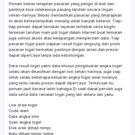
Pemain bebas tetapkan pasaran yang pengin di ikuti dan
pastinya bisa selekasnya pasang taruhan secara ringan
sehari-harinya. Bebas memastikan pasaran yang diharapkan
ini akan berkesempatan menang untuk banyak betaruh. Tiap-
tiap pemain dapat temukan layanan terhebat serta begitu
terkesan taruhan main judi togel dalam internet buat temukan
juga semua akses atau kelapangan memperoleh data. Tiap
pasaran togel pasti siapkan result togel langsung dari pools
pasaran togel berkaitan pastinya dengan aman dan presisi
dapat dipercaya tanpa ada kebohongan.
Dara result togel yakni data khusus pengeluaran angka togel
selalu akan dikasihkan dengan live sehari-harinya, juga siap
untuk selalu beberapa keluaran angka togel awal mulanya
yang tentu selalu presisi dapat dipercaya. Terkecuali itu,
pemain jauh berasa lebih bahagia Di saat dapat peroleh juga
data serta data ramalan togel yang lain antara lain yaitu:
Live draw togel
Code alam
Data angka shio
Syair angka togel
Erek erek ijtihad mimpi
Buku ijtihad mimpi online