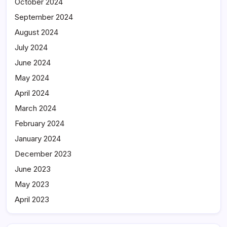
October 2024
September 2024
August 2024
July 2024
June 2024
May 2024
April 2024
March 2024
February 2024
January 2024
December 2023
June 2023
May 2023
April 2023