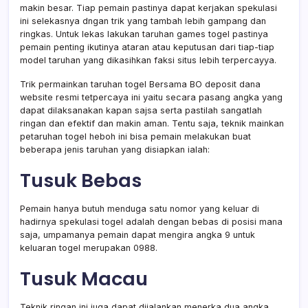
makin besar. Tiap pemain pastinya dapat kerjakan spekulasi
ini selekasnya dngan trik yang tambah lebih gampang dan
ringkas. Untuk lekas lakukan taruhan games togel pastinya
pemain penting ikutinya ataran atau keputusan dari tiap-tiap
model taruhan yang dikasihkan faksi situs lebih terpercayya.
Trik permainkan taruhan togel Bersama BO deposit dana
website resmi tetpercaya ini yaitu secara pasang angka yang
dapat dilaksanakan kapan sajsa serta pastilah sangatlah
ringan dan efektif dan makin aman. Tentu saja, teknik mainkan
petaruhan togel heboh ini bisa pemain melakukan buat
beberapa jenis taruhan yang disiapkan ialah:
Tusuk Bebas
Pemain hanya butuh menduga satu nomor yang keluar di
hadirnya spekulasi togel adalah dengan bebas di posisi mana
saja, umpamanya pemain dapat mengira angka 9 untuk
keluaran togel merupakan 0988.
Tusuk Macau
Teknik ringan ini juga dapat dijalankan menerka dua angka