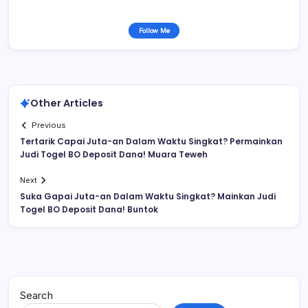
Follow Me
Other Articles
Previous
Tertarik Capai Juta-an Dalam Waktu Singkat? Permainkan
Judi Togel BO Deposit Dana! Muara Teweh
Next
Suka Gapai Juta-an Dalam Waktu Singkat? Mainkan Judi
Togel BO Deposit Dana! Buntok
Search