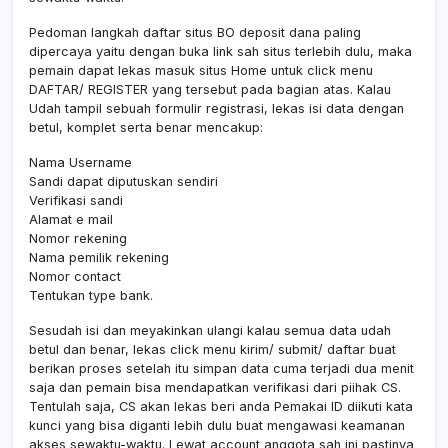
Pedoman langkah daftar situs BO deposit dana paling
dipercaya yaitu dengan buka link sah situs terlebih dulu, maka
pemain dapat lekas masuk situs Home untuk click menu
DAFTAR/ REGISTER yang tersebut pada bagian atas. Kalau
Udah tampil sebuah formulir registrasi, lekas isi data dengan
betul, komplet serta benar mencakup:
Nama Username
Sandi dapat diputuskan sendiri
Verifikasi sandi
Alamat e mail
Nomor rekening
Nama pemilik rekening
Nomor contact
Tentukan type bank.
Sesudah isi dan meyakinkan ulangi kalau semua data udah
betul dan benar, lekas click menu kirim/ submit/ daftar buat
berikan proses setelah itu simpan data cuma terjadi dua menit
saja dan pemain bisa mendapatkan verifikasi dari piihak CS.
Tentulah saja, CS akan lekas beri anda Pemakai ID diikuti kata
kunci yang bisa diganti lebih dulu buat mengawasi keamanan
akses sewaktu-waktu. Lewat account anggota sah ini pastinya