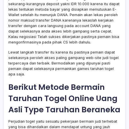
sekurang-kurangnya deposit yakni IDR 10.000 karena itu dapat
lekas tentukan metoda bayar yang disiapkan memutuskan E-
Wallet setelah itu menunjuk DANA. Pemain akan lekas peroleh
nomor maksud transfer DANA karenanya lekaslah kerjakan
transfer dengan cara langsung pada account DANA yang
dapat selekasnya anda akses lebih gampang serta cepat.
Kalau negosiasi Telah sukses dikerjakan pastinya pemain bisa
mengonfirmasinya pada pihak CS lebih dahulu.
Lewat langkah transfer itu karena itu pastinya pemain dapat
selekasnya peroleh akses paling gampang web-site judi togel
terpercaya dan terbaik. Bermodalkan yang dipunyai pasti
pemain dapat selekasnya permainkan games taruhan togel
apa saja.
Berikut Metode Bermain
Taruhan Togel Online Uang
Asli Type Taruhan Beraneka
Perjudian togel yaitu sesuatu pekerjaan bermain judi terhebat
yang bisa dihandalkan dalam mendapat untung yang jauh