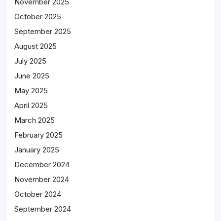
November 2025
October 2025
September 2025
August 2025
July 2025
June 2025
May 2025
April 2025
March 2025
February 2025
January 2025
December 2024
November 2024
October 2024
September 2024