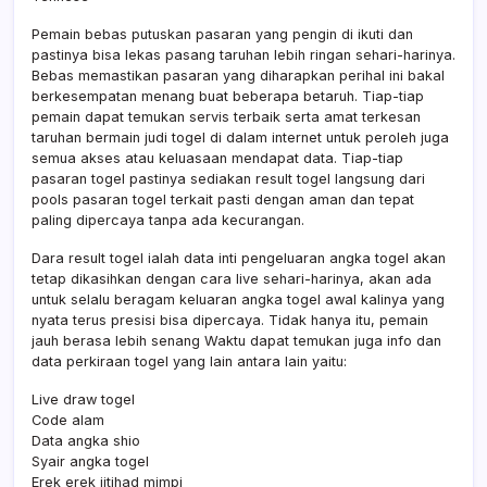
Pemain bebas putuskan pasaran yang pengin di ikuti dan
pastinya bisa lekas pasang taruhan lebih ringan sehari-harinya.
Bebas memastikan pasaran yang diharapkan perihal ini bakal
berkesempatan menang buat beberapa betaruh. Tiap-tiap
pemain dapat temukan servis terbaik serta amat terkesan
taruhan bermain judi togel di dalam internet untuk peroleh juga
semua akses atau keluasaan mendapat data. Tiap-tiap
pasaran togel pastinya sediakan result togel langsung dari
pools pasaran togel terkait pasti dengan aman dan tepat
paling dipercaya tanpa ada kecurangan.
Dara result togel ialah data inti pengeluaran angka togel akan
tetap dikasihkan dengan cara live sehari-harinya, akan ada
untuk selalu beragam keluaran angka togel awal kalinya yang
nyata terus presisi bisa dipercaya. Tidak hanya itu, pemain
jauh berasa lebih senang Waktu dapat temukan juga info dan
data perkiraan togel yang lain antara lain yaitu:
Live draw togel
Code alam
Data angka shio
Syair angka togel
Erek erek ijtihad mimpi