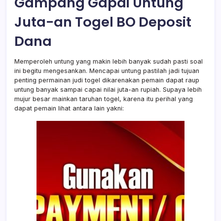
Gampang Gapai Untung
Juta-an Togel BO Deposit
Dana
Memperoleh untung yang makin lebih banyak sudah pasti soal
ini begitu mengesankan. Mencapai untung pastilah jadi tujuan
penting permainan judi togel dikarenakan pemain dapat raup
untung banyak sampai capai nilai juta-an rupiah. Supaya lebih
mujur besar mainkan taruhan togel, karena itu perihal yang
dapat pemain lihat antara lain yakni: