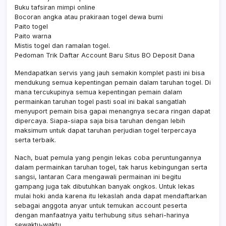
Buku tafsiran mimpi online
Bocoran angka atau prakiraan togel dewa bumi
Paito togel
Paito warna
Mistis togel dan ramalan togel.
Pedoman Trik Daftar Account Baru Situs BO Deposit Dana
Mendapatkan servis yang jauh semakin komplet pasti ini bisa
mendukung semua kepentingan pemain dalam taruhan togel. Di
mana tercukupinya semua kepentingan pemain dalam
permainkan taruhan togel pasti soal ini bakal sangatlah
menyuport pemain bisa gapai menangnya secara ringan dapat
dipercaya. Siapa-siapa saja bisa taruhan dengan lebih
maksimum untuk dapat taruhan perjudian togel terpercaya
serta terbaik.
Nach, buat pemula yang pengin lekas coba peruntungannya
dalam permainkan taruhan togel, tak harus kebingungan serta
sangsi, lantaran Cara mengawali permainan ini begitu
gampang juga tak dibutuhkan banyak ongkos. Untuk lekas
mulai hoki anda karena itu lekaslah anda dapat mendaftarkan
sebagai anggota anyar untuk temukan account peserta
dengan manfaatnya yaitu terhubung situs sehari-harinya
sewaktu-waktu.