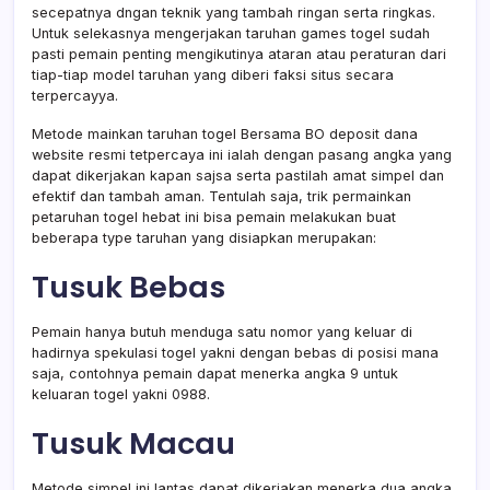
secepatnya dngan teknik yang tambah ringan serta ringkas.
Untuk selekasnya mengerjakan taruhan games togel sudah
pasti pemain penting mengikutinya ataran atau peraturan dari
tiap-tiap model taruhan yang diberi faksi situs secara
terpercayya.
Metode mainkan taruhan togel Bersama BO deposit dana
website resmi tetpercaya ini ialah dengan pasang angka yang
dapat dikerjakan kapan sajsa serta pastilah amat simpel dan
efektif dan tambah aman. Tentulah saja, trik permainkan
petaruhan togel hebat ini bisa pemain melakukan buat
beberapa type taruhan yang disiapkan merupakan:
Tusuk Bebas
Pemain hanya butuh menduga satu nomor yang keluar di
hadirnya spekulasi togel yakni dengan bebas di posisi mana
saja, contohnya pemain dapat menerka angka 9 untuk
keluaran togel yakni 0988.
Tusuk Macau
Metode simpel ini lantas dapat dikerjakan menerka dua angka