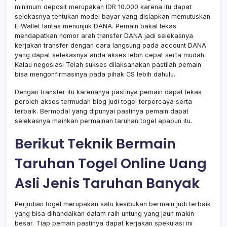
minimum deposit merupakan IDR 10.000 karena itu dapat
selekasnya tentukan model bayar yang disiapkan memutuskan
E-Wallet lantas menunjuk DANA. Pemain bakal lekas
mendapatkan nomor arah transfer DANA jadi selekasnya
kerjakan transfer dengan cara langsung pada account DANA
yang dapat selekasnya anda akses lebih cepat serta mudah.
Kalau negosiasi Telah sukses dilaksanakan pastilah pemain
bisa mengonfirmasinya pada pihak CS lebih dahulu.
Dengan transfer itu karenanya pastinya pemain dapat lekas
peroleh akses termudah blog judi togel terpercaya serta
terbaik. Bermodal yang dipunyai pastinya pemain dapat
selekasnya mainkan permainan taruhan togel apapun itu.
Berikut Teknik Bermain
Taruhan Togel Online Uang
Asli Jenis Taruhan Banyak
Perjudian togel merupakan satu kesibukan bermain judi terbaik
yang bisa dihandalkan dalam raih untung yang jauh makin
besar. Tiap pemain pastinya dapat kerjakan spekulasi ini