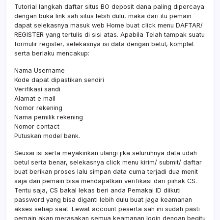
Tutorial langkah daftar situs BO deposit dana paling dipercaya
dengan buka link sah situs lebih dulu, maka dari itu pemain
dapat selekasnya masuk web Home buat click menu DAFTAR/
REGISTER yang tertulis di sisi atas. Apabila Telah tampak suatu
formulir register, selekasnya isi data dengan betul, komplet
serta berlaku mencakup:
Nama Username
Kode dapat dipastikan sendiri
Verifikasi sandi
Alamat e mail
Nomor rekening
Nama pemilik rekening
Nomor contact
Putuskan model bank.
Seusai isi serta meyakinkan ulangi jika seluruhnya data udah
betul serta benar, selekasnya click menu kirim/ submit/ daftar
buat berikan proses lalu simpan data cuma terjadi dua menit
saja dan pemain bisa mendapatkan verifikasi dari piihak CS.
Tentu saja, CS bakal lekas beri anda Pemakai ID diikuti
password yang bisa diganti lebih dulu buat jaga keamanan
akses setiap saat. Lewat account peserta sah ini sudah pasti
pemain akan merasakan semua keamanan login dengan begitu