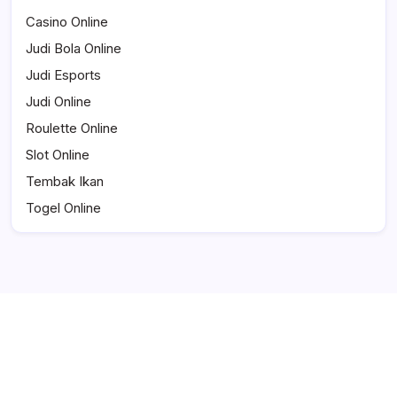
Casino Online
Judi Bola Online
Judi Esports
Judi Online
Roulette Online
Slot Online
Tembak Ikan
Togel Online