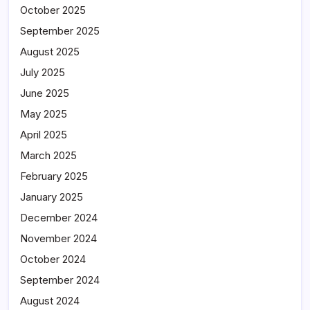
October 2025
September 2025
August 2025
July 2025
June 2025
May 2025
April 2025
March 2025
February 2025
January 2025
December 2024
November 2024
October 2024
September 2024
August 2024