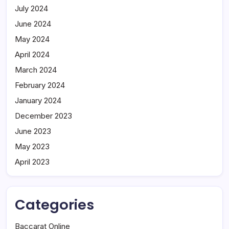
July 2024
June 2024
May 2024
April 2024
March 2024
February 2024
January 2024
December 2023
June 2023
May 2023
April 2023
Categories
Baccarat Online