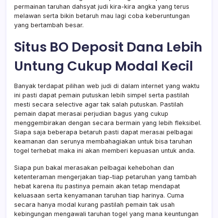
permainan taruhan dahsyat judi kira-kira angka yang terus
melawan serta bikin betaruh mau lagi coba keberuntungan
yang bertambah besar.
Situs BO Deposit Dana Lebih
Untung Cukup Modal Kecil
Banyak terdapat pilihan web judi di dalam internet yang waktu
ini pasti dapat pemain putuskan lebih simpel serta pastilah
mesti secara selective agar tak salah putuskan. Pastilah
pemain dapat merasai perjudian bagus yang cukup
menggembirakan dengan secara bermain yang lebih fleksibel.
Siapa saja beberapa betaruh pasti dapat merasai pelbagai
keamanan dan serunya membahagiakan untuk bisa taruhan
togel terhebat maka ini akan memberi kepuasan untuk anda.
Siapa pun bakal merasakan pelbagai kehebohan dan
ketenteraman mengerjakan tiap-tiap petaruhan yang tambah
hebat karena itu pastinya pemain akan tetap mendapat
keluasaan serta kenyamanan taruhan tiap harinya. Cuma
secara hanya modal kurang pastilah pemain tak usah
kebingungan mengawali taruhan togel yang mana keuntungan