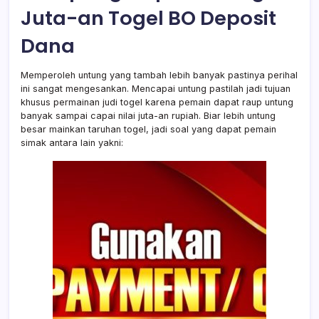
Juta-an Togel BO Deposit
Dana
Memperoleh untung yang tambah lebih banyak pastinya perihal
ini sangat mengesankan. Mencapai untung pastilah jadi tujuan
khusus permainan judi togel karena pemain dapat raup untung
banyak sampai capai nilai juta-an rupiah. Biar lebih untung
besar mainkan taruhan togel, jadi soal yang dapat pemain
simak antara lain yakni: